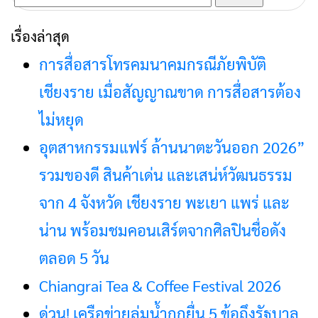
สำหรับ:
เรื่องล่าสุด
การสื่อสารโทรคมนาคมกรณีภัยพิบัติ
เชียงราย เมื่อสัญญาณขาด การสื่อสารต้อง
ไม่หยุด
อุตสาหกรรมแฟร์ ล้านนาตะวันออก 2026”
รวมของดี สินค้าเด่น และเสน่ห์วัฒนธรรม
จาก 4 จังหวัด เชียงราย พะเยา แพร่ และ
น่าน พร้อมชมคอนเสิร์ตจากศิลปินชื่อดัง
ตลอด 5 วัน
Chiangrai Tea & Coffee Festival 2026
ด่วน! เครือข่ายลุ่มน้ำกกยื่น 5 ข้อถึงรัฐบาล