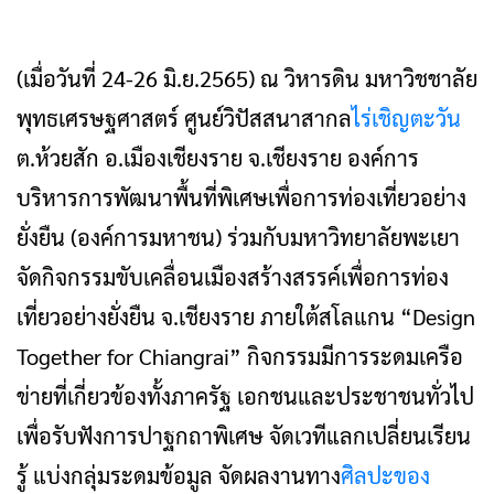
(เมื่อวันที่ 24-26 มิ.ย.2565) ณ วิหารดิน มหาวิชชาลัย
พุทธเศรษฐศาสตร์ ศูนย์วิปัสสนาสากล
ไร่เชิญตะวัน
ต.ห้วยสัก อ.เมืองเชียงราย จ.เชียงราย องค์การ
บริหารการพัฒนาพื้นที่พิเศษเพื่อการท่องเที่ยวอย่าง
ยั่งยืน (องค์การมหาชน) ร่วมกับมหาวิทยาลัยพะเยา
จัดกิจกรรมขับเคลื่อนเมืองสร้างสรรค์เพื่อการท่อง
เที่ยวอย่างยั่งยืน จ.เชียงราย ภายใต้สโลแกน “Design
Together for Chiangrai” กิจกรรมมีการระดมเครือ
ข่ายที่เกี่ยวข้องทั้งภาครัฐ เอกชนและประชาชนทั่วไป
เพื่อรับฟังการปาฐกถาพิเศษ จัดเวทีแลกเปลี่ยนเรียน
รู้ แบ่งกลุ่มระดมข้อมูล จัดผลงานทาง
ศิลปะของ