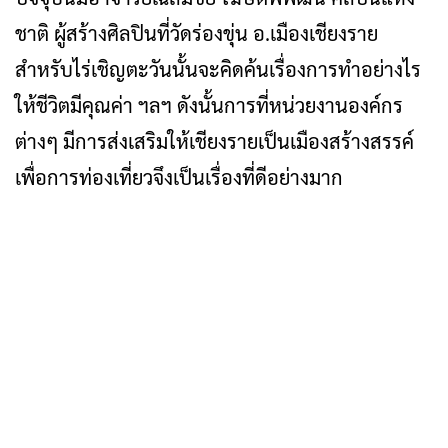
ชาติ ผู้สร้างศิลปินที่วัดร่องขุ่น อ.เมืองเชียงราย
สำหรับไร่เชิญตะวันนั้นจะคิดค้นเรื่องการทำอย่างไร
ให้ชีวิตมีคุณค่า ฯลฯ ดังนั้นการที่หน่วยงานองค์กร
ต่างๆ มีการส่งเสริมให้เชียงรายเป็นเมืองสร้างสรรค์
เพื่อการท่องเที่ยวจึงเป็นเรื่องที่ดีอย่างมาก