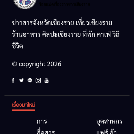
ข่าวสารจังหวัดเชียงราย เที่ยวเชียงราย
ร้านอาหาร ศิลปะเชียงราย ที่พัก คาเฟ่ วิถี
ชีวิต
© copyright 2026
เรื่องมาใหม่
การ
อุตสาหกรรม
สื่อสาร
แฟร์ ล้าน