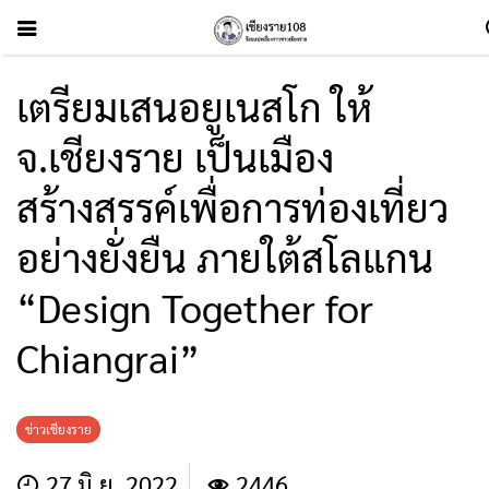
เตรียมเสนอยูเนสโก ให้
จ.เชียงราย เป็นเมือง
สร้างสรรค์เพื่อการท่องเที่ยว
อย่างยั่งยืน ภายใต้สโลแกน
“Design Together for
Chiangrai”
ข่าวเชียงราย
27 มิ.ย. 2022
2446