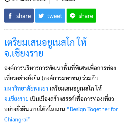
share
tweet
share
เตรียมเสนอยูเนสโก ให้
จ.เชียงราย
องค์การบริหารการพัฒนาพื้นที่พิเศษเพื่อการท่อง
เที่ยวอย่างยั่งยืน (องค์การมหาชน) ร่วมกับ
มหาวิทยาลัยพะเยา
เตรียมเสนอยูเนสโก ให้
จ.เชียงราย
เป็นเมืองสร้างสรรค์เพื่อการท่องเที่ยว
อย่างยั่งยืน ภายใต้สโลแกน
“Design Together for
Chiangrai”