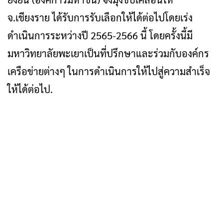
จ.เชียงราย ได้รับการรับเลือกให้ได้ต่อไปโดยเร่ง
ดำเนินการระหว่างปี 2565-2566 นี้ โดยครั้งนี้มี
มหาวิทยาลัยพะเยาเป็นที่ปรึกษาและร่วมกับองค์กร
เครือข่ายต่างๆ ในการดำเนินการให้ไปสู่ความสำเร็จ
ให้ได้ต่อไป.