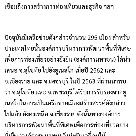
เชื่อมถึงการสร้างการท่องเที่ยวและธุรกิจ ฯลฯ
ปัจจุบันมีเครือข่ายดังกล่าวจำนวน 295 เมือง สำหรับ
ประเทศไทยนั้นองค์การบริหารการพัฒนาพื้นที่พิเศษ
เพื่อการท่องเที่ยวอย่างยั่งยืน (องค์การมหาชน) ได้นำ
เสนอ จ.สุโขทัย ไปยังยูเนสโก เมื่อปี 2562 และ
จ.เชียงราย และ จ.เพชรบุรี ในปี 2563 ที่ผ่านมาพบ
ว่า จ.สุโขทัย และ จ.เพชรบุรี ได้รับการรับรองจากยู
เนสโกในการเป็นเครือข่ายเมืองสร้างสรรค์ดังกล่าว
ไปแล้ว ยังคงเหลือ จ.เชียงราย ดังนั้นทางองค์การ
บริหารการพัฒนาพื้นที่พิเศษเพื่อการท่องเที่ยวอย่าง
ยั่งยืน (องค์การมหาชน) จึงมุ่งขับเคลื่อนให้