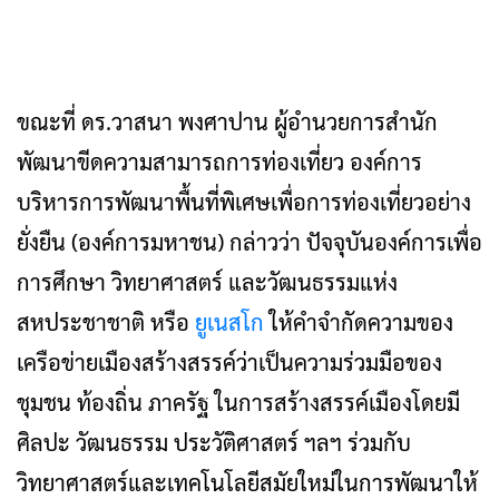
ขณะที่ ดร.วาสนา พงศาปาน ผู้อำนวยการสำนัก
พัฒนาขีดความสามารถการท่องเที่ยว องค์การ
บริหารการพัฒนาพื้นที่พิเศษเพื่อการท่องเที่ยวอย่าง
ยั่งยืน (องค์การมหาชน) กล่าวว่า ปัจจุบันองค์การเพื่อ
การศึกษา วิทยาศาสตร์ และวัฒนธรรมแห่ง
สหประชาชาติ หรือ
ยูเนสโก
ให้คำจำกัดความของ
เครือข่ายเมืองสร้างสรรค์ว่าเป็นความร่วมมือของ
ชุมชน ท้องถิ่น ภาครัฐ ในการสร้างสรรค์เมืองโดยมี
ศิลปะ วัฒนธรรม ประวัติศาสตร์ ฯลฯ ร่วมกับ
วิทยาศาสตร์และเทคโนโลยีสมัยใหม่ในการพัฒนาให้