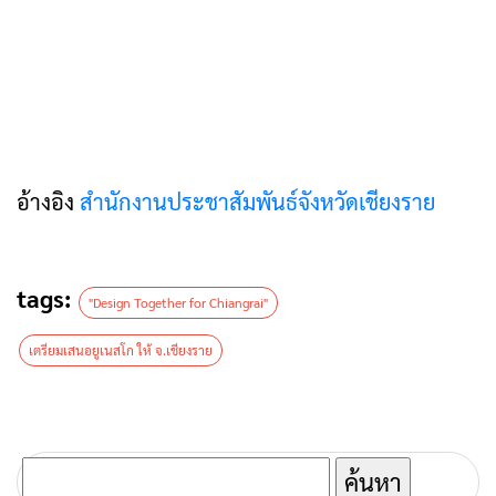
อ้างอิง
สำนักงานประชาสัมพันธ์จังหวัดเชียงราย
tags:
"Design Together for Chiangrai"
เตรียมเสนอยูเนสโก ให้ จ.เชียงราย
ค้นหา