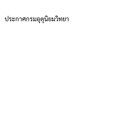
ประกาศกรมอุตุนิยมวิทยา