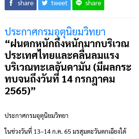
share
tweet
share
ประกาศกรมอุตุนิยมวิทยา
“ฝนตกหนักถึงหนักมากบริเวณ
ประเทศไทยและคลื่นลมแรง
บริเวณทะเลอันดามัน (มีผลกระ
ทบจนถึงวันที่ 14 กรกฎาคม
2565)”
ประกาศกรมอุตุนิยมวิทยา
ในช่วงวันที่ 13–14 ก.ค. 65 มรสุมตะวันตกเฉียงใต้