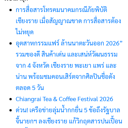
การสื่อสารโทรคมนาคมกรณีภัยพิบัติ
เชียงราย เมื่อสัญญาณขาด การสื่อสารต้อง
ไม่หยุด
อุตสาหกรรมแฟร์ ล้านนาตะวันออก 2026”
รวมของดี สินค้าเด่น และเสน่ห์วัฒนธรรม
จาก 4 จังหวัด เชียงราย พะเยา แพร่ และ
น่าน พร้อมชมคอนเสิร์ตจากศิลปินชื่อดัง
ตลอด 5 วัน
Chiangrai Tea & Coffee Festival 2026
ด่วน! เครือข่ายลุ่มน้ำกกยื่น 5 ข้อถึงรัฐบาล
จี้นายกฯ ลงเชียงราย แก้วิกฤตสารปนเปื้อน