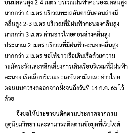
บนมีคลื่นสูง 2-4 เมตร บริเวณฝนฟ้าคะนองมีคลื่นสูง
มากกว่า 4 เมตร บริเวณทะเลอันดามันตอนล่างมี
คลื่นสูง 2-3 เมตร บริเวณที่มีฝนฟ้าคะนองคลื่นสูง
มากกว่า 3 เมตร ส่วนอ่าวไทยตอนล่างคลื่นสูง
ประมาณ 2 เมตร บริเวณที่มีฝนฟ้าคะนองคลื่นสูง
มากกว่า 2 เมตร ขอให้ชาวเรือเดินเรือด้วยความ
ระมัดระวังและหลีกเลี่ยงการเดินเรือบริเวณที่มีฝนฟ้า
คะนอง เรือเล็กบริเวณทะเลอันดามันและอ่าวไทย
ตอนบนควรงดออกจากฝั่งจนถึงวันที่ 14 ก.ค. 65 ไว้
ด้วย
จึงขอให้ประชาชนติดตามประกาศจากกรม
อุตุนิยมวิทยา และสามารถติดตามข้อมูลที่เว็บไซต์