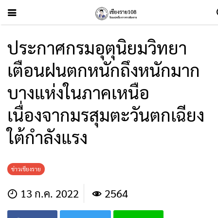
ประกาศกรมอุตุนิยมวิทยา
เตือนฝนตกหนักถึงหนักมาก
บางแห่งในภาคเหนือ
เนื่องจากมรสุมตะวันตกเฉียง
ใต้กำลังแรง
ข่าวเชียงราย
13 ก.ค. 2022
2564