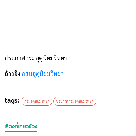
ประกาศกรมอุตุนิยมวิทยา
อ้างอิง
กรมอุตุนิยมวิทยา
tags:
กรมอุตุนิยมวิทยา
ประกาศกรมอุตุนิยมวิทยา
เรื่องที่เกี่ยวข้อง