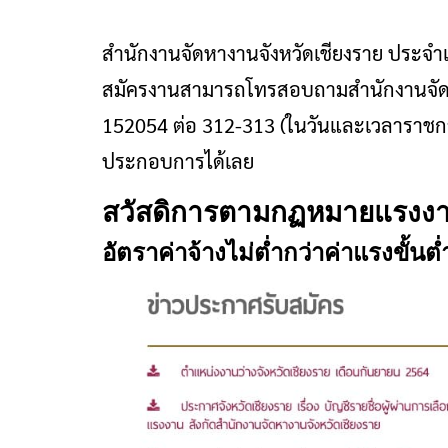
สำนักงานจัดหางานจังหวัดเชียงราย ประจำเ
สมัครงานสามารถโทรสอบถามสำนักงานจัดห
152054 ต่อ 312-313 (ในวันและเวลาราชก
ประกอบการได้เลย
สวัสดิการตามกฏหมายแรงง
อัตราค่าจ้างไม่ต่ำกว่าค่าแรงขั้นต