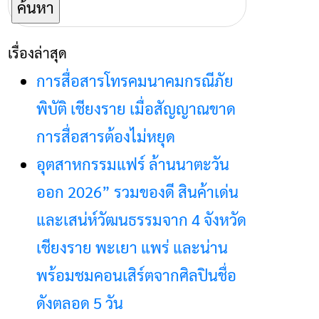
สำหรับ:
เรื่องล่าสุด
การสื่อสารโทรคมนาคมกรณีภัย
พิบัติ เชียงราย เมื่อสัญญาณขาด
การสื่อสารต้องไม่หยุด
อุตสาหกรรมแฟร์ ล้านนาตะวัน
ออก 2026” รวมของดี สินค้าเด่น
และเสน่ห์วัฒนธรรมจาก 4 จังหวัด
เชียงราย พะเยา แพร่ และน่าน
พร้อมชมคอนเสิร์ตจากศิลปินชื่อ
ดังตลอด 5 วัน