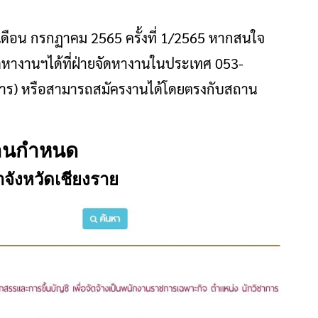
ดือน กรกฏาคม 2565 ครั้งที่ 1/2565 หากสนใจ
างานฯได้ที่ฝ่ายจัดหางานในประเทศ 053-
าร) หรือสามารถสมัครงานได้โดยตรงกับสถาน
านกำหนด
่ำจังหวัดเชียงราย