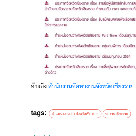
อ้างอิง
สำนักงานจัดหางานจังหวัดเชียงราย
tags:
ตำแหน่งงานว่าง จังหวัดเชียงราย
หางานเชียงราย