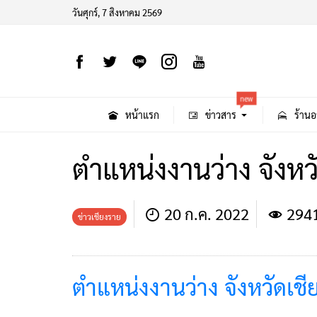
วันศุกร์, 7 สิงหาคม 2569
new
หน้าแรก
ข่าวสาร
ร้านอ
ตำแหน่งงานว่าง จังหว
20 ก.ค. 2022
294
ข่าวเชียงราย
ตำแหน่งงานว่าง จังหวัดเชี