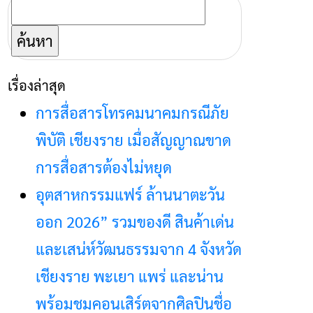
ค้นหา
สำหรับ:
เรื่องล่าสุด
การสื่อสารโทรคมนาคมกรณีภัย
พิบัติ เชียงราย เมื่อสัญญาณขาด
การสื่อสารต้องไม่หยุด
อุตสาหกรรมแฟร์ ล้านนาตะวัน
ออก 2026” รวมของดี สินค้าเด่น
และเสน่ห์วัฒนธรรมจาก 4 จังหวัด
เชียงราย พะเยา แพร่ และน่าน
พร้อมชมคอนเสิร์ตจากศิลปินชื่อ