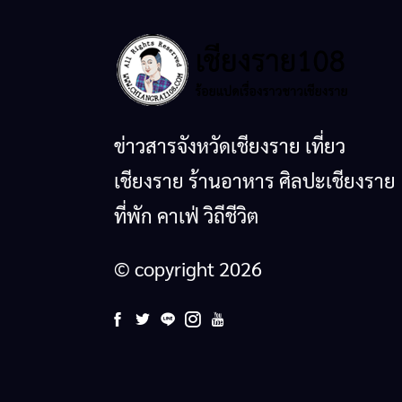
ข่าวสารจังหวัดเชียงราย เที่ยว
เชียงราย ร้านอาหาร ศิลปะเชียงราย
ที่พัก คาเฟ่ วิถีชีวิต
© copyright 2026