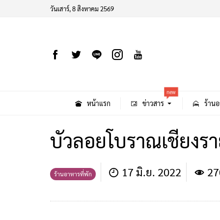
วันเสาร์, 8 สิงหาคม 2569
new
หน้าแรก
ข่าวสาร
ร้านอ
บัวลอยโบราณเชียงรา
17 มิ.ย. 2022
27
ร้านอาหารที่พัก