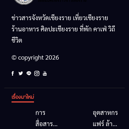
ข่าวสารจังหวัดเชียงราย เที่ยวเชียงราย
ร้านอาหาร ศิลปะเชียงราย ที่พัก คาเฟ่ วิถี
ชีวิต
© copyright 2026
เรื่องมาใหม่
การ
อุตสาหกรรม
สื่อสาร
แฟร์ ล้าน