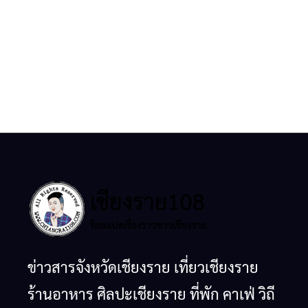
ข่าวสารจังหวัดเชียงราย เที่ยวเชียงราย
ร้านอาหาร ศิลปะเชียงราย ที่พัก คาเฟ่ วิถี