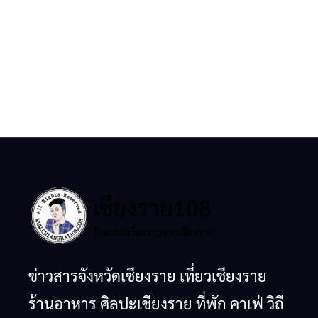
ข่าวสารจังหวัดเชียงราย เที่ยวเชียงราย
ร้านอาหาร ศิลปะเชียงราย ที่พัก คาเฟ่ วิถี