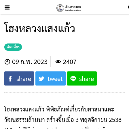
โฮงหลวงแสงแก้ว
ท่องเที่ยว
09 ก.พ. 2023
2407
share
tweet
share
โฮงหลวงแสงแก้ว พิพิธภัณฑ์เกี่ยวกับศาสนาและ
วัฒนธรรมล้านนา สร้างขึ้นเมื่อ 3 พฤศจิกายน 2538