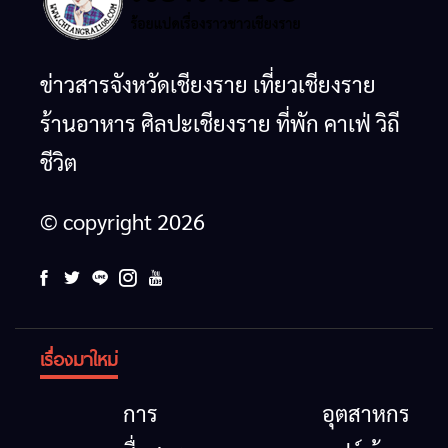
ข่าวสารจังหวัดเชียงราย เที่ยวเชียงราย
ร้านอาหาร ศิลปะเชียงราย ที่พัก คาเฟ่ วิถี
ชีวิต
© copyright 2026
เรื่องมาใหม่
การ
อุตสาหกรรม