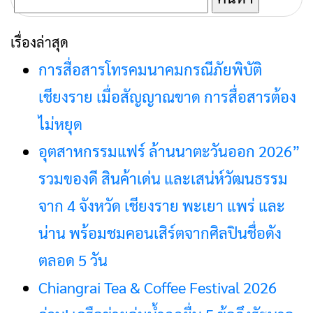
สำหรับ:
เรื่องล่าสุด
การสื่อสารโทรคมนาคมกรณีภัยพิบัติ
เชียงราย เมื่อสัญญาณขาด การสื่อสารต้อง
ไม่หยุด
อุตสาหกรรมแฟร์ ล้านนาตะวันออก 2026”
รวมของดี สินค้าเด่น และเสน่ห์วัฒนธรรม
จาก 4 จังหวัด เชียงราย พะเยา แพร่ และ
น่าน พร้อมชมคอนเสิร์ตจากศิลปินชื่อดัง
ตลอด 5 วัน
Chiangrai Tea & Coffee Festival 2026