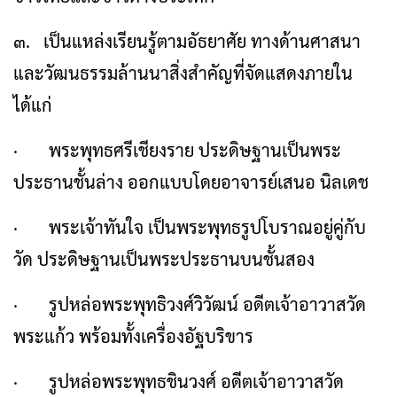
๓. เป็นแหล่งเรียนรู้ตามอัธยาศัย ทางด้านศาสนา
และวัฒนธรรมล้านนาสิ่งสำคัญที่จัดแสดงภายใน
ได้แก่
· พระพุทธศรีเชียงราย ประดิษฐานเป็นพระ
ประธานชั้นล่าง ออกแบบโดยอาจารย์เสนอ นิลเดช
· พระเจ้าทันใจ เป็นพระพุทธรูปโบราณอยู่คู่กับ
วัด ประดิษฐานเป็นพระประธานบนชั้นสอง
· รูปหล่อพระพุทธิวงศ์วิวัฒน์ อดีตเจ้าอาวาสวัด
พระแก้ว พร้อมทั้งเครื่องอัฐบริขาร
· รูปหล่อพระพุทธชินวงศ์ อดีตเจ้าอาวาสวัด