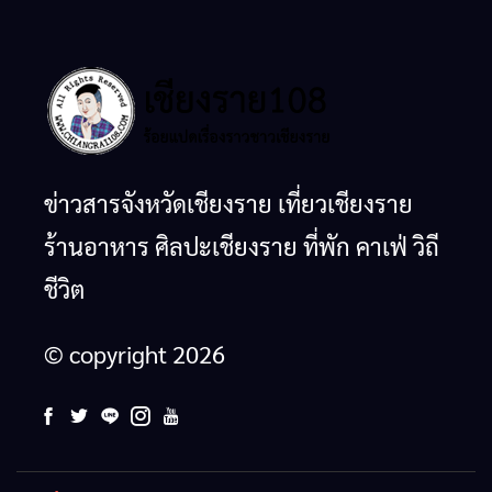
ข่าวสารจังหวัดเชียงราย เที่ยวเชียงราย
ร้านอาหาร ศิลปะเชียงราย ที่พัก คาเฟ่ วิถี
ชีวิต
© copyright 2026