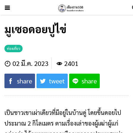
มูเซอดอยปูไข่
ท่องเที่ยว
02 มี.ค. 2023
2401
share
tweet
share
เป็นชาวเขาเผ่าเดียวที่มีอยู่ในบ้านดู่ โดยขึ้นดอยไป
ประมาณ 2 กิโลเมตร ตามเรื่องเล่าของผู้เฒ่าผู้แก่