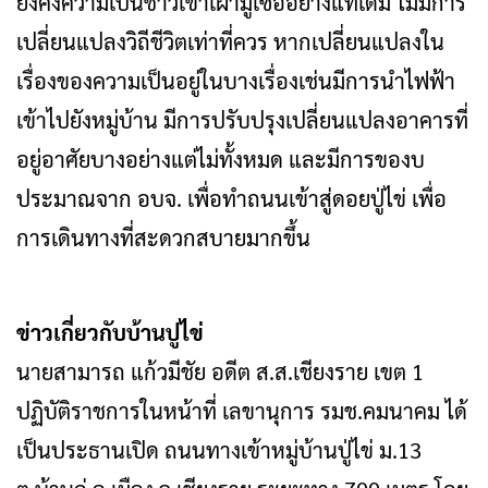
ยังคงความเป็นชาวเขาเผ่ามูเซออย่างแท้เดิม ไม่มีการ
เปลี่ยนแปลงวิถีชีวิตเท่าที่ควร หากเปลี่ยนแปลงใน
เรื่องของความเป็นอยู่ในบางเรื่องเช่นมีการนำไฟฟ้า
เข้าไปยังหมู่บ้าน มีการปรับปรุงเปลี่ยนแปลงอาคารที่
อยู่อาศัยบางอย่างแต่ไม่ทั้งหมด และมีการของบ
ประมาณจาก อบจ. เพื่อทำถนนเข้าสู่ดอยปู่ไข่ เพื่อ
การเดินทางที่สะดวกสบายมากขึ้น
ข่าวเกี่ยวกับบ้านปูไข่
นายสามารถ แก้วมีชัย อดีต ส.ส.เชียงราย เขต 1
ปฏิบัติราชการในหน้าที่ เลขานุการ รมช.คมนาคม ได้
เป็นประธานเปิด ถนนทางเข้าหมู่บ้านปู่ไข่ ม.13