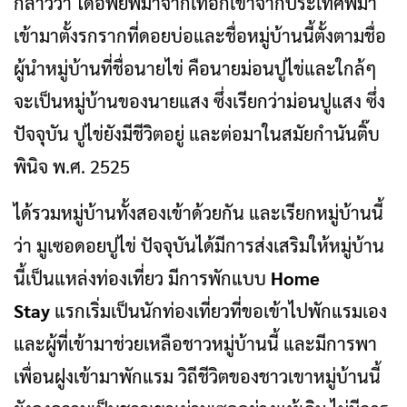
กล่าวว่า ได้อพยพมาจากเทือกเขาจากประเทศพม่า
เข้ามาตั้งรกรากที่ดอยบ่อและชื่อหมู่บ้านนี้ตั้งตามชื่อ
ผู้นำหมู่บ้านที่ชื่อนายไข่ คือนายม่อนปูไข่และใกล้ๆ
จะเป็นหมู่บ้านของนายแสง ซึ่งเรียกว่าม่อนปูแสง ซึ่ง
ปัจจุบัน ปูไข่ยังมีชีวิตอยู่ และต่อมาในสมัยกำนันติ๊บ
พินิจ พ.ศ. 2525
ได้รวมหมู่บ้านทั้งสองเข้าด้วยกัน และเรียกหมู่บ้านนี้
ว่า มูเซอดอยปูไข่ ปัจจุบันได้มีการส่งเสริมให้หมู่บ้าน
นี้เป็นแหล่งท่องเที่ยว มีการพักแบบ
Home
Stay
แรกเริ่มเป็นนักท่องเที่ยวที่ขอเข้าไปพักแรมเอง
และผู้ที่เข้ามาช่วยเหลือชาวหมู่บ้านนี้ และมีการพา
เพื่อนฝูงเข้ามาพักแรม วิถีชีวิตของชาวเขาหมู่บ้านนี้