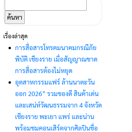
ค้นหา
สำหรับ:
เรื่องล่าสุด
การสื่อสารโทรคมนาคมกรณีภัย
พิบัติ เชียงราย เมื่อสัญญาณขาด
การสื่อสารต้องไม่หยุด
อุตสาหกรรมแฟร์ ล้านนาตะวัน
ออก 2026” รวมของดี สินค้าเด่น
และเสน่ห์วัฒนธรรมจาก 4 จังหวัด
เชียงราย พะเยา แพร่ และน่าน
พร้อมชมคอนเสิร์ตจากศิลปินชื่อ