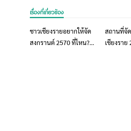
เรื่องที่เกี่ยวข้อง
ชาวเชียงรายอยากให้จัด
สถานที่จั
ข่าวเชียงราย
สงกรานต์ 2570 ที่ไหน?
เชียงราย
สำรวจเสียงจากโซเชียล