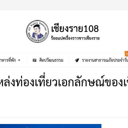
h
าหารที่พัก
ศิลปวัฒนธรรม
รายงานสาธารณภัยประจำวั
ล่งท่องเที่ยวเอกลักษณ์ของเ