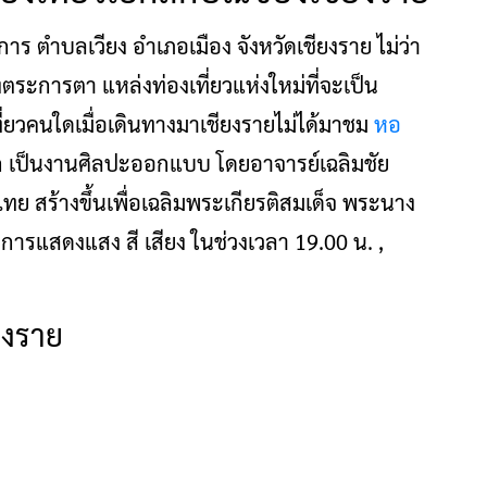
การ ตำบลเวียง อำเภอเมือง จังหวัดเชียงราย ไม่ว่า
งตระการตา แหล่งท่องเที่ยวแห่งใหม่ที่จะเป็น
ที่ยวคนใดเมื่อเดินทางมาเชียงรายไม่ได้มาชม
หอ
าก เป็นงานศิลปะออกแบบ โดยอาจารย์เฉลิมชัย
ไทย สร้างขึ้นเพื่อเฉลิมพระเกียรติสมเด็จ พระนาง
ีการแสดงแสง สี เสียง ในช่วงเวลา 19.00 น. ,
ยงราย