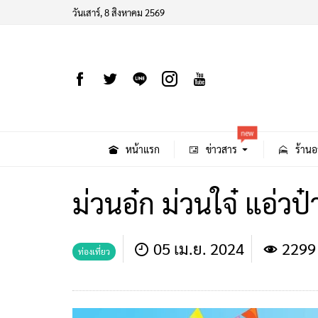
วันเสาร์, 8 สิงหาคม 2569
new
หน้าแรก
ข่าวสาร
ร้านอ
ม่วนอ๋ก ม่วนใจ๋ แอ่วป
05 เม.ย. 2024
2299
ท่องเที่ยว