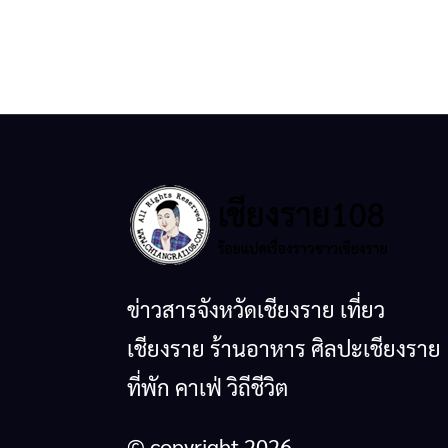
ข่าวสารจังหวัดเชียงราย เที่ยว
เชียงราย ร้านอาหาร ศิลปะเชียงราย
ที่พัก คาเฟ่ วิถีชีวิต
© copyright 2026