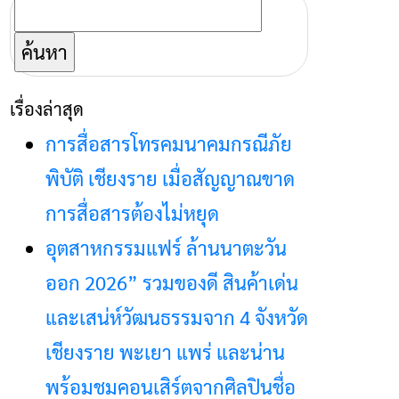
ค้นหา
สำหรับ:
เรื่องล่าสุด
การสื่อสารโทรคมนาคมกรณีภัย
พิบัติ เชียงราย เมื่อสัญญาณขาด
การสื่อสารต้องไม่หยุด
อุตสาหกรรมแฟร์ ล้านนาตะวัน
ออก 2026” รวมของดี สินค้าเด่น
และเสน่ห์วัฒนธรรมจาก 4 จังหวัด
เชียงราย พะเยา แพร่ และน่าน
พร้อมชมคอนเสิร์ตจากศิลปินชื่อ