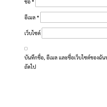
ชื่อ
*
อีเมล
*
เว็บไซต์
บันทึกชื่อ, อีเมล และชื่อเว็บไซต์ของฉ
ถัดไป