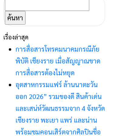
ค้นหา
สำหรับ:
เรื่องล่าสุด
การสื่อสารโทรคมนาคมกรณีภัย
พิบัติ เชียงราย เมื่อสัญญาณขาด
การสื่อสารต้องไม่หยุด
อุตสาหกรรมแฟร์ ล้านนาตะวัน
ออก 2026” รวมของดี สินค้าเด่น
และเสน่ห์วัฒนธรรมจาก 4 จังหวัด
เชียงราย พะเยา แพร่ และน่าน
พร้อมชมคอนเสิร์ตจากศิลปินชื่อ