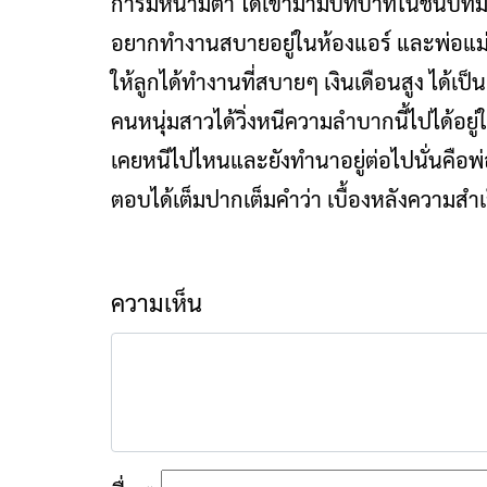
การมีหน้ามีตา ได้เข้ามามีบทบาทในชนบทมา
อยากทำงานสบายอยู่ในห้องแอร์ และพ่อแม
ให้ลูกได้ทำงานที่สบายๆ เงินเดือนสูง ได้เป
คนหนุ่มสาวได้วิ่งหนีความลำบากนี้ไปได้อยู่
เคยหนีไปไหนและยังทำนาอยู่ต่อไปนั่นคือพ
ตอบได้เต็มปากเต็มคำว่า เบื้องหลังความสำเ
ความเห็น