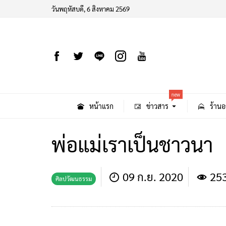
วันพฤหัสบดี, 6 สิงหาคม 2569
new
หน้าแรก
ข่าวสาร
ร้านอ
พ่อแม่เราเป็นชาวนา
09 ก.ย. 2020
25
ศิลปวัฒนธรรม