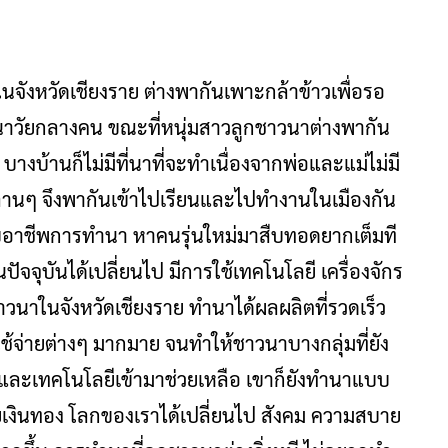
นจังหวัดเชียงราย ต่างพากันเพาะกล้าข้าวเพื่อรอ
นาวัยกลางคน ขณะที่หนุ่มสาวลูกชาวนาต่างพากัน
งบ้านก็ไม่มีที่นาที่จะทำเนื่องจากพ่อและแม่ไม่มี
ๆหลานๆ จึงพากันเข้าไปเรียนและไปทำงานในเมืองกัน
บอาชีพการทำนา หาคนรุ่นใหม่มาสืบทอดยากเต็มที
จจุบันได้เปลี่ยนไป มีการใช้เทคโนโลยี เครื่องจักร
วนาในจังหวัดเชียงราย ทำนาได้ผลผลิตที่รวดเร็ว
าใช้จ่ายต่างๆ มากมาย จนทำให้ชาวนาบางกลุ่มที่ยัง
ักรและเทคโนโลยีเข้ามาช่วยเหลือ เขาก็ยังทำนาแบบ
จจัยเงินทอง โลกของเราได้เปลี่ยนไป สังคม ความสบาย