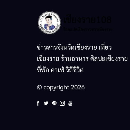
ข่าวสารจังหวัดเชียงราย เที่ยว
เชียงราย ร้านอาหาร ศิลปะเชียงราย
ที่พัก คาเฟ่ วิถีชีวิต
© copyright 2026