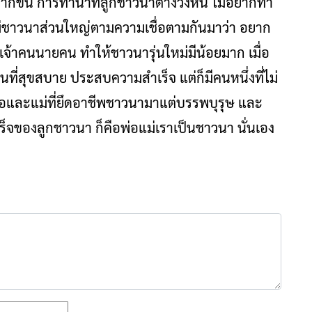
กขึ้น การทำนาที่ลูกชาวนาต่างวิ่งหนี ไม่อยากทำ
่ชาวนาส่วนใหญ่ตามความเชื่อตามกันมาว่า อยาก
็นเจ้าคนนายคน ทำให้ชาวนารุ่นใหม่มีน้อยมาก เมื่อ
ในที่สุขสบาย ประสบความสำเร็จ แต่ก็มีคนหนึ่งที่ไม่
่อและแม่ที่ยึดอาชีพชาวนามาแต่บรรพบุรุษ และ
ร็จของลูกชาวนา ก็คือพ่อแม่เราเป็นชาวนา นั่นเอง