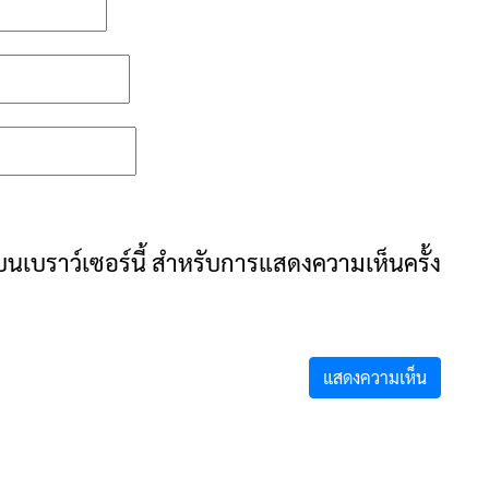
ันบนเบราว์เซอร์นี้ สำหรับการแสดงความเห็นครั้ง