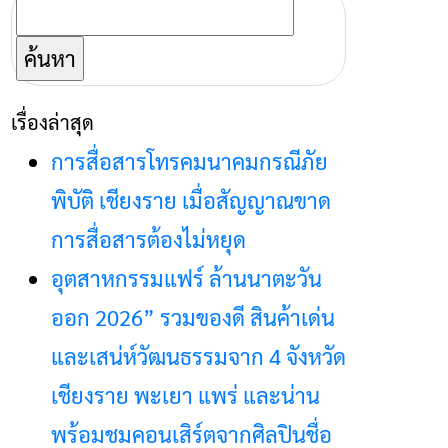
ค้นหา
สำหรับ:
เรื่องล่าสุด
การสื่อสารโทรคมนาคมกรณีภัย
พิบัติ เชียงราย เมื่อสัญญาณขาด
การสื่อสารต้องไม่หยุด
อุตสาหกรรมแฟร์ ล้านนาตะวัน
ออก 2026” รวมของดี สินค้าเด่น
และเสน่ห์วัฒนธรรมจาก 4 จังหวัด
เชียงราย พะเยา แพร่ และน่าน
พร้อมชมคอนเสิร์ตจากศิลปินชื่อ