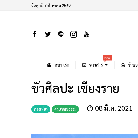
วันศุกร์, 7 สิงหาคม 2569
new
หน้าแรก
ข่าวสาร
ร้านอ
ขัวศิลปะ เชียงราย
08 มี.ค. 2021
ท่องเที่ยว
ศิลปวัฒนธรรม