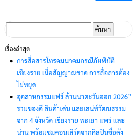
ค้นหา
สำหรับ:
เรื่องล่าสุด
การสื่อสารโทรคมนาคมกรณีภัยพิบัติ
เชียงราย เมื่อสัญญาณขาด การสื่อสารต้อง
ไม่หยุด
อุตสาหกรรมแฟร์ ล้านนาตะวันออก 2026”
รวมของดี สินค้าเด่น และเสน่ห์วัฒนธรรม
จาก 4 จังหวัด เชียงราย พะเยา แพร่ และ
น่าน พร้อมชมคอนเสิร์ตจากศิลปินชื่อดัง