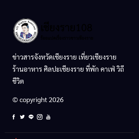
ข่าวสารจังหวัดเชียงราย เที่ยวเชียงราย
ร้านอาหาร ศิลปะเชียงราย ที่พัก คาเฟ่ วิถี
ชีวิต
© copyright 2026