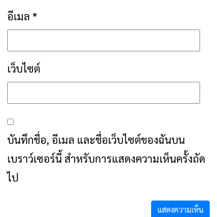
อีเมล
*
เว็บไซต์
บันทึกชื่อ, อีเมล และชื่อเว็บไซต์ของฉันบน
เบราว์เซอร์นี้ สำหรับการแสดงความเห็นครั้งถัด
ไป