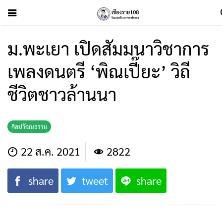
ม.พะเยา เปิดสัมมนาวิชาการ
เพลงดนตรี ‘พิณเปี๊ยะ’ วิถี
ชีวิตชาวล้านนา
ศิลปวัฒนธรรม
22 ส.ค. 2021
2822
share
tweet
share