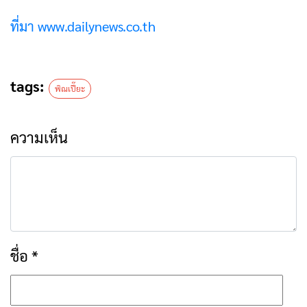
ที่มา www.dailynews.co.th
tags:
พิณเปี๊ยะ
ความเห็น
ชื่อ
*