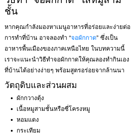
ชั้น
หากคุณกำลังมองหาเมนูอาหารที่อร่อยและง่ายต่อ
การทำที่บ้าน อาจลองทำ “
จอผักกาด
” ซึ่งเป็น
อาหารพื้นเมืองของภาคเหนือไทย ในบทความนี้
เราจะแนะนำวิธีทำจอผักกาดให้คุณลองทำกินเอง
ที่บ้านได้อย่างง่ายๆ พร้อมสูตรอร่อยจากล้านนา
วัตถุดิบและส่วนผสม
ผักกวางตุ้ง
เนื้อหมูสามชั้นหรือซี่โครงหมู
หอมแดง
กระเทียม