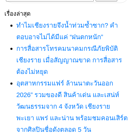
สำหรับ:
เรื่องล่าสุด
ทำไมเชียงรายจึงน้ำท่วมซ้ำซาก? คำ
ตอบอาจไม่ได้มีแค่ “ฝนตกหนัก”
การสื่อสารโทรคมนาคมกรณีภัยพิบัติ
เชียงราย เมื่อสัญญาณขาด การสื่อสาร
ต้องไม่หยุด
อุตสาหกรรมแฟร์ ล้านนาตะวันออก
2026” รวมของดี สินค้าเด่น และเสน่ห์
วัฒนธรรมจาก 4 จังหวัด เชียงราย
พะเยา แพร่ และน่าน พร้อมชมคอนเสิร์ต
จากศิลปินชื่อดังตลอด 5 วัน