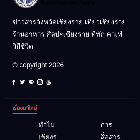
ข่าวสารจังหวัดเชียงราย เที่ยวเชียงราย
ร้านอาหาร ศิลปะเชียงราย ที่พัก คาเฟ่
วิถีชีวิต
© copyright 2026
เรื่องมาใหม่
ทำไม
การ
เชียงราย
สื่อสาร