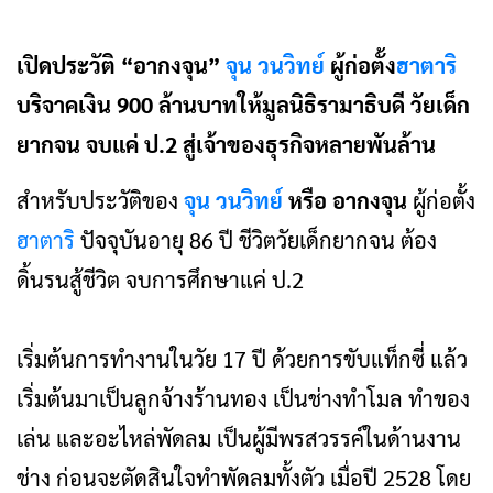
เปิดประวัติ “อากงจุน”
จุน วนวิทย์
ผู้ก่อตั้ง
ฮาตาริ
บริจาคเงิน 900 ล้านบาทให้มูลนิธิรามาธิบดี วัยเด็ก
ยากจน จบแค่ ป.2 สู่เจ้าของธุรกิจหลายพันล้าน
สำหรับประวัติของ
จุน วนวิทย์
หรือ อากงจุน
ผู้ก่อตั้ง
ฮาตาริ
ปัจจุบันอายุ 86 ปี ชีวิตวัยเด็กยากจน ต้อง
ดิ้นรนสู้ชีวิต จบการศึกษาแค่ ป.2
เริ่มต้นการทำงานในวัย 17 ปี ด้วยการขับแท็กซี่ แล้ว
เริ่มต้นมาเป็นลูกจ้างร้านทอง เป็นช่างทำโมล ทำของ
เล่น และอะไหล่พัดลม เป็นผู้มีพรสวรรค์ในด้านงาน
ช่าง ก่อนจะตัดสินใจทำพัดลมทั้งตัว เมื่อปี 2528 โดย