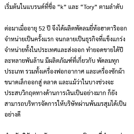
เริ่มต้นในแบรนด์ที่ชื่อ “k” และ “Tory” ตามลำดับ
ต่อมาเมื่ออายุ 52 ปี จึงได้ผลิตพัดลมยี่ห้อฮาตาริออก
จำหน่ายเป็นครั้งแรก จนกลายเป็นธุรกิจที่แข็งแกร่ง
จำหน่ายทั้งในประเทศและส่งออก ทำยอดขายได้ปี
ละหลายพันล้าน มีผลิตภัณฑ์ที่เกี่ยวกับ พัดลมทุก
ประเภท รวมทั้งเครื่องฟอกอากาศ และเครื่องซักผ้า
ขนาดเล็กออกสู่ ตลาด และแม้ว่าในบางช่วงจะ
ประสบวิกฤตทางด้านการเงินเป็นอย่างมาก ก็ยัง
สามารถบริหารจัดการให้บริษัทผ่านพ้นมรสุมได้เป็น
อย่างดี