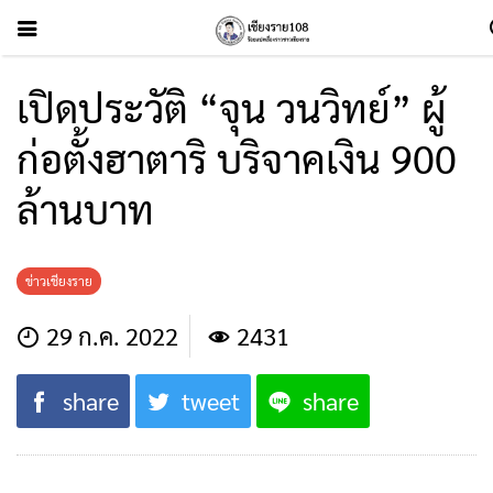
เปิดประวัติ “จุน วนวิทย์” ผู้
ก่อตั้งฮาตาริ บริจาคเงิน 900
ล้านบาท
ข่าวเชียงราย
29 ก.ค. 2022
2431
share
tweet
share