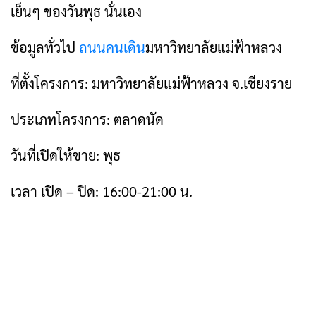
เย็นๆ ของวันพุธ นั่นเอง
ข้อมูลทั่วไป
ถนนคนเดิน
มหาวิทยาลัยแม่ฟ้าหลวง
ที่ตั้งโครงการ: มหาวิทยาลัยแม่ฟ้าหลวง จ.เชียงราย
ประเภทโครงการ: ตลาดนัด
วันที่เปิดให้ขาย: พุธ
เวลา เปิด – ปิด: 16:00-21:00 น.