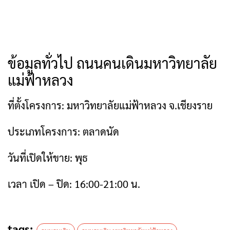
ข้อมูลทั่วไป ถนนคนเดินมหาวิทยาลัย
แม่ฟ้าหลวง
ที่ตั้งโครงการ: มหาวิทยาลัยแม่ฟ้าหลวง จ.เชียงราย
ประเภทโครงการ: ตลาดนัด
วันที่เปิดให้ขาย: พุธ
เวลา เปิด – ปิด: 16:00-21:00 น.
tags: