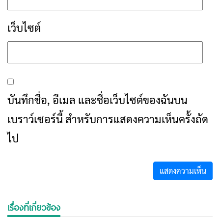
เว็บไซต์
บันทึกชื่อ, อีเมล และชื่อเว็บไซต์ของฉันบน
เบราว์เซอร์นี้ สำหรับการแสดงความเห็นครั้งถัด
ไป
เรื่องที่เกี่ยวข้อง