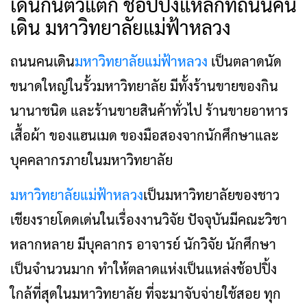
เดินกินตัวแตก ช้อปปิ้งแหลกที่ถนนคน
เดิน มหาวิทยาลัยแม่ฟ้าหลวง
ถนนคนเดิน
มหาวิทยาลัยแม่ฟ้าหลวง
เป็นตลาดนัด
ขนาดใหญ่ในรั้วมหาวิทยาลัย มีทั้งร้านขายของกิน
นานาชนิด และร้านขายสินค้าทั่วไป ร้านขายอาหาร
เสื้อผ้า ของแฮนเมด ของมือสองจากนักศึกษาและ
บุคคลากรภายในมหาวิทยาลัย
มหาวิทยาลัยแม่ฟ้าหลวง
เป็นมหาวิทยาลัยของชาว
เชียงรายโดดเด่นในเรื่องงานวิจัย ปัจจุบันมีคณะวิชา
หลากหลาย มีบุคลากร อาจารย์ นักวิจัย นักศึกษา
เป็นจำนวนมาก ทำให้ตลาดแห่งเป็นแหล่งช้อปปิ้ง
ใกล้ที่สุดในมหาวิทยาลัย ที่จะมาจับจ่ายใช้สอย ทุก