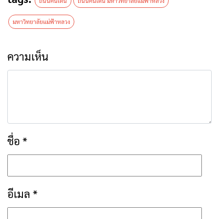
ถนนคนเดิน
ถนนคนเดิน มหาวิทยาลัยแม่ฟ้าหลวง
มหาวิทยาลัยแม่ฟ้าหลวง
ความเห็น
ชื่อ
*
อีเมล
*