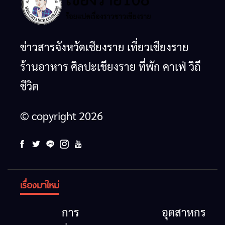
ข่าวสารจังหวัดเชียงราย เที่ยวเชียงราย
ร้านอาหาร ศิลปะเชียงราย ที่พัก คาเฟ่ วิถี
ชีวิต
© copyright 2026
เรื่องมาใหม่
การ
อุตสาหกรรม