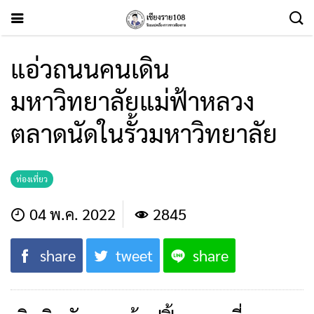
แอ่วถนนคนเดิน
มหาวิทยาลัยแม่ฟ้าหลวง
ตลาดนัดในรั้วมหาวิทยาลัย
ท่องเที่ยว
04 พ.ค. 2022
2845
share
tweet
share