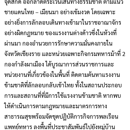
จุดสกัด ออกลาดตระเวนเส้นทางธรรมชาติ ตามแนว
ชายแดนไทย – เมียนมา อย่างเข้มงวด โดยเฉพาะ
อย่างยิ่งการลักลอบเดินทางเข้ามาในราชอาณาจักร
อย่างผิดกฎหมาย ของแรงงานต่างด้าวซึ่งในห้วงที่
ผ่านมา กองอำนวยการรักษาความมั่นคงภายใน
จังหวัดเชียงราย และหน่วยเฉพาะกิจกรมทหารม้าที่ 2
กองกำลังผาเมือง ได้บูรณาการส่วนราชการและ
หน่วยงานที่เกี่ยวข้องในพื้นที่ ติดตามค้นหาแรงงาน
ข้ามชาติที่ลักลอบกลับเข้าไทย ทั้งในสถานประกอบ
การและสถานที่ที่มีการใช้แรงงานข้ามชาติ หากพบ
ให้ดำเนินการตามกฎหมายและมาตรการทาง
สาธารณสุขพร้อมจัดชุดปฏิบัติการกิจการพลเรือน
แพทย์ทหาร ลงพื้นที่ประชาสัมพันธ์ไปยังหมู่บ้าน