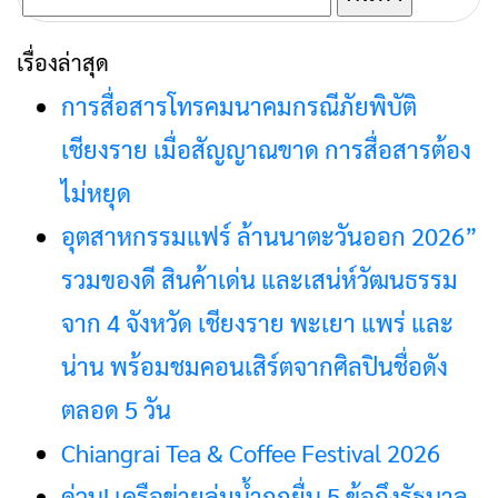
สำหรับ:
เรื่องล่าสุด
การสื่อสารโทรคมนาคมกรณีภัยพิบัติ
เชียงราย เมื่อสัญญาณขาด การสื่อสารต้อง
ไม่หยุด
อุตสาหกรรมแฟร์ ล้านนาตะวันออก 2026”
รวมของดี สินค้าเด่น และเสน่ห์วัฒนธรรม
จาก 4 จังหวัด เชียงราย พะเยา แพร่ และ
น่าน พร้อมชมคอนเสิร์ตจากศิลปินชื่อดัง
ตลอด 5 วัน
Chiangrai Tea & Coffee Festival 2026
ด่วน! เครือข่ายลุ่มน้ำกกยื่น 5 ข้อถึงรัฐบาล