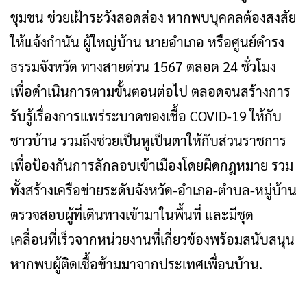
ชุมชน ช่วยเฝ้าระวังสอดส่อง หากพบบุคคลต้องสงสัย
ให้แจ้งกำนัน ผู้ใหญ่บ้าน นายอำเภอ หรือศูนย์ดำรง
ธรรมจังหวัด ทางสายด่วน 1567 ตลอด 24 ชั่วโมง
เพื่อดำเนินการตามขั้นตอนต่อไป ตลอดจนสร้างการ
รับรู้เรื่องการแพร่ระบาดของเชื้อ COVID-19 ให้กับ
ชาวบ้าน รวมถึงช่วยเป็นหูเป็นตาให้กับส่วนราชการ
เพื่อป้องกันการลักลอบเข้าเมืองโดยผิดกฎหมาย รวม
ทั้งสร้างเครือข่ายระดับจังหวัด-อำเภอ-ตำบล-หมู่บ้าน
ตรวจสอบผู้ที่เดินทางเข้ามาในพื้นที่ และมีชุด
เคลื่อนที่เร็วจากหน่วยงานที่เกี่ยวข้องพร้อมสนับสนุน
หากพบผู้ติดเชื้อข้ามมาจากประเทศเพื่อนบ้าน.