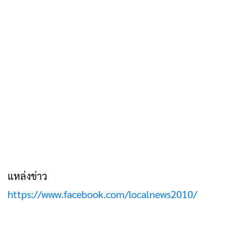
แหล่งข่าว
https://www.facebook.com/localnews2010/