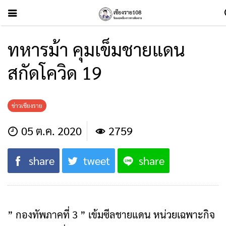
ทหารม้า คุมเข็มชายแดน
สกัดโควิด 19
ข่าวเชียงราย
05 ต.ค. 2020
2759
share
tweet
share
” กองทัพภาคที่ 3 ” เข้มซีลชายแดน หน่วยเฉพาะกิจ