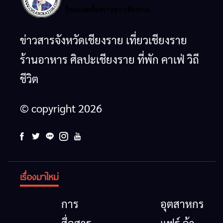
ข่าวสารจังหวัดเชียงราย เที่ยวเชียงราย
ร้านอาหาร ศิลปะเชียงราย ที่พัก คาเฟ่ วิถี
ชีวิต
© copyright 2026
เรื่องมาใหม่
การ
อุตสาหกรรม
สื่อสาร
แฟร์ ล้าน