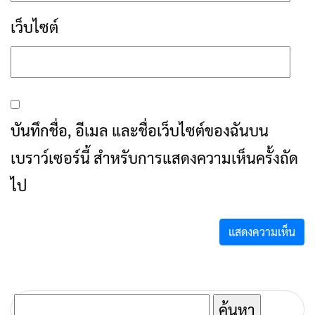
เว็บไซต์
บันทึกชื่อ, อีเมล และชื่อเว็บไซต์ของฉันบน
เบราว์เซอร์นี้ สำหรับการแสดงความเห็นครั้งถัด
ไป
ค้นหา