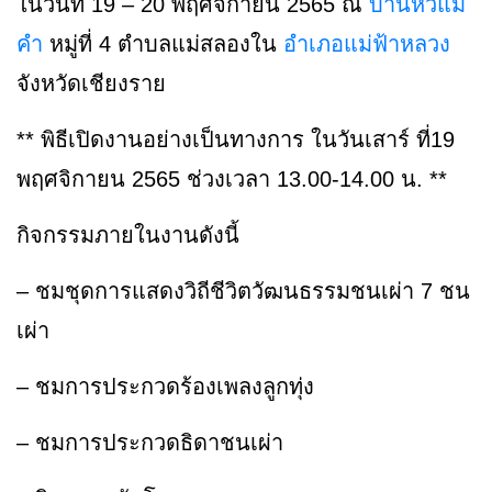
ในวันที่ 19 – 20 พฤศจิกายน 2565 ณ
บ้านหัวแม่
คำ
หมู่ที่ 4 ตำบลแม่สลองใน
อำเภอแม่ฟ้าหลวง
จังหวัดเชียงราย
**
พิธีเปิดงานอย่างเป็นทางการ ในวันเสาร์ ที่19
พฤศจิกายน 2565 ช่วงเวลา 13.00-14.00 น. **
กิจกรรมภายในงานดังนี้
– ชมชุดการแสดงวิถีชีวิตวัฒนธรรมชนเผ่า 7 ชน
เผ่า
– ชมการประกวดร้องเพลงลูกทุ่ง
– ชมการประกวดธิดาชนเผ่า