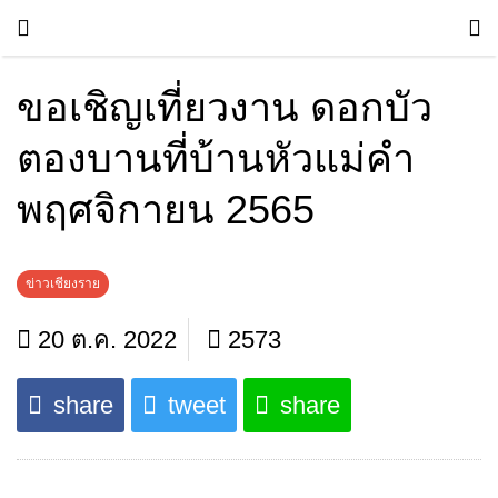
ขอเชิญเที่ยวงาน ดอกบัว
ตองบานที่บ้านหัวแม่คำ
พฤศจิกายน 2565
ข่าวเชียงราย
20 ต.ค. 2022
2573
share
tweet
share