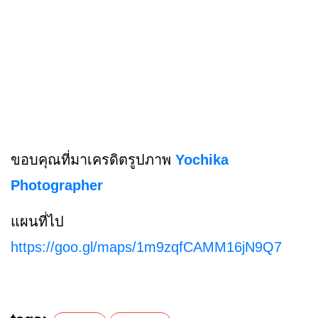
ขอบคุณที่มาเครดิตรูปภาพ
Yochika
Photographer
แผนที่ไป
https://goo.gl/maps/1m9zqfCAMM16jN9Q7