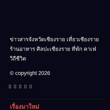
ข่าวสารจังหวัดเชียงราย เที่ยวเชียงราย
ร้านอาหาร ศิลปะเชียงราย ที่พัก คาเฟ่
วิถีชีวิต
© copyright 2026
เรื่องมาใหม่