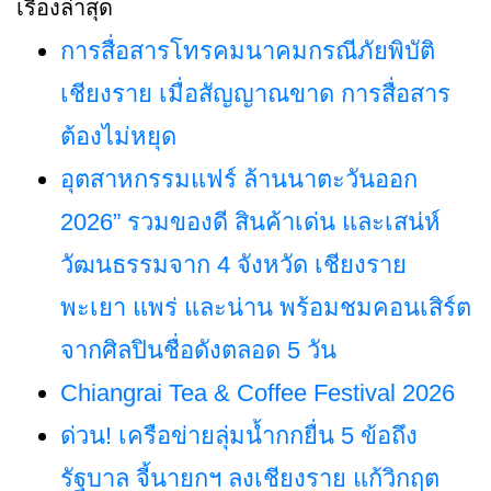
เรื่องล่าสุด
การสื่อสารโทรคมนาคมกรณีภัยพิบัติ
เชียงราย เมื่อสัญญาณขาด การสื่อสาร
ต้องไม่หยุด
อุตสาหกรรมแฟร์ ล้านนาตะวันออก
2026” รวมของดี สินค้าเด่น และเสน่ห์
วัฒนธรรมจาก 4 จังหวัด เชียงราย
พะเยา แพร่ และน่าน พร้อมชมคอนเสิร์ต
จากศิลปินชื่อดังตลอด 5 วัน
Chiangrai Tea & Coffee Festival 2026
ด่วน! เครือข่ายลุ่มน้ำกกยื่น 5 ข้อถึง
รัฐบาล จี้นายกฯ ลงเชียงราย แก้วิกฤต