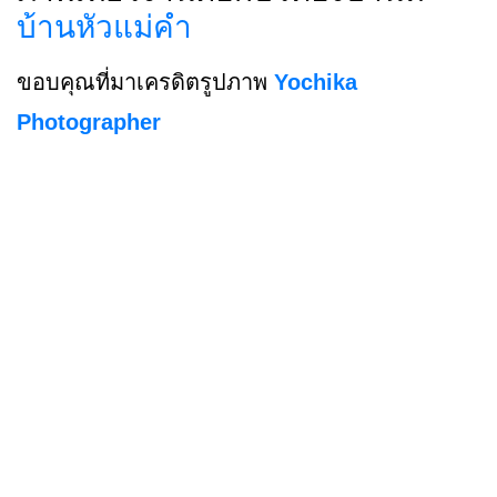
บ้านหัวแม่คำ
ขอบคุณที่มาเครดิตรูปภาพ
Yochika
Photographer