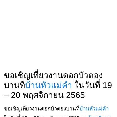
ขอเชิญเที่ยวงานดอกบัวตอง
บานที่
บ้านหัวแม่คำ
ในวันที่ 19
– 20 พฤศจิกายน 2565
ขอเชิญเที่ยวงานดอกบัวตองบานที่
บ้านหัวแม่คำ