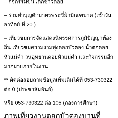
– กิจกรรมขันโตกชาวดอย
– ร่วมทำบุญตักบาตรพระขี่ม้าบิณฑบาต (เช้าวัน
อาทิตย์ ที่ 20 )
– เที่ยวชมการจัดแสดงนิทรรศการภูมิปัญญาท้อง
ถิ่น เที่ยวชมความงามทุ่งดอกบัวตอง น้ำตกดอย
หัวแม่คำ วนอุทยานดอยหัวแม่คำ และกิจกรรมอีก
มากมายภายในงาน
** ติดต่อสอบถามข้อมูลเพิ่มเติมได้ที่ 053-730322
ต่อ 0 (ประชาสัมพันธ์)
หรือ 053-730322 ต่อ 105 (กองการศึกษา)
ภาพเที่ยวงานดอกบัวตองบานที่