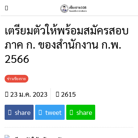
เตรียมตัวให้พร้อมสมัครสอบ
ภาค ก. ของสำนักงาน ก.พ.
2566
ข่าวเชียงราย
23 ม.ค. 2023
2615
share
tweet
share