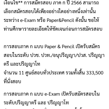
เงื่อนไข** การสมัครสอบ ภาค ก ปี 2566 สามารถ
เลือกสมัครสอบได้เพียงอย่างใดอย่างหนึ่งเท่านั้น
ระหว่าง e-Exam หรือ Paper&Pencil ดังนั้น ขอให้
ท่านศึกษารายละเอียดให้ชัดเจนก่อนการสมัครสอบ
การสอบภาค ก แบบ Paper & Pencil เปิดรับสมัคร
สอบในระดับ ปวช. ปวท./อนุปริญญา/ปวส. ปริญญา
ตรี และปริญญาโท
จำนวน 11 ศูนย์สอบทั่วประเทศ รวมทั้งสิ้น 333,500
ที่นั่งสอบ
การสอบภาค ก แบบ e-Exam เปิดรับสมัครสอบใน
ระดับปริญญาตรี และ ปริญญาโท