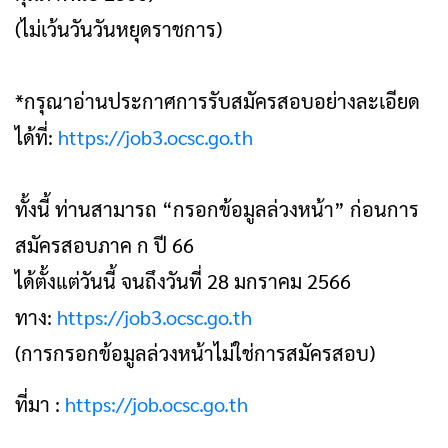
(ไม่เว้นวันวันหยุดราชการ)
*กรุณาอ่านประกาศการรับสมัครสอบอย่างละเอียด
ได้ที่:
https://job3.ocsc.go.th
ทั้งนี้ ท่านสามารถ “กรอกข้อมูลล่วงหน้า” ก่อนการ
สมัครสอบภาค ก ปี 66
ได้ตั้งแต่วันนี้ จนถึงวันที่ 28 มกราคม 2566
ทาง:
https://job3.ocsc.go.th
(การกรอกข้อมูลล่วงหน้าไม่ใช่การสมัครสอบ)
ที่มา :
https://job.ocsc.go.th