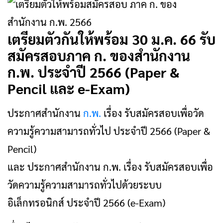
เตรียมตัวกันให้พร้อม 30 ม.ค. 66 รับ
สมัครสอบภาค ก. ของสำนักงาน
ก.พ. ประจำปี 2566 (Paper &
Pencil และ e-Exam)
ประกาศสำนักงาน
ก.พ.
เรื่อง รับสมัครสอบเพื่อวัด
ความรู้ความสามารถทั่วไป ประจำปี 2566 (Paper &
Pencil)
และ ประกาศสำนักงาน ก.พ. เรื่อง รับสมัครสอบเพื่อ
วัดความรู้ความสามารถทั่วไปด้วยระบบ
อิเล็กทรอนิกส์ ประจำปี 2566 (e-Exam)