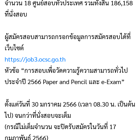
จำนวน 18 ศูนย์สอบทั่วประเทศ รวมทั้งสิ้น 186,158
ที่นั่งสอบ
ผู้สมัครสอบสามารถกรอกข้อมูลการสมัครสอบได้ที่
เว็บไซต์
https://job3.ocsc.go.th
หัวข้อ “การสอบเพื่อวัดความรู้ความสามารถทั่วไป
ประจำปี 2566 Paper and Pencil และ e-Exam”
ตั้งแต่วันที่ 30 มกราคม 2566 (เวลา 08.30 น. เป็นต้น
ไป) จนกว่าที่นั่งสอบจะเต็ม
(กรณีไม่เต็มจำนวน จะปิดรับสมัครในวันที่ 17
กุมภาพันธ์ 2566)