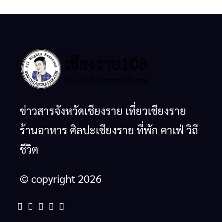
ข่าวสารจังหวัดเชียงราย เที่ยวเชียงราย
ร้านอาหาร ศิลปะเชียงราย ที่พัก คาเฟ่ วิถี
ชีวิต
© copyright 2026