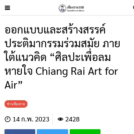
ออกแบบและสร้างสรรค์
ประติมากรรมร่วมสมัย ภาย
ใต้แนวคิด “ศิลปะเพื่อลม
หายใจ Chiang Rai Art for
Air”
ข่าวเชียงราย
14 ก.พ. 2023
2428