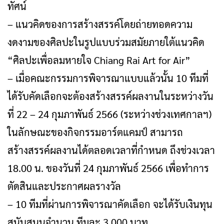
ทัศน์
– แนวคิดของการสร้างสรรค์โดยถ่ายทอดความ
งดงามของศิลปะในรูปแบบร่วมสมัยภายใต้แนวคิด
“ศิลปะเพื่อลมหายใจ Chiang Rai Art for Air”
– เมื่อคณะกรรมการพิจารณาแบบแล้วนั้น 10 ทีมที่
ได้รับคัดเลือกจะต้องสร้างสรรค์ผลงานในระหว่างวัน
ที่ 22 – 24 กุมภาพันธ์ 2566 (ระหว่างช่วงเทศกาลฯ)
ในลักษณะของกิจกรรมอาร์ตแคมป์ สามารถ
สร้างสรรค์ผลงานได้ตลอดเวลาที่กำหนด ถึงช่วงเวลา
18.00 น. ของวันที่ 24 กุมภาพันธ์ 2566 เพื่อทำการ
ตัดสินและประกาศผลรางวัล
– 10 ทีมที่ผ่านการพิจารณาคัดเลือก จะได้รับเงินทุน
สนับสนุนจำนวน ทีมละ 3,000 บาท