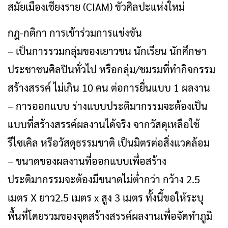
สมัยเมืองเชียงราย (CIAM) ขัวศิลปะแห่งใหม่
กฎ-กติกา การเข้าร่วมการแข่งขัน
– เป็นการรวมกลุ่มของเยาวชน นักเรียน นักศึกษา
ประชาชนศิลปินทั่วไป หรือกลุ่ม/ชมรมที่ทำกิจกรรม
สร้างสรรค์ ไม่เกิน 10 คน ต่อการยื่นแบบ 1 ผลงาน
– การออกแบบ ร่างแบบประติมากรรมจะต้องเป็น
แบบที่สร้างสรรค์ผลงานได้จริง จากวัสดุเหลือใช้
รีไซเคิล หรือวัสดุธรรมชาติ เป็นมิตรต่อสิ่งแวดล้อม
– ขนาดของผลงานที่ออกแบบเพื่อสร้าง
ประติมากรรมจะต้องมีขนาดไม่ต่ำกว่า กว้าง 2.5
เมตร X ยาว2.5 เมตร x สูง 3 เมตร ทั้งนี้ขอให้ระบุ
พื้นที่โดยรวมของจุดสร้างสรรค์ผลงานเพื่อจัดทำภูมิ