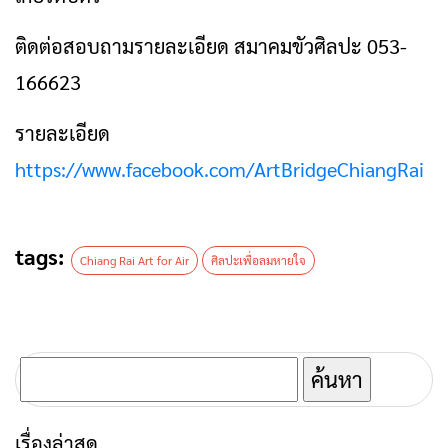
ติดต่อสอบถามรายละเอียด สมาคมขัวศิลปะ 053-
166623
รายละเอียด
https://www.facebook.com/ArtBridgeChiangRai
tags:
Chiang Rai Art for Air
ศิลปะเพื่อลมหายใจ
ค้นหา
สำหรับ:
เรื่องล่าสุด