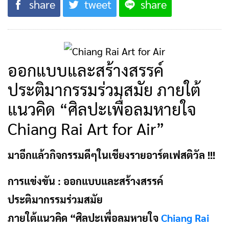
share
tweet
share
ออกแบบและสร้างสรรค์
ประติมากรรมร่วมสมัย ภายใต้
แนวคิด “ศิลปะเพื่อลมหายใจ
Chiang Rai Art for Air”
มาอีกแล้วกิจกรรมดีๆในเชียงรายอาร์ตเฟสติวัล !!!
การแข่งขัน : ออกแบบและสร้างสรรค์
ประติมากรรมร่วมสมัย
ภายใต้แนวคิด “ศิลปะเพื่อลมหายใจ
Chiang Rai