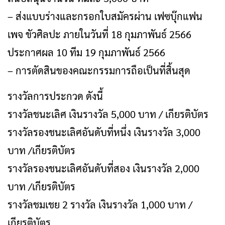
– ส่งแบบร่างและกรอกใบสมัครผ่าน เฟซบุ๊กแฟน
เพจ ขัวศิลปะ ภายในวันที่ 18 กุมภาพันธ์ 2566
ประกาศผล 10 ทีม 19 กุมภาพันธ์ 2566
– การตัดสินของคณะกรรมการถือเป็นที่สิ้นสุด
รางวัลการประกวด ดังนี้
รางวัลชนะเลิศ เงินรางวัล 5,000 บาท / เกียรติบัตร
รางวัลรองชนะเลิศอันดับที่หนึ่ง เงินรางวัล 3,000
บาท /เกียรติบัตร
รางวัลรองชนะเลิศอันดับที่สอง เงินรางวัล 2,000
บาท /เกียรติบัตร
รางวัลชมเชย 2 รางวัล เงินรางวัล 1,000 บาท /
เกียรติบัตร