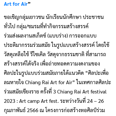
Art for Air
”
ขอเชิญกลุ่มเยาวชน นักเรียนนักศึกษา ประชาชน
ทั่วไป กลุ่ม/ชมรมที่ทำกิจกรรมสร้างสรรค์
ร่วมส่งผลงานสเก็ตช์ (แบบร่าง) การออกแบบ
ประติมากรรมร่วมสมัย ในรูปแบบสร้างสรรค์ โดยใช้
วัสดุเหลือใช้ รีไซเคิล วัสดุจากธรรมชาติ ที่สามารถ
สร้างสรรค์ได้จริง เพื่อถ่ายทอดความงดงามของ
ศิลปะในรูปแบบร่วมสมัยภายใต้แนวคิด “ศิลปะเพื่อ
ลมหายใจ Chiang Rai Art for Air” ในเทศกาลศิลปะ
ร่วมสมัยเชียงราย ครั้งที่ 3 Chiang Rai Art festival
2023 : Art camp Art fest. ระหว่างวันที่ 24 – 26
กุมภาพันธ์ 2566 ณ โครงการก่อสร้างหอศิลป์ร่วม