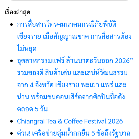
สำหรับ:
เรื่องล่าสุด
การสื่อสารโทรคมนาคมกรณีภัยพิบัติ
เชียงราย เมื่อสัญญาณขาด การสื่อสารต้อง
ไม่หยุด
อุตสาหกรรมแฟร์ ล้านนาตะวันออก 2026”
รวมของดี สินค้าเด่น และเสน่ห์วัฒนธรรม
จาก 4 จังหวัด เชียงราย พะเยา แพร่ และ
น่าน พร้อมชมคอนเสิร์ตจากศิลปินชื่อดัง
ตลอด 5 วัน
Chiangrai Tea & Coffee Festival 2026
ด่วน! เครือข่ายลุ่มน้ำกกยื่น 5 ข้อถึงรัฐบาล