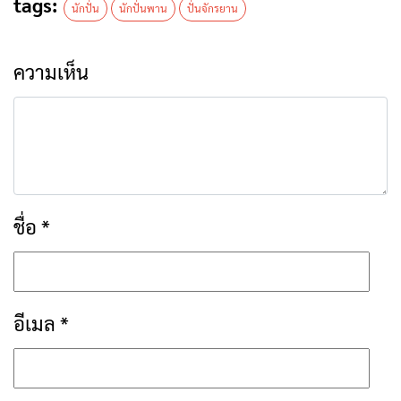
tags:
นักปั่น
นักปั่นพาน
ปั่นจักรยาน
ความเห็น
ชื่อ
*
อีเมล
*