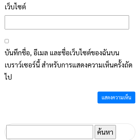
เว็บไซต์
บันทึกชื่อ, อีเมล และชื่อเว็บไซต์ของฉันบน
เบราว์เซอร์นี้ สำหรับการแสดงความเห็นครั้งถัด
ไป
ค้นหา