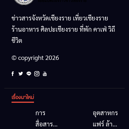
ข่าวสารจังหวัดเชียงราย เที่ยวเชียงราย
ร้านอาหาร ศิลปะเชียงราย ที่พัก คาเฟ่ วิถี
ชีวิต
© copyright 2026
เรื่องมาใหม่
การ
อุตสาหกรรม
สื่อสาร
แฟร์ ล้าน