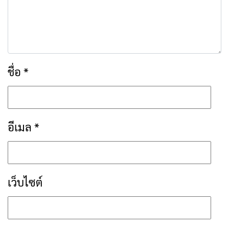
ชื่อ
*
อีเมล
*
เว็บไซต์