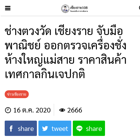
ช่าง​ตวงวัด​ เชียงราย​ จับมือ
พาณิชย์​ ออกตรวจเครื่องชั่ง
ห้างใหญ่แม่สาย​ ราคาสินค้า
เทศกาลกินเจปกติ
ข่าวเชียงราย
16 ต.ค. 2020
2666
share
tweet
share