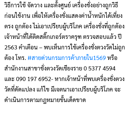
วิธีการใช้ จัดวาง และตั้งศูนย์ เครื่องชั่งอย่างถูกวิธี
ก่อนใช้งาน เพื่อให้เครื่องชั่งแสดงค่าน้ำหนักได้เที่ยง
ตรง ถูกต้อง ไม่เอาเปรียบผู้บริโภค​ เครื่องชั่งที่ถูกต้อง
เจ้าหน้าที่ได้ติดสติ๊กเกอร์ตราครุฑ ตรวจสอบแล้ว ปี
2563 คำเตือน – พบเห็นการใช้เครื่องชั่งตวงวัดไม่ถูก
ต้อง โทร.
#สายด่วนกรมการค้าภายใน1569
หรือ
สำนักงานสาขาชั่งตวงวัดเชียงราย 0 5377 4594
และ 090 197 6952- หากเจ้าหน้าที่พบเครื่องชั่งตวง
วัดที่ดัดแปลง แก้ไข มีเจตนาเอาเปรียบผู้บริโภค จะ
ดำเนินการตามกฎหมายขั้นเด็ดขาด