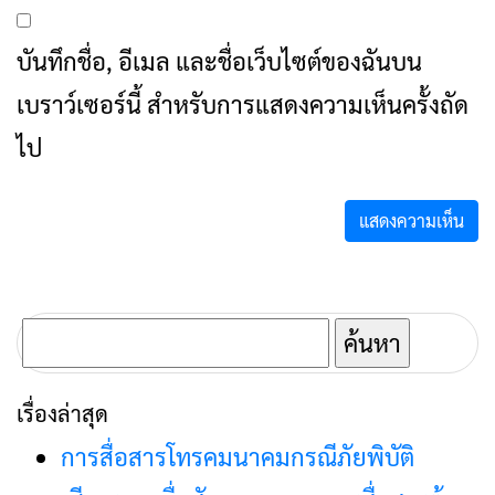
บันทึกชื่อ, อีเมล และชื่อเว็บไซต์ของฉันบน
เบราว์เซอร์นี้ สำหรับการแสดงความเห็นครั้งถัด
ไป
ค้นหา
สำหรับ:
เรื่องล่าสุด
การสื่อสารโทรคมนาคมกรณีภัยพิบัติ