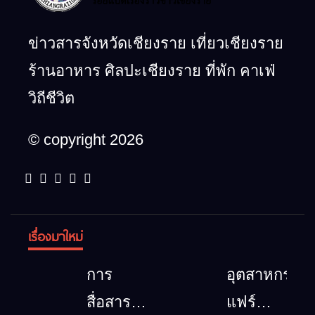
ข่าวสารจังหวัดเชียงราย เที่ยวเชียงราย
ร้านอาหาร ศิลปะเชียงราย ที่พัก คาเฟ่
วิถีชีวิต
© copyright 2026
เรื่องมาใหม่
การ
อุตสาหกรรม
สื่อสาร
แฟร์