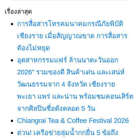
สำหรับ:
เรื่องล่าสุด
การสื่อสารโทรคมนาคมกรณีภัยพิบัติ
เชียงราย เมื่อสัญญาณขาด การสื่อสาร
ต้องไม่หยุด
อุตสาหกรรมแฟร์ ล้านนาตะวันออก
2026” รวมของดี สินค้าเด่น และเสน่ห์
วัฒนธรรมจาก 4 จังหวัด เชียงราย
พะเยา แพร่ และน่าน พร้อมชมคอนเสิร์ต
จากศิลปินชื่อดังตลอด 5 วัน
Chiangrai Tea & Coffee Festival 2026
ด่วน! เครือข่ายลุ่มน้ำกกยื่น 5 ข้อถึง