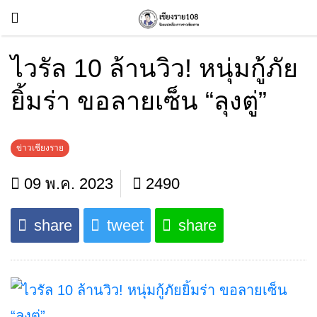
ไวรัล 10 ล้านวิว! หนุ่มกู้ภัย
ยิ้มร่า ขอลายเซ็น “ลุงตู่”
ข่าวเชียงราย
09 พ.ค. 2023
2490
share
tweet
share