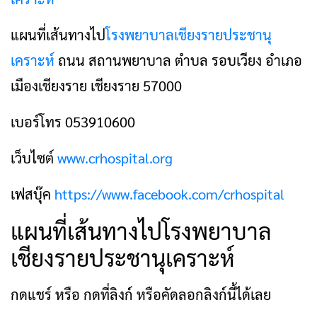
แผนที่เส้นทางไป
โรงพยาบาลเชียงรายประชานุ
เคราะห์
ถนน สถานพยาบาล ตำบล รอบเวียง อำเภอ
เมืองเชียงราย เชียงราย 57000
เบอร์โทร 053910600
เว็บไซต์
www.crhospital.org
เฟสบุ๊ค
https://www.facebook.com/crhospital
แผนที่เส้นทางไปโรงพยาบาล
เชียงรายประชานุเคราะห์
กดแชร์ หรือ กดที่ลิงก์ หรือคัดลอกลิงก์นี้ได้เลย