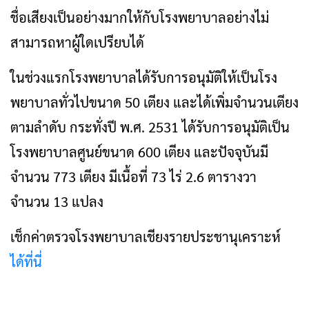
ชื่อเสียงเป็นอย่างมากให้กับโรงพยาบาลอย่างไม่
สามารถหาผู้ใดเปรียบได้
ในช่วงแรกโรงพยาบาลได้รับการอนุมัติให้เป็นโรง
พยาบาลทั่วไปขนาด 50 เตียง และได้เพิ่มจำนวนเตียง
ตามลำดับ กระทั่งปี พ.ศ. 2531 ได้รับการอนุมัติเป็น
โรงพยาบาลศูนย์ขนาด 600 เตียง และปัจจุบันมี
จำนวน 773 เตียง มีเนื้อที่ 73 ไร่ 2.6 ตารางวา
จำนวน 13 แปลง
เช็กค่าตรวจโรงพยาบาลเชียงรายประชานุเคราะห์
ได้ที่นี่