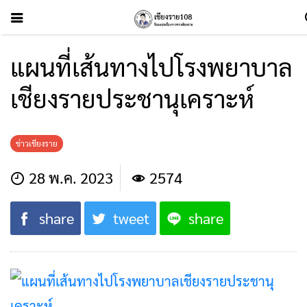
แผนที่เส้นทางไปโรงพยาบาล
เชียงรายประชานุเคราะห์
ข่าวเชียงราย
28 พ.ค. 2023
2574
share
tweet
share