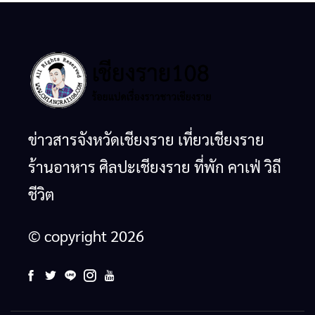
ข่าวสารจังหวัดเชียงราย เที่ยวเชียงราย
ร้านอาหาร ศิลปะเชียงราย ที่พัก คาเฟ่ วิถี
ชีวิต
© copyright 2026