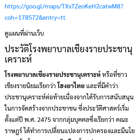
https://goo.gl/maps/TXxTZeoKeH2catwM8?
coh=178572&entry=tt
ดูแผนที่ผ่านเว็บ
ประวัติโรงพยาบาลเชียงรายประชานุ
เคราะห์
โรงพยาบาลเชียงรายประชานุเคราะห์
หรือที่ชาว
เชียงรายนิยมเรียกว่า
โฮงยาไทย
และที่มีคำว่า
ประชานุเคราะห์ต่อท้ายเนื่องจากได้รับการสนับสนุน
ในการจัดสร้างจากประชาชน ซึ่งประวัติศาสตร์เริ่ม
ตั้งแต่ปี พ.ศ. 2475 จากกลุ่มบุคคลซึ่งเรียกว่า คณะ
ราษฎร์ ได้ทำการเปลี่ยนแปลงการปกครองและมีนโย