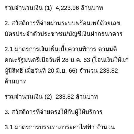
รวมจำนวนเงิน (1) 4,223.96 ล้านบาท
2. สวัสดิการที่จ่ายผ่านระบบพร้อมเพย์ด้วยเลข
บัตรประจำตัวประชาชน/บัญชีเงินฝากธนาคาร
2.1 มาตรการเงินเพิ่มเบี้ยความพิการ ตามมติ
คณะรัฐมนตรีเมื่อวันที่ 28 ม.ค. 63 (โอนเงินให้แก่
ผู้มีสิทธิ เมื่อวันที่ 20 มิ.ย. 66) จำนวน 233.82
ล้านบาท
รวมจำนวนเงิน (2) 233.82 ล้านบาท
3. สวัสดิการที่จ่ายตรงให้กับผู้ให้บริการ
3.1 มาตรการบรรเทาภาระค่าไฟฟ้า จำนวน