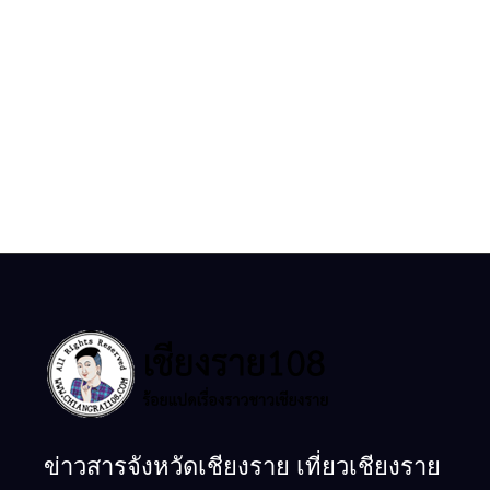
ข่าวสารจังหวัดเชียงราย เที่ยวเชียงราย