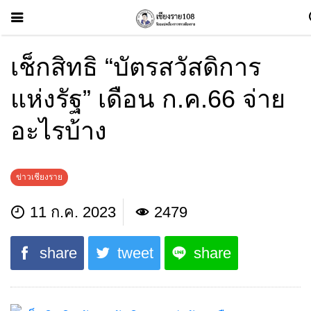
เช็กสิทธิ “บัตรสวัสดิการ
แห่งรัฐ” เดือน ก.ค.66 จ่าย
อะไรบ้าง
ข่าวเชียงราย
11 ก.ค. 2023
2479
share
tweet
share