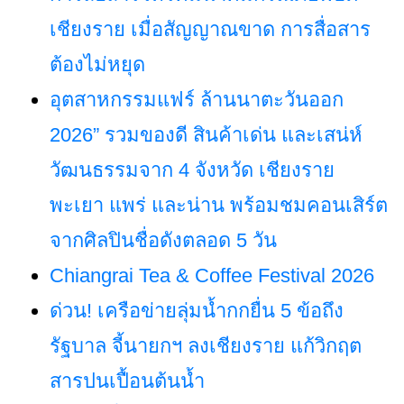
เชียงราย เมื่อสัญญาณขาด การสื่อสาร
ต้องไม่หยุด
อุตสาหกรรมแฟร์ ล้านนาตะวันออก
2026” รวมของดี สินค้าเด่น และเสน่ห์
วัฒนธรรมจาก 4 จังหวัด เชียงราย
พะเยา แพร่ และน่าน พร้อมชมคอนเสิร์ต
จากศิลปินชื่อดังตลอด 5 วัน
Chiangrai Tea & Coffee Festival 2026
ด่วน! เครือข่ายลุ่มน้ำกกยื่น 5 ข้อถึง
รัฐบาล จี้นายกฯ ลงเชียงราย แก้วิกฤต
สารปนเปื้อนต้นน้ำ