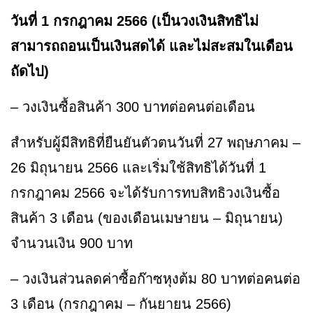
วันที่ 1 กรกฎาคม 2566 (เป็นวงเงินสิทธิไม่
สามารถถอนเป็นเงินสดได้ และไม่สะสมในเดือน
ถัดไป)
– วงเงินซื้อสินค้า 300 บาทต่อคนต่อเดือน
สำหรับผู้มีสิทธิที่ยืนยันตัวตนวันที่ 27 พฤษภาคม –
26 มิถุนายน 2566 และเริ่มใช้สิทธิได้วันที่ 1
กรกฎาคม 2566 จะได้รับการทบสิทธิวงเงินซื้อ
สินค้า 3 เดือน (ของเดือนเมษายน – มิถุนายน)
จำนวนเงิน 900 บาท
– วงเงินส่วนลดค่าซื้อก๊าซหุงต้ม 80 บาทต่อคนต่อ
3 เดือน (กรกฎาคม – กันยายน 2566)