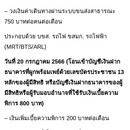
– วงเงินค่าเดินทางผ่านระบบขนส่งสาธารณะ
750 บาทต่อคนต่อเดือน
ประกอบด้วย บขส. รถไฟ ขสมก. รถไฟฟ้า
(MRT/BTS/ARL)
วันที่ 20 กรกฎาคม 2566 (โอนเข้าบัญชีเงินฝาก
ธนาคารที่ผูกพร้อมเพย์ด้วยเลขบัตรประชาชน 13
หลักของผู้มีสิทธิ หรือบัญชีเงินฝากธนาคารของผู้
มีสิทธิหรือผู้รับมอบอำนาจที่ใช้รับเงินเบี้ยความ
พิการ 800 บาท)
– เงินเพิ่มเบี้ยความพิการ 200 บาทต่อเดือน