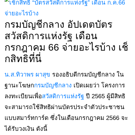
กรมบัญชีกลาง อัปเดตบัตร
สวัสดิการแห่งรัฐ เดือน
กรกฎาคม 66 จ่ายอะไรบ้าง เช็
กสิทธิที่นี่
น.ส.ทิวาพร ผาสุข
รองอธิบดีกรมบัญชีกลาง ใน
ฐานะโฆษก
กรมบัญชีกลาง
เปิดเผยว่า โครงการ
ลงทะเบียนเพื่อ
สวัสดิการแห่งรัฐ
ปี 2565 ผู้มีสิทธิ
จะสามารถใช้สิทธิผ่านบัตรประจำตัวประชาชน
แบบสมาร์ทการ์ด ซึ่งในเดือนกรกฎาคม 2566 จะ
ได้รับวงเงิน ดังนี้