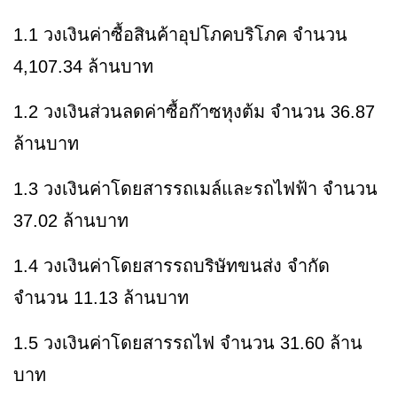
1.1 วงเงินค่าซื้อสินค้าอุปโภคบริโภค จำนวน
4,107.34 ล้านบาท
1.2 วงเงินส่วนลดค่าซื้อก๊าซหุงต้ม จำนวน 36.87
ล้านบาท
1.3 วงเงินค่าโดยสารรถเมล์และรถไฟฟ้า จำนวน
37.02 ล้านบาท
1.4 วงเงินค่าโดยสารรถบริษัทขนส่ง จำกัด
จำนวน 11.13 ล้านบาท
1.5 วงเงินค่าโดยสารรถไฟ จำนวน 31.60 ล้าน
บาท