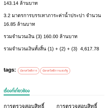
143.14 ล้านบาท
3.2 มาตรการบรรเทาภาระค่าน้ำประปา จำนวน
16.85 ล้านบาท
รวมจำนวนเงิน (3) 160.00 ล้านบาท
รวมจำนวนเงินทั้งสิ้น (1) + (2) + (3) 4,617.78
tags:
บัตรสวัสดิการ
บัตรสวัสดิการแห่งรัฐ
เรื่องที่เกี่ยวข้อง
การตรวจสอบสิทธิ์
การตรวจสอบสิทธิ์
ข่าวเชียงราย
ข่าวเชียงราย