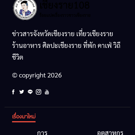
ข่าวสารจังหวัดเชียงราย เที่ยวเชียงราย
ร้านอาหาร ศิลปะเชียงราย ที่พัก คาเฟ่ วิถี
ชีวิต
© copyright 2026
เรื่องมาใหม่
การ
อุตสาหกรรม