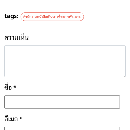
tags:
สำนักงานหนังสือเดินทางชั่วคราวเชียงราย
ความเห็น
ชื่อ
*
อีเมล
*