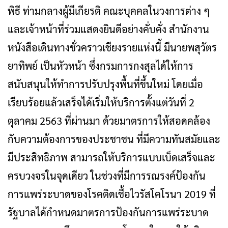
พิธี ท่ามกลางผู้มีเกียรติ คณะบุคคลในวงการต่าง ๆ
และเจ้าหน้าที่ร่วมแสดงยินดีอย่างคั่บคั่ง สำนักงาน
หนังสือเดินทางชั่วคราวเชียงรายแห่งนี้ มีนายพสุวัตร
ยาทิพย์ เป็นหัวหน้า ซึ่งกรมการกงสุลได้ให้การ
สนับสนุนให้ทำการปรับปรุงพื้นที่ขึ้นใหม่ โดยเมื่อ
เรียบร้อยแล้วเสร็จได้เริ่มให้บริการตั้งแต่วันที่ 2
ตุลาคม 2563 ที่ผ่านมา ด้วยมาตรการให้สอดคล้อง
กับความต้องการของประชาชน ที่มีความทันสมัยและ
มีประสิทธิภาพ สามารถให้บริการแบบเบ็ดเสร็จและ
ครบวงจรในจุดเดียว ในช่วงที่มีการรณรงค์ป้องกัน
การแพร่ระบาดของโรคติดเชื้อไวรัสโคโรนา 2019 ที่
รัฐบาลได้กำหนดมาตรการป้องกันการแพร่ระบาด