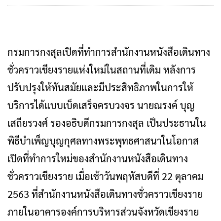
กรมการกงสุลเปิดที่ทำการสำนักงานหนังสือเดินทาง
ชั่วคราวเชียงรายแห่งใหม่ในสถานที่เดิม หลังการ
ปรับปรุงให้ทันสมัยและมีประสิทธิภาพในการให้
บริการได้แบบเบ็ดเสร็จครบวงจร นายณรงค์ บุญ
เสถียรวงศ์ รองอธิบดีกรมการกงสุล เป็นประธานใน
พิธีบำเพ็ญบุญกุศลทางพระพุทธศาสนาในโอกาส
เปิดที่ทำการใหม่ของสำนักงานหนังสือเดินทาง
ชั่วคราวเชียงราย เมื่อเช้าวันพฤหัสบดีที่ 22 ตุลาคม
2563 ที่สำนักงานหนังสือเดินทางชั่วคราวเชียงราย
ภายในอาคารองค์การบริหารส่วนจังหวัดเชียงราย