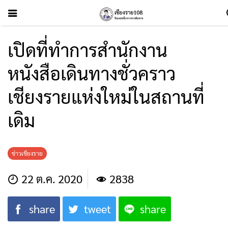
เปิดที่ทำการสำนักงาน
หนังสือเดินทางชั่วคราว
เชียงรายแห่งใหม่ในสถานที่
เดิม
ข่าวเชียงราย
22 ต.ค. 2020
2838
share
tweet
share