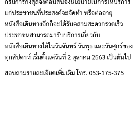
กรมการกงสุลจึงตอบสนองนโยบายในการให้บริการ
แก่ประชาชนที่ประสงค์จะจัดทำ หรือต่ออายุ
หนังสือเดินทางอีกก็จะได้รับคสามสะดวกรวดเร็ว
ประชาชนสามารถมารับบริการเกี่ยวกับ
หนังสือเดินทางได้ในวันจันทร์ วันพุธ และวันศุกร์ของ
ทุกสัปดาห์ เริ่มตั้งแต่วันที่ 2 ตุลาคม 2563 เป็นต้นไป
สอบถามรายละเอียดเพิ่มเติม โทร. 053-175-375