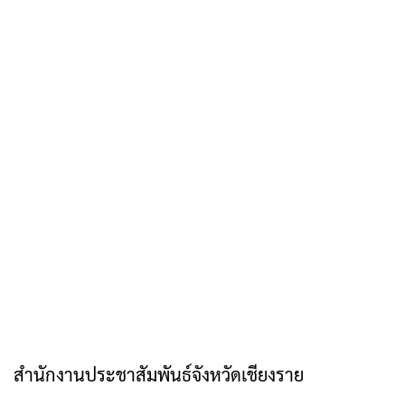
สำนักงานประชาสัมพันธ์จังหวัดเชียงราย