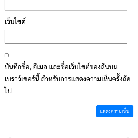
เว็บไซต์
บันทึกชื่อ, อีเมล และชื่อเว็บไซต์ของฉันบน
เบราว์เซอร์นี้ สำหรับการแสดงความเห็นครั้งถัด
ไป