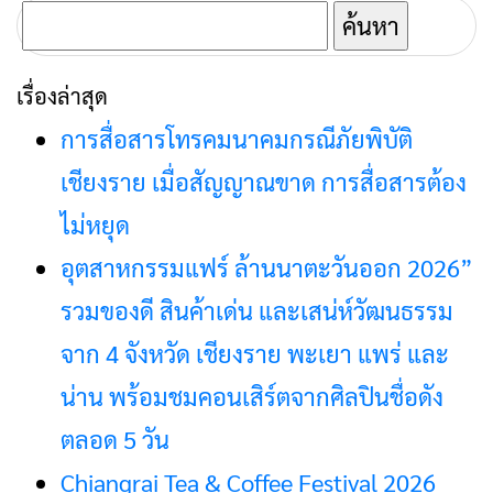
ค้นหา
สำหรับ:
เรื่องล่าสุด
การสื่อสารโทรคมนาคมกรณีภัยพิบัติ
เชียงราย เมื่อสัญญาณขาด การสื่อสารต้อง
ไม่หยุด
อุตสาหกรรมแฟร์ ล้านนาตะวันออก 2026”
รวมของดี สินค้าเด่น และเสน่ห์วัฒนธรรม
จาก 4 จังหวัด เชียงราย พะเยา แพร่ และ
น่าน พร้อมชมคอนเสิร์ตจากศิลปินชื่อดัง
ตลอด 5 วัน
Chiangrai Tea & Coffee Festival 2026