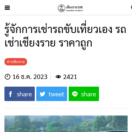
รู้จักการเช่ารถขับเที่ยวเอง รถ
เช่าเชียงราย ราคาถูก
ข่าวเชียงราย
16 ธ.ค. 2023
2421
share
tweet
share