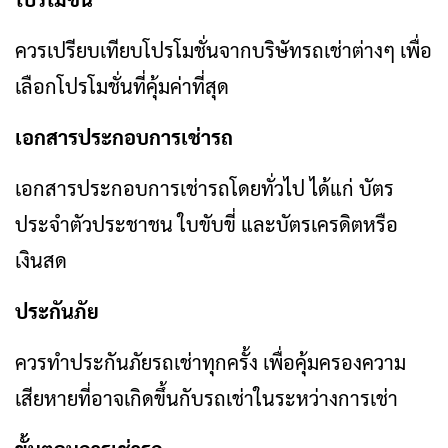
ควรเปรียบเทียบโปรโมชั่นจากบริษัทรถเช่าต่างๆ เพื่อ
เลือกโปรโมชั่นที่คุ้มค่าที่สุด
เอกสารประกอบการเช่ารถ
เอกสารประกอบการเช่ารถโดยทั่วไป ได้แก่ บัตร
ประจำตัวประชาชน ใบขับขี่ และบัตรเครดิตหรือ
เงินสด
ประกันภัย
ควรทำประกันภัยรถเช่าทุกครั้ง เพื่อคุ้มครองความ
เสียหายที่อาจเกิดขึ้นกับรถเช่าในระหว่างการเช่า