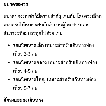
ขนาดของรถ
ขนาดของรถเช่าก็มีความสำคัญเช่นกัน โดยควรเลือก
ขนาดรถให้เหมาะสมกับจำนวนผู้โดยสารและ
สัมภาระที่จะบรรทุกไปด้วย เช่น
รถเก๋งขนาดเล็ก
เหมาะสำหรับเดินทางท่อง
เที่ยว 2-3 คน
รถเก๋งขนาดกลาง
เหมาะสำหรับเดินทางท่อง
เที่ยว 4-5 คน
รถเก๋งขนาดใหญ่
เหมาะสำหรับเดินทางท่อง
เที่ยว 5-7 คน
ลักษณะของเส้นทาง