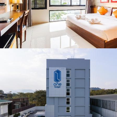
ชื่อดังตลอด 5 วัน