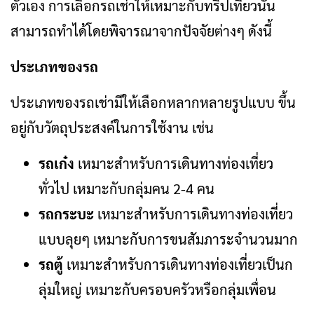
ตัวเอง การเลือกรถเช่าให้เหมาะกับทริปเที่ยวนั้น
สามารถทำได้โดยพิจารณาจากปัจจัยต่างๆ ดังนี้
ประเภทของรถ
ประเภทของรถเช่ามีให้เลือกหลากหลายรูปแบบ ขึ้น
อยู่กับวัตถุประสงค์ในการใช้งาน เช่น
รถเก๋ง
เหมาะสำหรับการเดินทางท่องเที่ยว
ทั่วไป เหมาะกับกลุ่มคน 2-4 คน
รถกระบะ
เหมาะสำหรับการเดินทางท่องเที่ยว
แบบลุยๆ เหมาะกับการขนสัมภาระจำนวนมาก
รถตู้
เหมาะสำหรับการเดินทางท่องเที่ยวเป็นก
ลุ่มใหญ่ เหมาะกับครอบครัวหรือกลุ่มเพื่อน