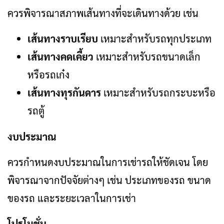
ควรพิจารณาสภาพเส้นทางที่จะเดินทางด้วย เช่น
เส้นทางราบเรียบ
เหมาะสำหรับรถทุกประเภท
เส้นทางคดเคี้ยว
เหมาะสำหรับรถขนาดเล็ก
หรือรถเก๋ง
เส้นทางทุรกันดาร
เหมาะสำหรับรถกระบะหรือ
รถตู้
งบประมาณ
ควรกำหนดงบประมาณในการเช่ารถให้ชัดเจน โดย
พิจารณาจากปัจจัยต่างๆ เช่น ประเภทของรถ ขนาด
ของรถ และระยะเวลาในการเช่า
โปรโมชั่น