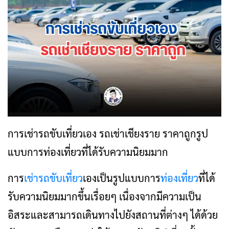
การเช่ารถขับเที่ยวเอง รถเช่าเชียงราย ราคาถูกรูป
แบบการท่องเที่ยวที่ได้รับความนิยมมาก
การ
เช่ารถขับเที่ยว
เองเป็นรูปแบบการ
ท่องเที่ยว
ที่ได้
รับความนิยมมากขึ้นเรื่อยๆ เนื่องจากมีความเป็น
อิสระและสามารถเดินทางไปยังสถานที่ต่างๆ ได้ด้วย