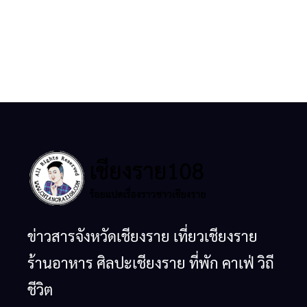
ข่าวสารจังหวัดเชียงราย เที่ยวเชียงราย
ร้านอาหาร ศิลปะเชียงราย ที่พัก คาเฟ่ วิถี
ชีวิต