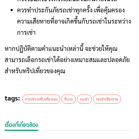
ควรทำประกันภัยรถเช่าทุกครั้ง เพื่อคุ้มครอง
ความเสียหายที่อาจเกิดขึ้นกับรถเช่าในระหว่าง
การเช่า
หากปฏิบัติตามคำแนะนำเหล่านี้ จะช่วยให้คุณ
สามารถเลือกรถเช่าได้อย่างเหมาะสมและปลอดภัย
สำหรับทริปเที่ยวของคุณ
tags:
การเช่ารถขับเที่ยวเอง
ขับรถ
รถเช่า
รถเช่าเชียงราย
เรื่องที่เกี่ยวข้อง