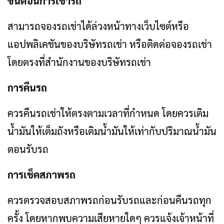
ขั้นตอนการเช่ารถ
สามารถจองรถเช่าได้ล่วงหน้าทางเว็บไซต์หรือ
แอปพลิเคชันของบริษัทรถเช่า หรือติดต่อจองรถเช่า
โดยตรงที่สำนักงานของบริษัทรถเช่า
การคืนรถ
ควรคืนรถเช่าให้ตรงตามเวลาที่กำหนด โดยควรเติม
น้ำมันให้เต็มถังหรือเติมน้ำมันให้เท่ากับปริมาณน้ำมัน
ตอนรับรถ
การเช็คสภาพรถ
ควรตรวจสอบสภาพรถก่อนรับรถและก่อนคืนรถทุก
ครั้ง โดยหากพบความเสียหายใดๆ ควรแจ้งเจ้าหน้าที่