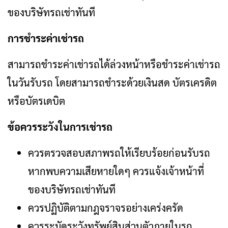
ของบริษัทรถเช่าทันที
การชำระค่าเช่ารถ
สามารถชำระค่าเช่ารถได้ล่วงหน้าหรือชำระค่าเช่ารถ
ในวันรับรถ โดยสามารถชำระด้วยเงินสด บัตรเครดิต
หรือบัตรเดบิต
ข้อควรระวังในการเช่ารถ
ควรตรวจสอบสภาพรถให้เรียบร้อยก่อนรับรถ
หากพบความเสียหายใดๆ ควรแจ้งเจ้าหน้าที่
ของบริษัทรถเช่าทันที
ควรปฏิบัติตามกฎจราจรอย่างเคร่งครัด
ควรระมัดระวังทรัพย์สินส่วนตัวภายในรถ