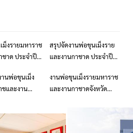
นเม็งรายมหาราช
สรุปจัดงานพ่อขุนเม็งราย
ข่าวเชียงราย
ข่าวเชียงราย
าชาด ประจำปี
และงานกาชาด ประจำปี
2567 ณ สนามบินเก่า
งานพ่อขุนเม็ง
งานพ่อขุนเม็งรายมหาราช
ข่าวเชียงราย
ข่าวเชียงราย
เชียงราย
าชและงาน
และงานกาชาดจังหวัด
ะจำปี พ.ศ.2566
เชียงราย​ ประจำปี​ 2565​