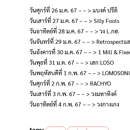
วันศุกร์ที่ 26 ม.ค. 67 – – > แบงค์ ปรีติ
วันเสาร์ที่ 27 ม.ค. 67 – – > Silly Fools
วันอาทิตย์ที่ 28 ม.ค. 67 – – > วง L.กฮ.
วันจันทร์ที่ 29 ม.ค. 67 – – > Retrospectและ
วันอังคารที่ 30 ม.ค. 67 – – > 1 Mill & Fixe
วันพุธที่ 31 ม.ค. 67 – – > เสก LOSO
วันพฤหัสบดีที่ 1 ก.พ. 67 – – > LOMOSON
วันศุกร์ที่ 2 ก.พ. 67 – – > RACHYO
วันเสาร์ที่ 3 ก.พ. 67 – – > วงมหาหิงค์
วันอาทิตย์ที่ 4 ก.พ. 67 – – > วงกางเกง
tags: