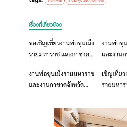
งานกาชาด
งานพ่อขุนเม็งรายมหาราช
เรื่องที่เกี่ยวข้อง
ขอเชิญเที่ยวงานพ่อขุนเม็ง
งานพ่อขุ
ข่าวเชียงราย
รายมหาราช และกาชาด
และงานก
จังหวัดเชียงราย 2567
2567
งานพ่อขุนเม็งรายมหาราช
เชิญเที่ยว
ข่าวเชียงราย
และงานกาชาดจังหวัด
รายมหาร
เชียงราย ปี 67 มาแล้ว!
กาชาด ปร