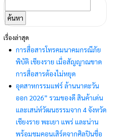
ค้นหา
สำหรับ:
เรื่องล่าสุด
การสื่อสารโทรคมนาคมกรณีภัย
พิบัติ เชียงราย เมื่อสัญญาณขาด
การสื่อสารต้องไม่หยุด
อุตสาหกรรมแฟร์ ล้านนาตะวัน
ออก 2026” รวมของดี สินค้าเด่น
และเสน่ห์วัฒนธรรมจาก 4 จังหวัด
เชียงราย พะเยา แพร่ และน่าน
พร้อมชมคอนเสิร์ตจากศิลปินชื่อ