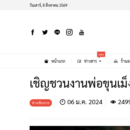
วันเสาร์, 8 สิงหาคม 2569
new
หน้าแรก
ข่าวสาร
ร้านอ
เชิญชวนงานพ่อขุนเม
06 ม.ค. 2024
249
ข่าวเชียงราย