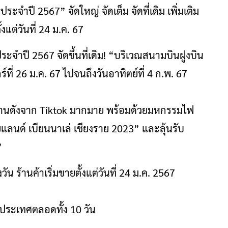
ด
ประจำปี 2567” จัดใหญ่ จัดเต็ม จัดที่เดิม เพิ่มเติม
้งแต่วันที่ 24 ม.ค. 67
ำปี 2567 จัดขึ้นที่เดิม! “บริเวณสนามบินฝูงบิน
ร์ที่ 26 ม.ค. 67 ไปจนถึงวันอาทิตย์ที่ 4 ก.พ. 67
ร้านดังจาก Tiktok มากมาย พร้อมด้วยมหกรรมไฟ
ลนด์ เบียนนาเล่ เชียงราย 2023” และลุ้นรับ
”
ัน ร้านค้าเริ่มขายตั้งแต่วันที่ 24 ม.ค. 2567
งประเทศตลอดทั้ง 10 วัน