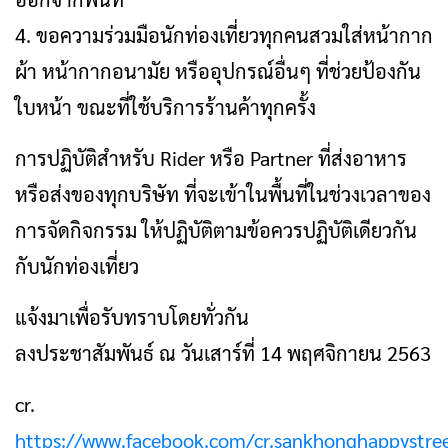
4. ขอความร่วมมือนักท่องเที่ยวทุกคนสวมใส่หน้ากาก
ผ้า หน้ากากอนามัย หรืออุปกรณ์อื่นๆ ที่ช่วยป้องกัน
ใบหน้า ขณะที่ใช้บริการร้านค้าทุกครั้ง
การปฏิบัติสำหรับ Rider หรือ Partner ที่ส่งอาหาร
หรือส่งของทุกบริษัท ที่จะเข้าในพื้นที่ในช่วงเวลาของ
การจัดกิจกรรม ให้ปฏิบัติตามข้อควรปฏิบัติเดียวกัน
กับนักท่องเที่ยว
แจ้งมาเพื่อรับทราบโดยทั่วกัน
ลงประชาสัมพันธ์ ณ วันเสาร์ที่ 14 พฤศจิกายน 2563
cr.
https://www.facebook.com/cr.sankhonghappystre