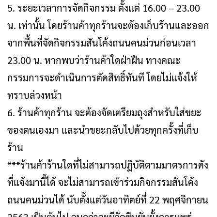
5. ระยะเวลาการจัดกิจกรรม ตั้งแต่ 16.00 – 23.00
น. เท่านั้น โดยร้านค้าทุกร้านจะต้องเก็บร้านและออก
จากพื้นที่จัดกิจกรรมสันโค้งถนนคนม่วนก่อนเวลา
23.00 น. หากพบว่าร้านค้าใดฝ่าฝืน ทางคณะ
กรรมการจะดำเนินการตัดสิทธิ์ทันที โดยไม่แจ้งให้
ทราบล่วงหน้า
6. ร้านค้าทุกร้าน จะต้องจัดเตรียมถุงสำหรับใส่ขยะ
ของตนเองมา และนำขยะกลับไปด้วยทุกครั้งที่เก็บ
ร้าน
***ร้านค้าร้านใดที่ไม่สามารถปฏิบัติตามมาตรการดัง
ที่แจ้งมานี้ได้ จะไม่สามารถเข้าร่วมกิจกรรมสันโค้ง
ถนนคนม่วนได้ นับตั้งแต่วันอาทิตย์ที่ 22 พฤศจิกายน