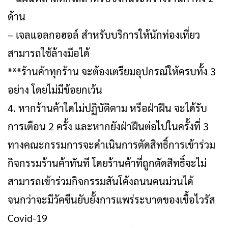
ด้าน
– เจลแอลกอฮอล์ สำหรับบริการให้นักท่องเที่ยว
สามารถใช้ล้างมือได้
***ร้านค้าทุกร้าน จะต้องเตรียมอุปกรณ์ให้ครบทั้ง 3
อย่าง โดยไม่มีข้อยกเว้น
4. หากร้านค้าใดไม่ปฏิบัติตาม หรือฝ่าฝืน จะได้รับ
การเตือน 2 ครั้ง และหากยังฝ่าฝืนต่อไปในครั้งที่ 3
ทางคณะกรรมการจะดำเนินการตัดสิทธิ์การเข้าร่วม
กิจกรรมร้านค้าทันที โดยร้านค้าที่ถูกตัดสิทธิ์จะไม่
สามารถเข้าร่วมกิจกรรมสันโค้งถนนคนม่วนได้
จนกว่าจะมีวัคซีนยับยั้งการแพร่ระบาดของเชื้อไวรัส
Covid-19