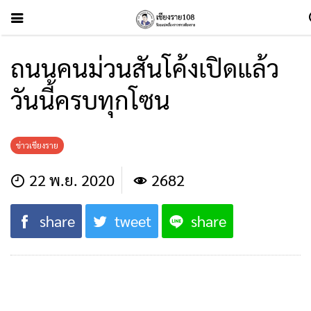
ถนนคนม่วนสันโค้งเปิดแล้ว
วันนี้ครบทุกโซน
ข่าวเชียงราย
22 พ.ย. 2020
2682
share
tweet
share