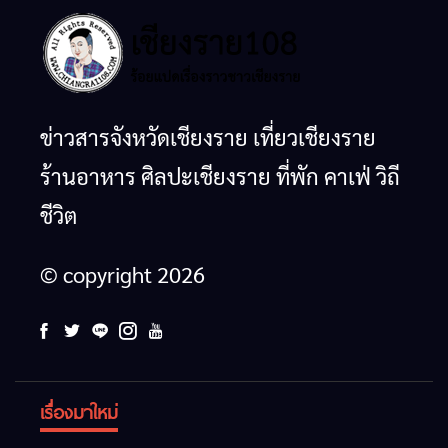
ข่าวสารจังหวัดเชียงราย เที่ยวเชียงราย
ร้านอาหาร ศิลปะเชียงราย ที่พัก คาเฟ่ วิถี
ชีวิต
© copyright 2026
เรื่องมาใหม่