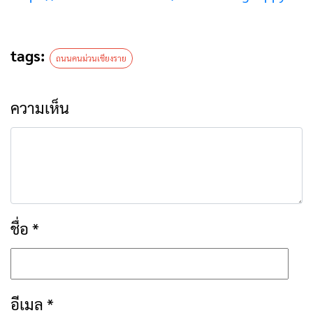
tags:
ถนนคนม่วนเชียงราย
ความเห็น
ชื่อ
*
อีเมล
*