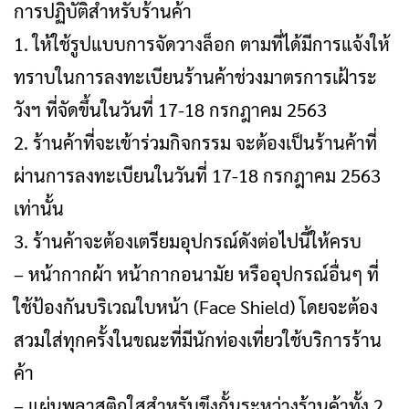
การปฏิบัติสำหรับร้านค้า
1. ให้ใช้รูปแบบการจัดวางล็อก ตามที่ได้มีการแจ้งให้
ทราบในการลงทะเบียนร้านค้าช่วงมาตรการเฝ้าระ
วังฯ ที่จัดขึ้นในวันที่ 17-18 กรกฎาคม 2563
2. ร้านค้าที่จะเข้าร่วมกิจกรรม จะต้องเป็นร้านค้าที่
ผ่านการลงทะเบียนในวันที่ 17-18 กรกฎาคม 2563
เท่านั้น
3. ร้านค้าจะต้องเตรียมอุปกรณ์ดังต่อไปนี้ให้ครบ
– หน้ากากผ้า หน้ากากอนามัย หรืออุปกรณ์อื่นๆ ที่
ใช้ป้องกันบริเวณใบหน้า (Face Shield) โดยจะต้อง
สวมใส่ทุกครั้งในขณะที่มีนักท่องเที่ยวใช้บริการร้าน
ค้า
– แผ่นพลาสติกใสสำหรับขึงกั้นระหว่างร้านค้าทั้ง 2