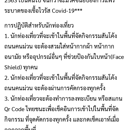
2563 เป็นต้นไป จนกว่าจะมีวัคซีนยับยั้งการแพร่
ระบาดของเชื้อไวรัส Covid-19***
การปฏิบัติสำหรับนักท่องเที่ยว
1. นักท่องเที่ยวที่จะเข้าในพื้นที่จัดกิจกรรมสันโค้ง
ถนนคนม่วน จะต้องสวมใส่หน้ากากผ้า หน้ากาก
อนามัย หรืออุปกรณ์อื่นๆ ที่ช่วยป้องกันใบหน้า(Face
Shield) ทุกคน
2. นักท่องเที่ยวที่จะเข้าในพื้นที่จัดกิจกรรมสันโค้ง
ถนนคนม่วน จะต้องผ่านการคัดกรองทุกครั้ง
3. นักท่องเที่ยวจะต้องทำการลงทะเบียน หรือสแกน
Qr Code ไทยชนะเพื่อเช็คอินการเข้าไปในพื้นที่จัด
กิจกรรม ที่จุดคัดกรองทุกครั้ง และกดเช็คเอาท์เมื่อ
ออกจากพื้นที่