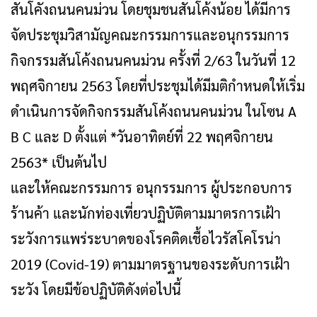
สันโคังถนนคนม่วน โดยชุมชนสันโค้งน้อย ได้มีการ
จัดประชุมวิสามัญคณะกรรมการและอนุกรรมการ
กิจกรรมสันโค้งถนนคนม่วน ครั้งที่ 2/63 ในวันที่ 12
พฤศจิกายน 2563 โดยที่ประชุมได้มีมติกำหนดให้เริ่ม
ดำเนินการจัดกิจกรรมสันโค้งถนนคนม่วน ในโซน A
B C และ D ตั้งแต่ *วันอาทิตย์ที่ 22 พฤศจิกายน
2563* เป็นต้นไป
และให้คณะกรรมการ อนุกรรมการ ผู้ประกอบการ
ร้านค้า และนักท่องเที่ยวปฏิบัติตามมาตรการเฝ้า
ระวังการแพร่ระบาดของโรคติดเชื้อไวรัสโคโรน่า
2019 (Covid-19) ตามมาตรฐานของระดับการเฝ้า
ระวัง โดยมีข้อปฏิบัติดังต่อไปนี้