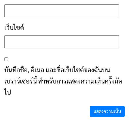
เว็บไซต์
บันทึกชื่อ, อีเมล และชื่อเว็บไซต์ของฉันบน
เบราว์เซอร์นี้ สำหรับการแสดงความเห็นครั้งถัด
ไป