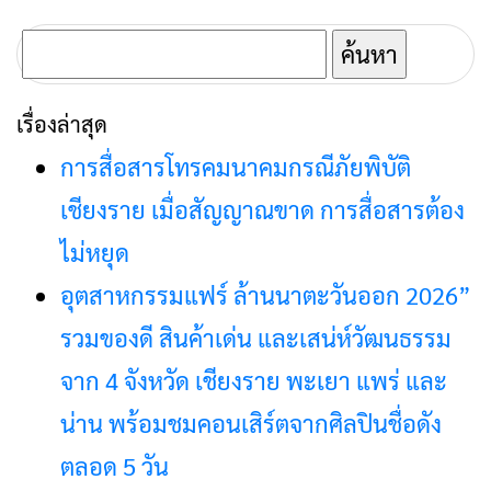
ค้นหา
สำหรับ:
เรื่องล่าสุด
การสื่อสารโทรคมนาคมกรณีภัยพิบัติ
เชียงราย เมื่อสัญญาณขาด การสื่อสารต้อง
ไม่หยุด
อุตสาหกรรมแฟร์ ล้านนาตะวันออก 2026”
รวมของดี สินค้าเด่น และเสน่ห์วัฒนธรรม
จาก 4 จังหวัด เชียงราย พะเยา แพร่ และ
น่าน พร้อมชมคอนเสิร์ตจากศิลปินชื่อดัง
ตลอด 5 วัน