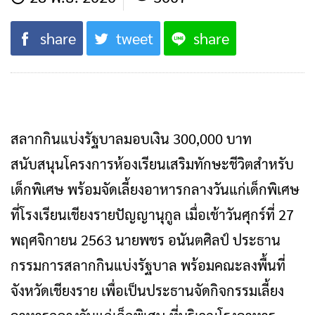
share
tweet
share
สลากกินแบ่งรัฐบาลมอบเงิน 300,000 บาท
สนับสนุนโครงการห้องเรียนเสริมทักษะชีวิตสำหรับ
เด็กพิเศษ พร้อมจัดเลี้ยงอาหารกลางวันแก่เด็กพิเศษ
ที่โรงเรียนเชียงรายปัญญานุกูล เมื่อเช้าวันศุกร์ที่ 27
พฤศจิกายน 2563 นายพชร อนันตศิลป์ ประธาน
กรรมการสลากกินแบ่งรัฐบาล พร้อมคณะลงพื้นที่
จังหวัดเชียงราย เพื่อเป็นประธานจัดกิจกรรมเลี้ยง