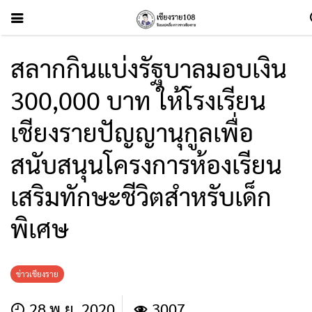
สลากกินแบ่งรัฐบาลมอบเงิน
300,000 บาท ให้โรงเรียน
เชียงรายปัญญานุกูลเพื่อ
สนับสนุนโครงการห้องเรียน
เสริมทักษะชีวิตสำหรับเด็ก
พิเศษ
ข่าวเชียงราย
28 พ.ย. 2020
3007