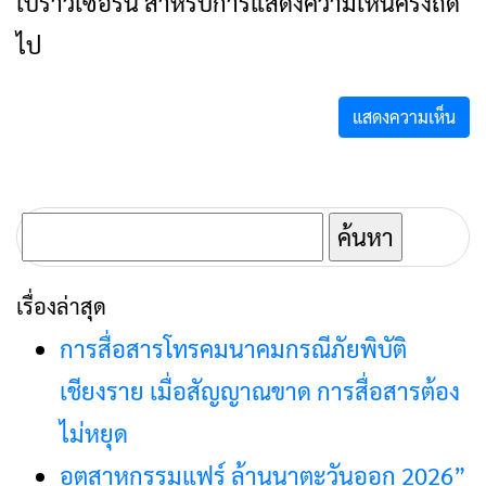
เบราว์เซอร์นี้ สำหรับการแสดงความเห็นครั้งถัด
ไป
ค้นหา
สำหรับ:
เรื่องล่าสุด
การสื่อสารโทรคมนาคมกรณีภัยพิบัติ
เชียงราย เมื่อสัญญาณขาด การสื่อสารต้อง
ไม่หยุด
อุตสาหกรรมแฟร์ ล้านนาตะวันออก 2026”