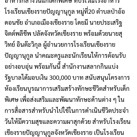
อาหารกลางวันแก่เด็กพิเศษ ที่บริเวณโรงอาหาร
โรงเรียนเชียงรายปัญญานุกูล หมู่ที่20 ตำบลป่าอ้อ
ดอนชัย อำเภอเมืองเชียงราย โดยมี นายประเสริฐ
จิตต์พลีชีพ ปลัดจังหวัดเชียงราย พร้อมด้วยนายสุ
วิทย์ อินต๊ะวิกุล ผู้อำนวยการโรงเรียนเชียงราย
ปัญญานุกูล นำคณะครูและนักเรียนให้การต้อนรับ
อย่างอบอุ่น พร้อมกันนี้ สำนักงานสลากกินแบ่ง
รัฐบาลได้มอบเงิน 300,000 บาท สนับสนุนโครงการ
ห้องเรียนบูรณาการเสริมสร้างทักษะชีวิตสำหรับเด็ก
พิเศษ เพื่อส่งเสริมและพัฒนาทักษะด้านต่าง ๆ ใน
การสื่อสารสำหรับนำไปใช้ในการดำเนินชีวิตประจำ
วันให้มีความสุขและความผาสุกด้วย สำหรับโรงเรียน
เชียงรายปัญญานุกูลจังหวัดเชียงราย เป็นโรงเรียน