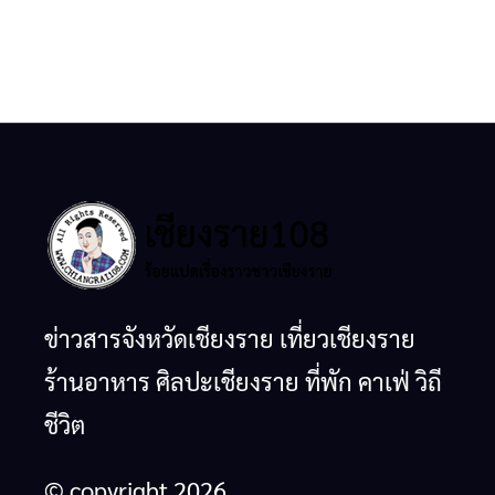
ข่าวสารจังหวัดเชียงราย เที่ยวเชียงราย
ร้านอาหาร ศิลปะเชียงราย ที่พัก คาเฟ่ วิถี
ชีวิต
© copyright 2026