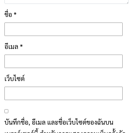
ชื่อ
*
อีเมล
*
เว็บไซต์
บันทึกชื่อ, อีเมล และชื่อเว็บไซต์ของฉันบน