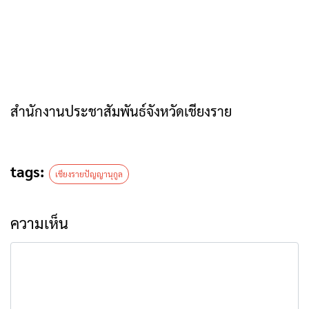
สำนักงานประชาสัมพันธ์จังหวัดเชียงราย
tags:
เชียงรายปัญญานุกูล
ความเห็น