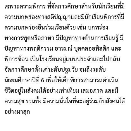
เฉพาะความพิการ ที่จัดการศึกษาสำหรับนักเรียนที่มี
ความบกพร่องทางสติปัญญาและมีนักเรียนพิการที่มี
ความบกพร่องอื่นร่วมเรียนด้วย เช่น บกพร่อง
ทางการพูดหรือภาษา มีปัญหาทางด้านการเรียนรู้ มี
ปัญหาทางพฤติกรรม อารมณ์ บุคคลออทิสติก และ
พิการซ้อน เป็นโรงเรียนอยู่แบบประจำและไปกลับ
จัดการศึกษาตั้งแต่ระดับปฐมวัย จนถึงระดับ
มัธยมศึกษาปีที่ 6 เพื่อให้เด็กพิการสามารถดำเนิน
ชีวิตอยู่ในสังคมได้อย่างเท่าเทียม เสมอภาค และมี
ความสุข รวมทั้ง มีความมั่นใจที่จะอยู่ร่วมกับสังคมได้
อย่างผาสุก