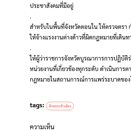
ประชาสังคมที่มีอยู่
.
สำหรับในพื้นที่จังหวัดตอนใน ให้ตรวจตร
ให้จ้างแรงงานต่างด้าวที่ผิดกฎหมายที่เดิ
.
ให้ผู้ว่าราชการจังหวัดบูรณาการการปฏิบั
หน่วยงานที่เกี่ยวข้องทุกระดับ ดำเนินการ
กฎหมายในสถานการณ์การแพร่ระบาดของโ
tags:
ลักลอบเข้าเมือง
ความเห็น