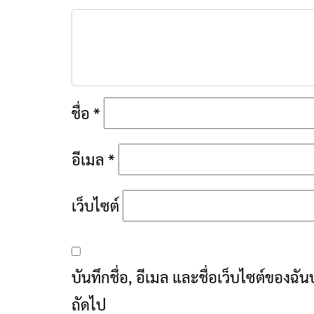
ชื่อ
*
อีเมล
*
เว็บไซต์
บันทึกชื่อ, อีเมล และชื่อเว็บไซต์ของฉ
ถัดไป