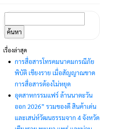
ค้นหา
สำหรับ:
เรื่องล่าสุด
การสื่อสารโทรคมนาคมกรณีภัย
พิบัติ เชียงราย เมื่อสัญญาณขาด
การสื่อสารต้องไม่หยุด
อุตสาหกรรมแฟร์ ล้านนาตะวัน
ออก 2026” รวมของดี สินค้าเด่น
และเสน่ห์วัฒนธรรมจาก 4 จังหวัด
เชียงราย พะเยา แพร่ และน่าน