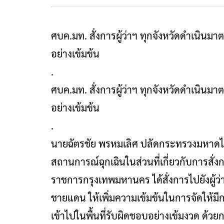
ศบค.มท. สั่งการผู้ว่าฯ ทุกจังหวัดดำเนิน
อย่างเข้มข้น
.
ศบค.มท. สั่งการผู้ว่าฯ ทุกจังหวัดดำเนิน
อย่างเข้มข้น
.
นายฉัตรชัย พรหมเลิศ ปลัดกระทรวงมหาดไ
สถานการณ์ฉุกเฉินในส่วนที่เกี่ยวกับการสั่
ราชการกรุงเทพมหานคร ได้สั่งการไปยังผู้ว่า
ชายแดน ให้เพิ่มความเข้มข้นในการจัดให้ม
เข้าไปในพื้นที่รับผิดชอบอย่างเข้มงวด 