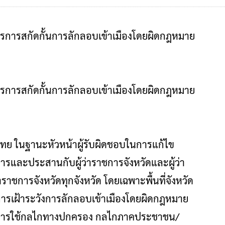
มาตรการสกัดกั้นการลักลอบเข้าเมืองโดยผิดกฎหมาย
มาตรการสกัดกั้นการลักลอบเข้าเมืองโดยผิดกฎหมาย
ทย ในฐานะหัวหน้าผู้รับผิดชอบในการแก้ไข
งการและประสานกับผู้ว่าราชการจังหวัดและผู้ว่า
ราชการจังหวัดทุกจังหวัด โดยเฉพาะพื้นที่จังหวัด
ีการเฝ้าระวังการลักลอบเข้าเมืองโดยผิดกฎหมาย
ด้วยการใช้กลไกทางปกครอง กลไกภาคประชาชน/