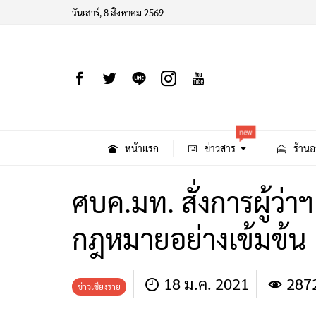
วันเสาร์, 8 สิงหาคม 2569
new
หน้าแรก
ข่าวสาร
ร้านอ
ศบค.มท. สั่งการผู้ว่า
กฎหมายอย่างเข้มข้น
18 ม.ค. 2021
287
ข่าวเชียงราย