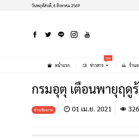
วันพฤหัสบดี, 6 สิงหาคม 2569
new
หน้าแรก
ข่าวสาร
ร้านอ
กรมอุตุ เตือนพายุฤดู
01 เม.ย. 2021
326
ข่าวเชียงราย