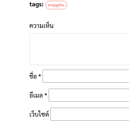
tags:
พายุฤดูร้อน
ความเห็น
ชื่อ
*
อีเมล
*
เว็บไซต์