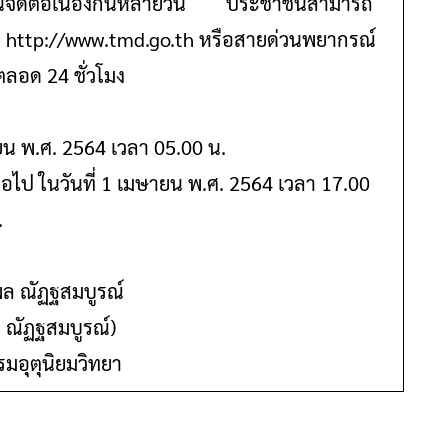
นจัดต่อเนื่องกันหลายวัน ประชาชนสามารถ
ทยา http://www.tmd.go.th หรือสายด่วนพยากรณ์
ได้ตลอด 24 ชั่วโมง
ษายน พ.ศ. 2564 เวลา 05.00 น.
ไป ในวันที่ 1 เมษายน พ.ศ. 2564 เวลา 17.00
น.
ัฐพล ณัฏฐสมบูรณ์
ล ณัฏฐสมบูรณ์)
รมอุตุนิยมวิทยา