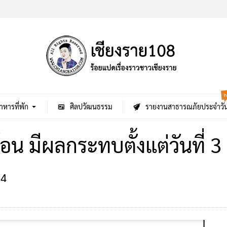
h
าหารที่พัก
ศิลปวัฒนธรรม
รายงานสาธารณภัยประจำวั
ร้อน มีผลกระทบตั้งแต่วันที่
4