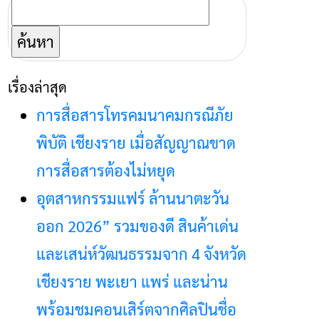
ค้นหา
สำหรับ:
เรื่องล่าสุด
การสื่อสารโทรคมนาคมกรณีภัย
พิบัติ เชียงราย เมื่อสัญญาณขาด
การสื่อสารต้องไม่หยุด
อุตสาหกรรมแฟร์ ล้านนาตะวัน
ออก 2026” รวมของดี สินค้าเด่น
และเสน่ห์วัฒนธรรมจาก 4 จังหวัด
เชียงราย พะเยา แพร่ และน่าน
พร้อมชมคอนเสิร์ตจากศิลปินชื่อ