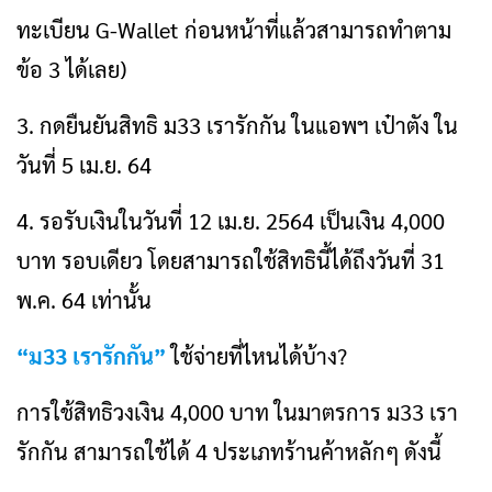
ทะเบียน G-Wallet ก่อนหน้าที่แล้วสามารถทำตาม
ข้อ 3 ได้เลย)
3. กดยืนยันสิทธิ ม33 เรารักกัน ในแอพฯ เป๋าตัง ใน
วันที่ 5 เม.ย. 64
4. รอรับเงินในวันที่ 12 เม.ย. 2564 เป็นเงิน 4,000
บาท รอบเดียว โดยสามารถใช้สิทธินี้ได้ถึงวันที่ 31
พ.ค. 64 เท่านั้น
“ม33 เรารักกัน”
ใช้จ่ายที่ไหนได้บ้าง?
การใช้สิทธิวงเงิน 4,000 บาท ในมาตรการ ม33 เรา
รักกัน สามารถใช้ได้ 4 ประเภทร้านค้าหลักๆ ดังนี้