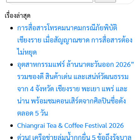
สำหรับ:
เรื่องล่าสุด
การสื่อสารโทรคมนาคมกรณีภัยพิบัติ
เชียงราย เมื่อสัญญาณขาด การสื่อสารต้อง
ไม่หยุด
อุตสาหกรรมแฟร์ ล้านนาตะวันออก 2026”
รวมของดี สินค้าเด่น และเสน่ห์วัฒนธรรม
จาก 4 จังหวัด เชียงราย พะเยา แพร่ และ
น่าน พร้อมชมคอนเสิร์ตจากศิลปินชื่อดัง
ตลอด 5 วัน
Chiangrai Tea & Coffee Festival 2026
ด่วน! เครือข่ายลุ่มน้ำกกยื่น 5 ข้อถึงรัฐบาล