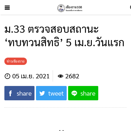
ม.33 ตรวจสอบสถานะ
‘ทบทวนสิทธิ’ 5 เม.ย.วันแรก
ข่าวเชียงราย
05 เม.ย. 2021
2682
share
tweet
share