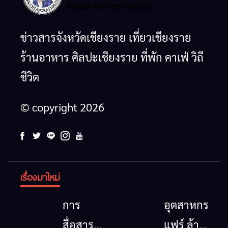
ข่าวสารจังหวัดเชียงราย เที่ยวเชียงราย
ร้านอาหาร ศิลปะเชียงราย ที่พัก คาเฟ่ วิถี
ชีวิต
© copyright 2026
เรื่องมาใหม่
การ
อุตสาหกรรม
สื่อสาร
แฟร์ ล้าน