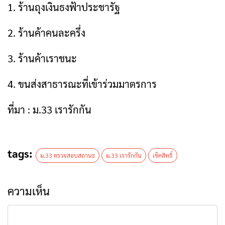
1. ร้านถุงเงินธงฟ้าประชารัฐ
2. ร้านค้าคนละครึ่ง
3. ร้านค้าเราชนะ
4. ขนส่งสาธารณะที่เข้าร่วมมาตรการ
ที่มา : ม.33 เรารักกัน
tags:
ม.33 ตรวจสอบสถานะ
ม.33 เรารักกัน
เช็คสิทธิ์
ความเห็น