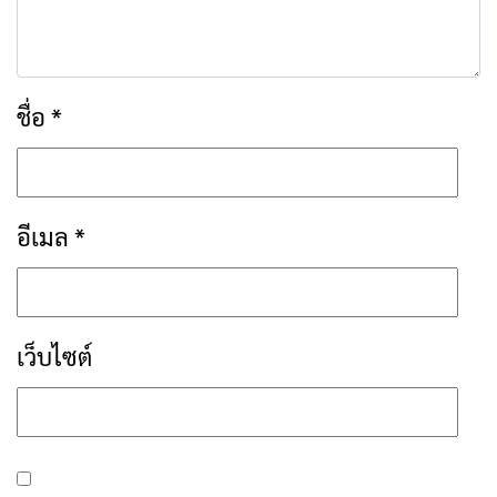
ชื่อ
*
อีเมล
*
เว็บไซต์