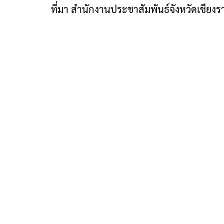
ที่มา สำนักงานประชาสัมพันธ์จังหวัดเชียงร