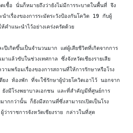
ติดเชื้อ นั่นก็หมายถึงว่ายังไม่มีการระบาดในพื้นที่ จึง
ะนำเรื่องของการระมัดระวังป้องกันโควิด 19 กับผู้
้คำแนะนำไว้อย่างเคร่งครัดด้วย

มาแล้วขับในช่วงเทศกาล ซึ่งจังหวัดเชียงรายเสีย
วามพร้อมเรื่องของการสถานที่ให้การรักษาหรือโรง
ียง ห้องพัก ที่จะใช้รักษาผู้ป่วยโควิดเอาไว้ นอกจาก
ยังมีโรงพยาบาลเอกชน และที่สำคัญมีที่ศูนย์การ
กว่านั้น ก็ยังมีสถานที่ซึ่งสามารถเปิดเป็นโรง
ว่าราชการจังหวัดเชียงราย กล่าวในที่สุด