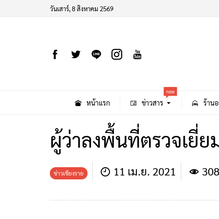
วันเสาร์, 8 สิงหาคม 2569
new
หน้าแรก
ข่าวสาร
ร้านอ
ผู้ว่าลงพื้นที่ตรวจเยี
11 เม.ย. 2021
308
ข่าวเชียงราย