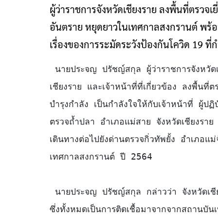
ผู้ว่าราชการจังหวัดเชียงราย ลงพื้นที่ตรว
อันตราย หยุดยาวในเทศกาลสงกรานต์ พร้อม
เรื่องของการระมัดระวังป้องกันโควิด 19 ที่
 นายประจญ ปรัชญ์สกุล ผู้ว่าราชการจังหวัดเชียงราย พร้อมด้วย หัวหน้าสำนักงาน ปภ.จังหวัด
เชียงราย และเจ้าหน้าที่ที่เกี่ยวข้อง ลงพื้นที่
บำรุงกำลัง เป็นกำลังใจให้กับเจ้าหน้าที่ ผ
ตรวจถ้ำปลา อำเภอแม่สาย จังหวัดเชียงราย 
เดินทางต่อไปยังด่านตรวจกิ่วทัพยั้ง อำเภอแ
เทศกาลสงกรานต์ ปี 2564

 นายประจญ ปรัชญ์สกุล กล่าวว่า จังหวัดเชียงรายพบผู้ติดเชื้อโควิด -19 แล้วจำนวน  37 ราย 
ซึ่งทั้งหมดเป็นการติดเชื้อมาจากจากสถานบันเทิ