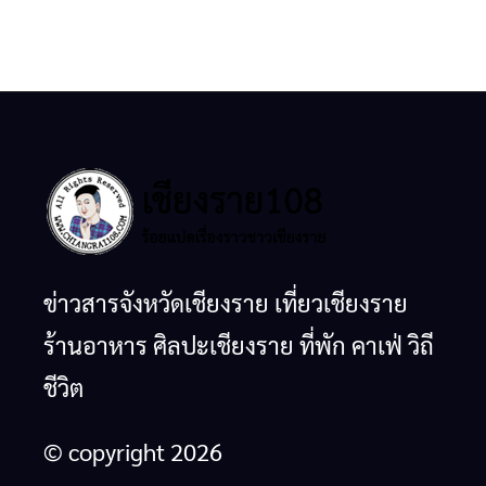
ข่าวสารจังหวัดเชียงราย เที่ยวเชียงราย
ร้านอาหาร ศิลปะเชียงราย ที่พัก คาเฟ่ วิถี
ชีวิต
© copyright 2026