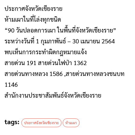
ประกาศจังหวัดเชียงราย
ห้ามเผาในที่โล่งทุกชนิด
“90 วันปลอดการเผา ในพื้นที่จังหวัดเชียงราย”
ระหว่างวันที่ 1 กุมภาพันธ์ – 30 เมนายน 2564
พบเห็นการกระทำผิดกฎหมายแจ้ง
สายด่วน 191 สายด่วนไฟป่า 1362
สายด่วนทางหลวง 1586 ,สายด่วนทางหลวงชนบท
1146
สำนักงานประชาสัมพันธ์จังหวัดเชียงราย
tags:
ประกาศจังหวัดเชียงราย
ห้ามเผา