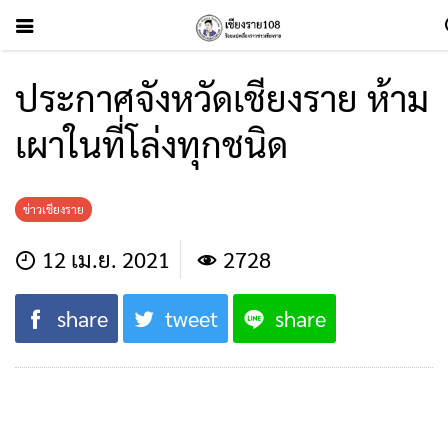
ประกาศจังหวัดเชียงราย ห้าม
เผาในที่โล่งทุกชนิด
ข่าวเชียงราย
12 เม.ย. 2021
2728
share
tweet
share