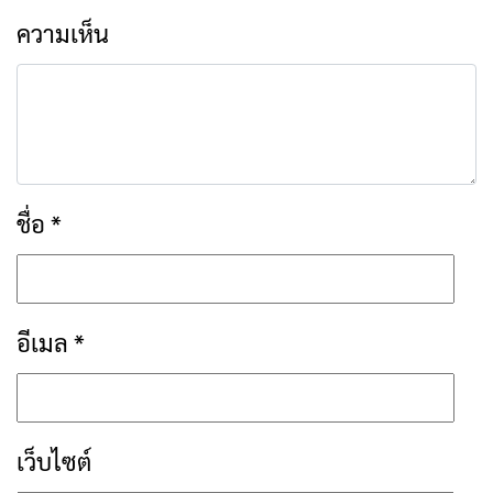
ความเห็น
ชื่อ
*
อีเมล
*
เว็บไซต์