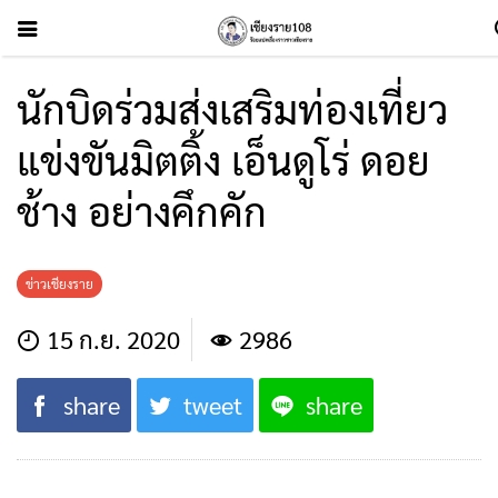
นักบิดร่วมส่งเสริมท่องเที่ยว
แข่งขันมิตติ้ง เอ็นดูโร่ ดอย
ช้าง อย่างคึกคัก
ข่าวเชียงราย
15 ก.ย. 2020
2986
share
tweet
share