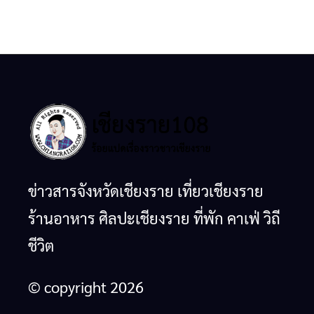
ข่าวสารจังหวัดเชียงราย เที่ยวเชียงราย
ร้านอาหาร ศิลปะเชียงราย ที่พัก คาเฟ่ วิถี
ชีวิต
© copyright 2026