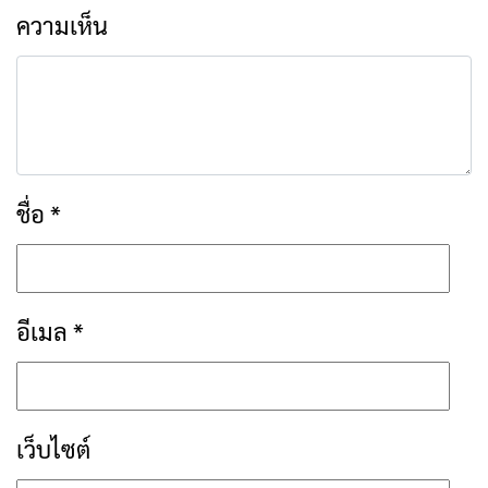
ความเห็น
ชื่อ
*
อีเมล
*
เว็บไซต์