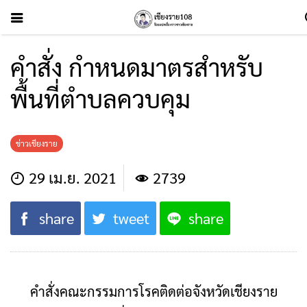
คำสั่ง กำหนดมาตรสำหรับ
พื้นที่ตำบลควบคุม
ข่าวเชียงราย
29 เม.ย. 2021
2739
share
tweet
share
คำสั่งคณะกรรมการโรคติดต่อจังหวัดเชียงราย