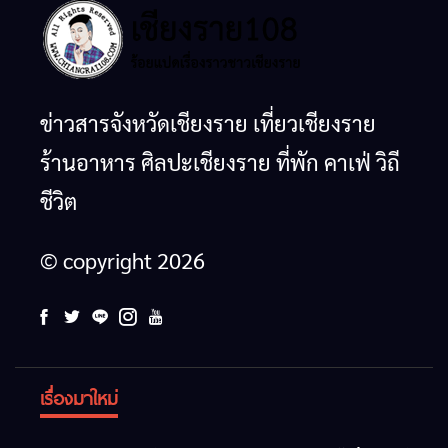
ข่าวสารจังหวัดเชียงราย เที่ยวเชียงราย
ร้านอาหาร ศิลปะเชียงราย ที่พัก คาเฟ่ วิถี
ชีวิต
© copyright 2026
เรื่องมาใหม่