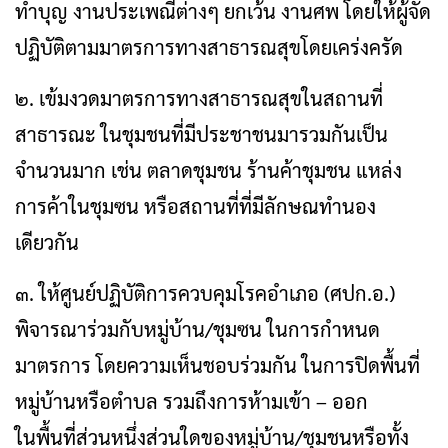
ทำบุญ งานประเพณีต่างๆ ยกเว้น งานศพ โดยให้ผู้จัด
ปฏิบัติตามมาตรการทางสาธารณสุขโดยเคร่งครัด
๒. เข้มงวดมาตรการทางสาธารณสุขในสถานที่
สาธารณะ ในชุมชนที่มีประชาชนมารวมกันเป็น
จำนวนมาก เช่น ตลาดชุมชน ร้านค้าชุมชน แหล่ง
การค้าในชุมซน หรือสถานที่ที่มีลักษณทำนอง
เดียวกัน
๓. ให้ศูนย์ปฏิบัติการควบคุมโรคอำเภอ (ศปก.อ.)
พิจารณาร่วมกับหมู่บ้าน/ชุมซน ในการกำหนด
มาตรการ โดยความเห็นชอบร่วมกัน ในการปิดพื้นที่
หมู่บ้านหรือตำบล รวมถึงการห้ามเข้า – ออก
ในพื้นที่ส่วนหนึ่งส่วนใดของหมู่บ้าน/ชุมชนหรือทั้ง