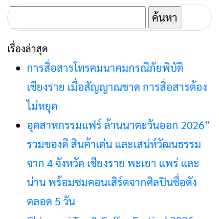
ค้นหา
สำหรับ:
เรื่องล่าสุด
การสื่อสารโทรคมนาคมกรณีภัยพิบัติ
เชียงราย เมื่อสัญญาณขาด การสื่อสารต้อง
ไม่หยุด
อุตสาหกรรมแฟร์ ล้านนาตะวันออก 2026”
รวมของดี สินค้าเด่น และเสน่ห์วัฒนธรรม
จาก 4 จังหวัด เชียงราย พะเยา แพร่ และ
น่าน พร้อมชมคอนเสิร์ตจากศิลปินชื่อดัง
ตลอด 5 วัน