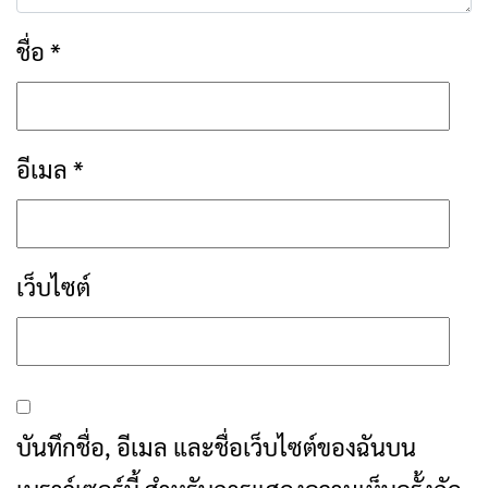
ชื่อ
*
อีเมล
*
เว็บไซต์
บันทึกชื่อ, อีเมล และชื่อเว็บไซต์ของฉันบน