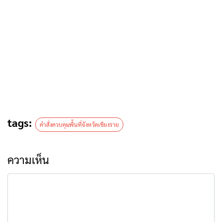
tags:
คำสั่งควบคุมพื้นที่จังหวัดเชียงราย
ความเห็น