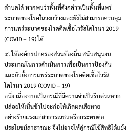
ตำบลได้ หากพบว่าพื้นที่ดังกล่าวเป็นพื้นที่แพร่
ระบาดของโรคในวงกว้างและยังไม่สามารถควบคุม
การแพร่ระบาดของโรคติดเชื้อไวรัสโคโรนา 2019
(COVID – 19) ได้
๔. ให้องค์กรปกครองส่วนท้องถิ่น สนับสนุนงบ
ประมาณในการดำเนินการเพื่อเป็นการป้องกัน
และยับยั้งการแพร่ระบาดของโรคติดเชื้อไวรัส
โคโรนา 2019 (COVID – 19)
อนึ่ง เนื่องจากเป็นกรณีที่มีความจำเป็นรีบด่วนหาก
ปล่อยให้เนิ่นช้าไปจะก่อให้เกิดผลเสียหาย
อย่างร้ายแรงแก่สาธารณชนหรือกระทบต่อ
ประโยชน์สาธารณะ จึงไม่อาจให้คู่กรณีใช้สิทธิโต้แย้ง