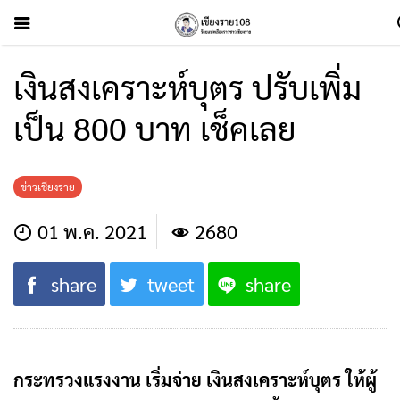
เงินสงเคราะห์บุตร ปรับเพิ่ม
เป็น 800 บาท เช็คเลย
ข่าวเชียงราย
01 พ.ค. 2021
2680
share
tweet
share
กระทรวงแรงงาน เริ่มจ่าย เงินสงเคราะห์บุตร ให้ผู้