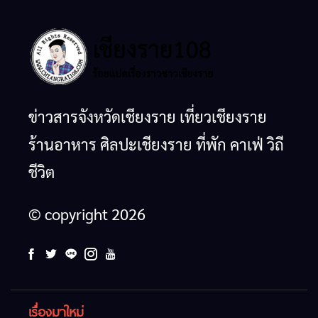
ข่าวสารจังหวัดเชียงราย เที่ยวเชียงราย
ร้านอาหาร ศิลปะเชียงราย ที่พัก คาเฟ่ วิถี
ชีวิต
© copyright 2026
เรื่องมาใหม่