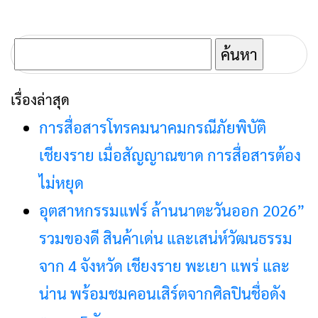
ค้นหา
สำหรับ:
เรื่องล่าสุด
การสื่อสารโทรคมนาคมกรณีภัยพิบัติ
เชียงราย เมื่อสัญญาณขาด การสื่อสารต้อง
ไม่หยุด
อุตสาหกรรมแฟร์ ล้านนาตะวันออก 2026”
รวมของดี สินค้าเด่น และเสน่ห์วัฒนธรรม
จาก 4 จังหวัด เชียงราย พะเยา แพร่ และ
น่าน พร้อมชมคอนเสิร์ตจากศิลปินชื่อดัง