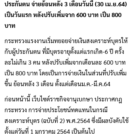
ประกันตน จ่ายย้อนหลัง 3 เดือนวันนี้ (30 เม.ย.64)
เป็นวันแรก
หลังปรับเพิ่มจาก 600 บาท เป็น 800
บาท
กระทรวงแรงงานเริ่มทยอยจ่ายเงินสงเคราะห์บุตรให้
กับผู้ประกันตน ที่มีบุตรอายุตั้งแต่แรกเกิด-6 ปี ครั้ง
ละไม่เกิน 3 คน หลังปรับเพิ่มจากเดือนละ 600 บาท
เป็น 800 บาท โดยเป็นการจ่ายเงินในส่วนที่ปรับเพิ่ม
ขึ้น ย้อนหลัง 3 เดือน ตั้งแต่เดือนม.ค.-มี.ค.64
ก่อนหน้านี้ เว็บไซต์ราชกิจจานุเบกษา ประกาศกฎ
กระทรวง การจ่ายประโยชน์ทดแทนในกรณี
สงเคราะห์บุตร (ฉบับที่ 2) พ.ศ.2564 ซึ่งมีผลบังคับใช้
ตั้งแต่วันที่ 1 มกราคม 2564 เป็นต้นไป