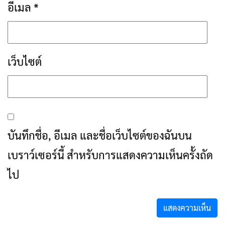
อีเมล
*
เว็บไซต์
บันทึกชื่อ, อีเมล และชื่อเว็บไซต์ของฉันบน
เบราว์เซอร์นี้ สำหรับการแสดงความเห็นครั้งถัด
ไป