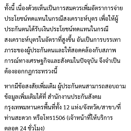
ทั้งนี้ เนื่องด้วยเห็นเป็นการสมควรเพิ่มอัตราการจ่าย
ประโยชน์ทดแทนในกรณีสงเคราะห์บุตร เพื่อให้ผู้
ประกันตนได้รับเงินประโยชน์ทดแทนในกรณี
สงเคราะห์บุตรในอัตราที่สูงขึ้น อันเป็นการบรรเทา
ภาระของผู้ประกันตนและให้สอดคล้องกับสภาพ
การณ์ทางเศรษฐกิจและสังคมในปัจจุบัน จึงจำเป็น
ต้องออกกฎกระทรวงนี้
หากมีข้อสงสัยเพิ่มเติม ผู้ประกันตนสามารถสอบถาม
ข้อมูลเพิ่มเติมได้ที่ สำนักงานประกันสังคม
กรุงเทพมหานครพื้นที่ทั้ง 12 แห่ง/จังหวัด/สาขา/ที่
ท่านสะดวก หรือโทร1506 (เจ้าหน้าที่ให้บริการ
ตลอด 24 ชั่วโมง)