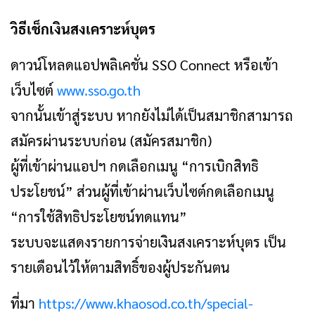
วิธีเช็กเงินสงเคราะห์บุตร
ดาวน์โหลดแอปพลิเคชั่น SSO Connect หรือเข้า
เว็บไซต์
www.sso.go.th
จากนั้นเข้าสู่ระบบ หากยังไม่ได้เป็นสมาชิกสามารถ
สมัครผ่านระบบก่อน (สมัครสมาชิก)
ผู้ที่เข้าผ่านแอปฯ กดเลือกเมนู “การเบิกสิทธิ
ประโยชน์” ส่วนผู้ที่เข้าผ่านเว็บไซต์กดเลือกเมนู
“การใช้สิทธิประโยชน์ทดแทน”
ระบบจะแสดงรายการจ่ายเงินสงเคราะห์บุตร เป็น
รายเดือนไว้ให้ตามสิทธิ์ของผู้ประกันตน
ที่มา
https://www.khaosod.co.th/special-