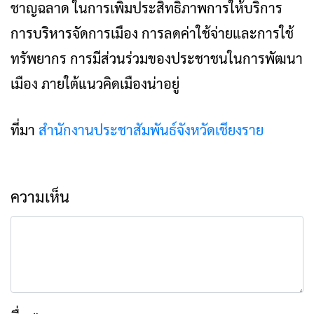
ชาญฉลาด ในการเพิ่มประสิทธิภาพการให้บริการ
การบริหารจัดการเมือง การลดค่าใช้จ่ายและการใช้
ทรัพยากร การมีส่วนร่วมของประชาชนในการพัฒนา
เมือง ภายใต้แนวคิดเมืองน่าอยู่
ที่มา
สำนักงานประชาสัมพันธ์จังหวัดเชียงราย
ความเห็น