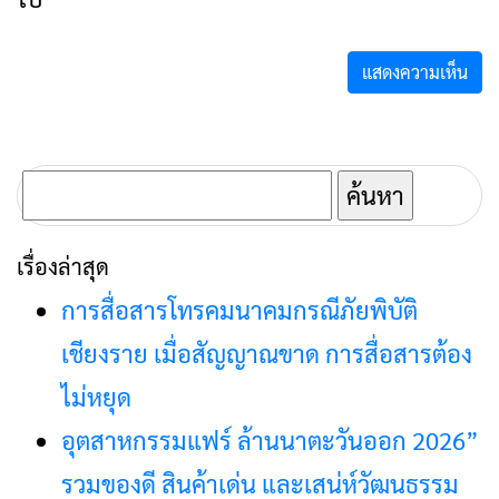
ค้นหา
สำหรับ:
เรื่องล่าสุด
การสื่อสารโทรคมนาคมกรณีภัยพิบัติ
เชียงราย เมื่อสัญญาณขาด การสื่อสารต้อง
ไม่หยุด
อุตสาหกรรมแฟร์ ล้านนาตะวันออก 2026”
รวมของดี สินค้าเด่น และเสน่ห์วัฒนธรรม