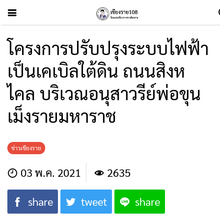
โครงการปรับปรุงระบบไฟฟ้า
เป็นเคเบิลใต้ดิน ถนนสิงห
ไคล บริเวณอนุสาวรีย์พ่อขุน
เม็งรายมหาราช
ข่าวเชียงราย
03 พ.ค. 2021
2635
share
tweet
share