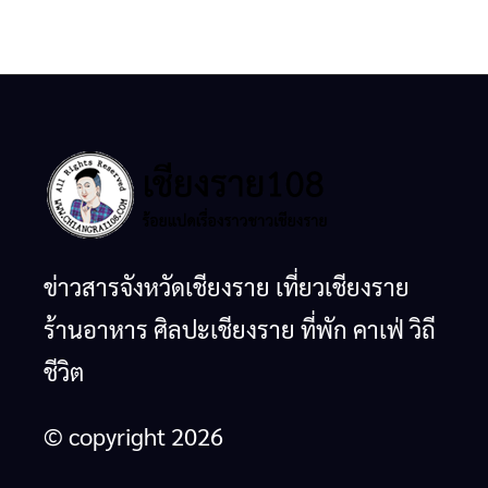
ข่าวสารจังหวัดเชียงราย เที่ยวเชียงราย
ร้านอาหาร ศิลปะเชียงราย ที่พัก คาเฟ่ วิถี
ชีวิต
© copyright 2026