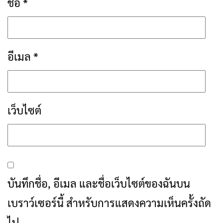
ชื่อ
*
อีเมล
*
เว็บไซต์
บันทึกชื่อ, อีเมล และชื่อเว็บไซต์ของฉันบน
เบราว์เซอร์นี้ สำหรับการแสดงความเห็นครั้งถัด
ไป