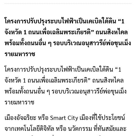
โครงการปรับปรุงระบบไฟฟ้าเป็นเคเบิลใต้ดิน “1
จังหวัด 1 ถนนเพื่อเฉลิมพระเกียรติ” ถนนสิงหไคล
พร้อมทั้งถนนอื่น ๆ รอบบริเวณอนุสาวรีย์พ่อขุนเม็ง
รายมหาราช
โครงการปรับปรุงระบบไฟฟ้าเป็นเคเบิลใต้ดิน “1
จังหวัด 1 ถนนเพื่อเฉลิมพระเกียรติ” ถนนสิงหไคล
พร้อมทั้งถนนอื่น ๆ รอบบริเวณอนุสาวรีย์พ่อขุนเม็ง
รายมหาราช
เมืองอัจฉริยะ หรือ Smart City เมืองที่ใช้ประโยชน์
จากเทคโนโลยีดิจิทัล หรือ นวัตกรรม ที่ทันสมัยและ