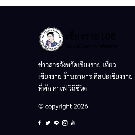
ข่าวสารจังหวัดเชียงราย เที่ยว
เชียงราย ร้านอาหาร ศิลปะเชียงราย
ที่พัก คาเฟ่ วิถีชีวิต
© copyright 2026