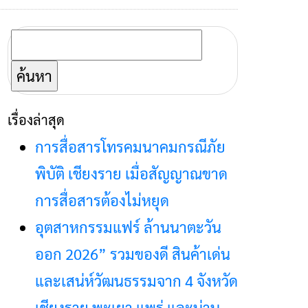
ค้นหา
สำหรับ:
เรื่องล่าสุด
การสื่อสารโทรคมนาคมกรณีภัย
พิบัติ เชียงราย เมื่อสัญญาณขาด
การสื่อสารต้องไม่หยุด
อุตสาหกรรมแฟร์ ล้านนาตะวัน
ออก 2026” รวมของดี สินค้าเด่น
และเสน่ห์วัฒนธรรมจาก 4 จังหวัด
เชียงราย พะเยา แพร่ และน่าน