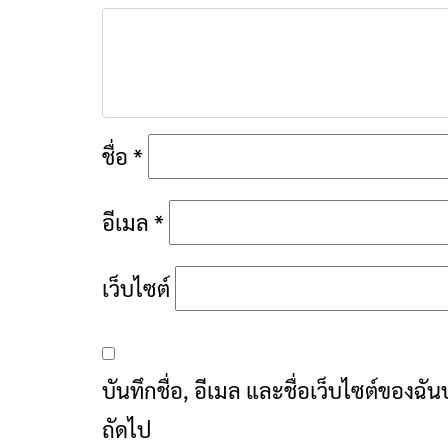
ชื่อ
*
อีเมล
*
เว็บไซต์
บันทึกชื่อ, อีเมล และชื่อเว็บไซต์ของฉ
ถัดไป