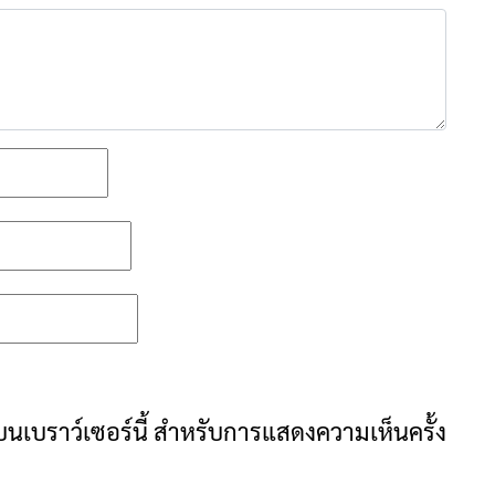
ันบนเบราว์เซอร์นี้ สำหรับการแสดงความเห็นครั้ง