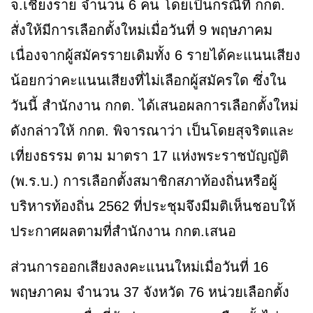
จ.เชียงราย จำนวน 6 คน โดยเป็นกรณีที่ กกต.
สั่งให้มีการเลือกตั้งใหม่เมื่อวันที่ 9 พฤษภาคม
เนื่องจากผู้สมัครรายเดิมทั้ง 6 รายได้คะแนนเสียง
น้อยกว่าคะแนนเสียงที่ไม่เลือกผู้สมัครใด ซึ่งใน
วันนี้ สำนักงาน กกต. ได้เสนอผลการเลือกตั้งใหม่
ดังกล่าวให้ กกต. พิจารณาว่า เป็นโดยสุจริตและ
เที่ยงธรรม ตาม มาตรา 17 แห่งพระราชบัญญัติ
(พ.ร.บ.) การเลือกตั้งสมาชิกสภาท้องถิ่นหรือผู้
บริหารท้องถิ่น 2562 ที่ประชุมจึงมีมติเห็นชอบให้
ประกาศผลตามที่สำนักงาน กกต.เสนอ
ส่วนการออกเสียงลงคะแนนใหม่เมื่อวันที่ 16
พฤษภาคม จำนวน 37 จังหวัด 76 หน่วยเลือกตั้ง