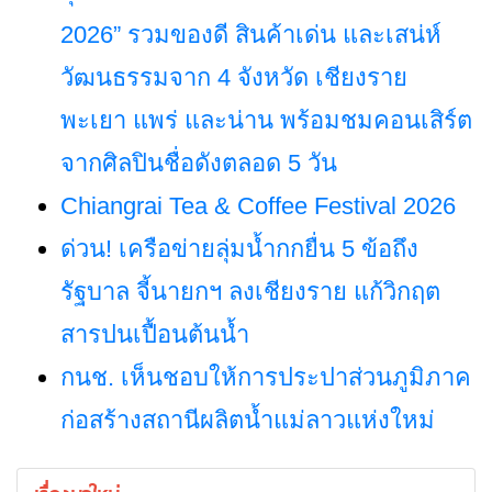
2026” รวมของดี สินค้าเด่น และเสน่ห์
วัฒนธรรมจาก 4 จังหวัด เชียงราย
พะเยา แพร่ และน่าน พร้อมชมคอนเสิร์ต
จากศิลปินชื่อดังตลอด 5 วัน
Chiangrai Tea & Coffee Festival 2026
ด่วน! เครือข่ายลุ่มน้ำกกยื่น 5 ข้อถึง
รัฐบาล จี้นายกฯ ลงเชียงราย แก้วิกฤต
สารปนเปื้อนต้นน้ำ
กนช. เห็นชอบให้การประปาส่วนภูมิภาค
ก่อสร้างสถานีผลิตน้ำแม่ลาวแห่งใหม่