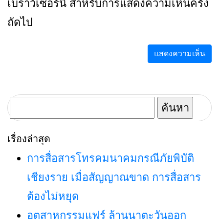
เบราว์เซอร์นี้ สำหรับการแสดงความเห็นครั้ง
ถัดไป
ค้นหา
สำหรับ:
เรื่องล่าสุด
การสื่อสารโทรคมนาคมกรณีภัยพิบัติ
เชียงราย เมื่อสัญญาณขาด การสื่อสาร
ต้องไม่หยุด
อุตสาหกรรมแฟร์ ล้านนาตะวันออก