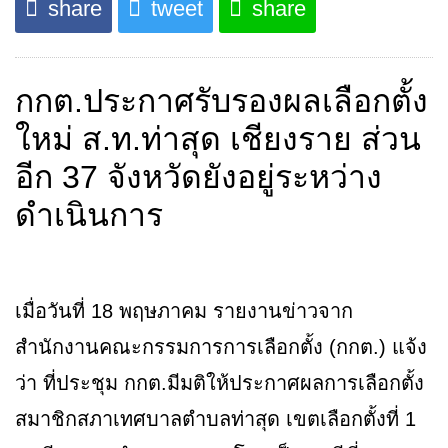
share
tweet
share
กกต.ประกาศรับรองผลเลือกตั้ง
ใหม่ ส.ท.ท่าสุด เชียงราย ส่วน
อีก 37 จังหวัดยังอยู่ระหว่าง
ดำเนินการ
เมื่อวันที่ 18 พฤษภาคม รายงานข่าวจาก
สำนักงานคณะกรรมการการเลือกตั้ง (กกต.) แจ้ง
ว่า ที่ประชุม กกต.มีมติให้ประกาศผลการเลือกตั้ง
สมาชิกสภาเทศบาลตำบลท่าสุด เขตเลือกตั้งที่ 1