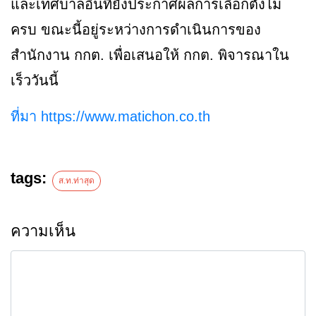
และเทศบาลอื่นที่ยังประกาศผลการเลือกตั้งไม่
ครบ ขณะนี้อยู่ระหว่างการดำเนินการของ
สำนักงาน กกต. เพื่อเสนอให้ กกต. พิจารณาใน
เร็ววันนี้
ที่มา https://www.matichon.co.th
tags:
ส.ท.ท่าสุด
ความเห็น