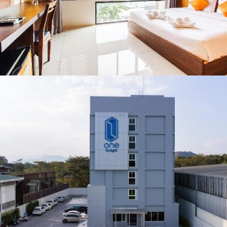
ตลอด 5 วัน