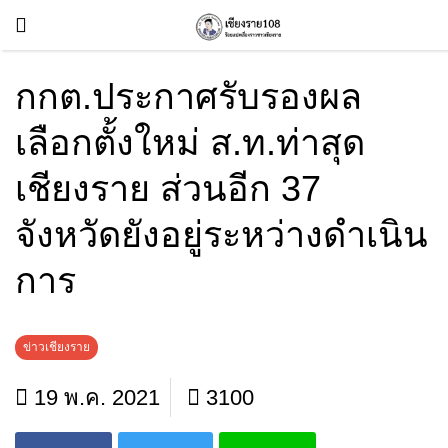
กกต.ประกาศรับรองผล
เลือกตั้งใหม่ ส.ท.ท่าสุด
เชียงราย ส่วนอีก 37
จังหวัดยังอยู่ระหว่างดำเนิน
การ
ข่าวเชียงราย
19 พ.ค. 2021
3100