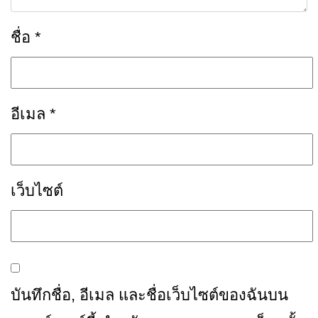
ชื่อ
*
อีเมล
*
เว็บไซต์
บันทึกชื่อ, อีเมล และชื่อเว็บไซต์ของฉันบน