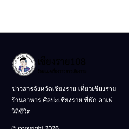
ข่าวสารจังหวัดเชียงราย เที่ยวเชียงราย
ร้านอาหาร ศิลปะเชียงราย ที่พัก คาเฟ่
วิถีชีวิต
© copyright 2026