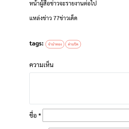
หน้าผู้สื่อข่าวจะรายงานต่อไป
แหล่งข่าว 77ข่าวเด็ด
tags:
จำนำทอง
ด่านปิด
ความเห็น
ชื่อ
*