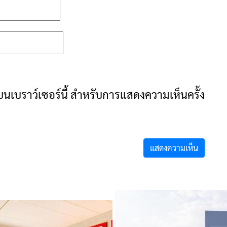
ันบนเบราว์เซอร์นี้ สำหรับการแสดงความเห็นครั้ง