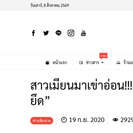
วันเสาร์, 8 สิงหาคม 2569
new
หน้าแรก
ข่าวสาร
ร้านอ
สาวเมียนมาเข่าอ่อน!!
ยึด”
19 ก.ย. 2020
292
ข่าวเชียงราย