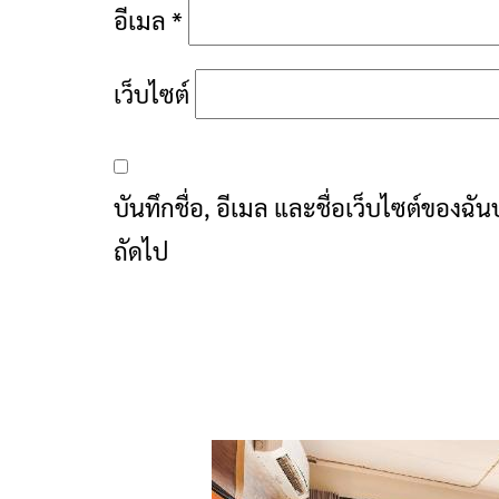
อีเมล
*
เว็บไซต์
บันทึกชื่อ, อีเมล และชื่อเว็บไซต์ของฉ
ถัดไป