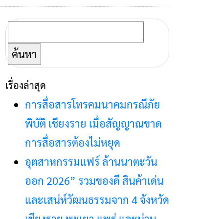
ค้นหา
สำหรับ:
เรื่องล่าสุด
การสื่อสารโทรคมนาคมกรณีภัย
พิบัติ เชียงราย เมื่อสัญญาณขาด
การสื่อสารต้องไม่หยุด
อุตสาหกรรมแฟร์ ล้านนาตะวัน
ออก 2026” รวมของดี สินค้าเด่น
และเสน่ห์วัฒนธรรมจาก 4 จังหวัด
เชียงราย พะเยา แพร่ และน่าน