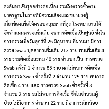
คงค้นหาเชิงรุกอย่างต่อเนื่อง รวมถึงตรวจซ้ำตาม
มาตรฐานในรายที่มีความเสี่ยงและขยายวงผู้
เกี่ยวข้องเพื่อให้ครอบคลุมมากที่สุด โรงพยาบาลได้
จัดทำแผนตรวจเพิ่มเติม จนการติดเชื้อเป็นศูนย์ ซึ่งใน
การตรวจเมื่อวันศุกร์ที่ 25 มิถุนายน ที่ผ่านมา มีการ
ตรวจ Swab บุคลากรเพิ่มเติม 212 ราย พบเพิ่มเติม 4
ราย รวมติดเชื้อสะสม 48 ราย จำแนกเป็น การตรวจ
Swab ครั้งที่ 1 จำนวน 85 ราย ผลไม่พบการติดเชื้อ
การตรวจ Swab ซ้ำครั้งที่ 2 จำนวน 125 ราย พบการ
ติดเชื้อ 4 ราย และ การตรวจ Swab ซ้ำครั้งที่ 3
จำนวน 2 ราย ผลไม่พบการติดเชื้อ ซึ่งในจำนวนผู้
ป่วย ไม่มีอาการ จำนวน 22 ราย มีอาการเล็กน้อย