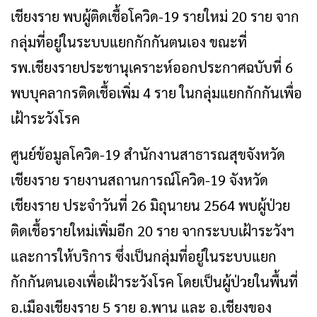
เชียงราย พบผู้ติดเชื้อโควิด-19 รายใหม่ 20 ราย จาก
กลุ่มที่อยู่ในระบบแยกกักกันตนเอง ขณะที่
รพ.เชียงรายประชานุเคราะห์ออกประกาศฉบับที่ 6
พบบุคลากรติดเชื้อเพิ่ม 4 ราย ในกลุ่มแยกกักกันเพื่อ
เฝ้าระวังโรค
ศูนย์ข้อมูลโควิด-19 สำนักงานสาธารณสุขจังหวัด
เชียงราย รายงานสถานการณ์โควิด-19 จังหวัด
เชียงราย ประจำวันที่ 26 มิถุนายน 2564 พบผู้ป่วย
ติดเชื้อรายใหม่เพิ่มอีก 20 ราย จากระบบเฝ้าระวังฯ
และการให้บริการ ซึ่งเป็นกลุ่มที่อยู่ในระบบแยก
กักกันตนเองเพื่อเฝ้าระวังโรค โดยเป็นผู้ป่วยในพื้นที่
อ.เมืองเชียงราย 5 ราย อ.พาน และ อ.เชียงของ