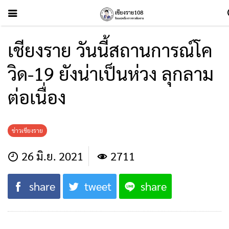
เชียงราย วันนี้สถานการณ์โค
วิด-19 ยังน่าเป็นห่วง ลุกลาม
ต่อเนื่อง
ข่าวเชียงราย
26 มิ.ย. 2021
2711
share
tweet
share