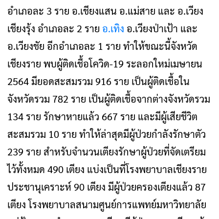
อำเภอละ 3 ราย อ.เชียงแสน อ.แม่สาย และ อ.เวียง
เชียงรุ้ง อำเภอละ 2 ราย
อ.เทิง
อ.เวียงป่าเป้า และ
อ.เวียงชัย อีกอำเภอละ 1 ราย ทำให้ขณะนี้จังหวัด
เชียงราย พบผู้ติดเชื้อโควิด-19 ระลอกใหม่เมษายน
2564 มียอดสะสมรวม 916 ราย เป็นผู้ติดเชื้อใน
จังหวัดรวม 782 ราย เป็นผู้ติดเชื้อจากต่างจังหวัดรวม
134 ราย รักษาหายแล้ว 667 ราย และมีผู้เสียชีวิต
สะสมรวม 10 ราย ทำให้ล่าสุดมีผู้ป่วยกำลังรักษาตัว
239 ราย สำหรับจำนวนเตียงรักษาผู้ป่วยที่จัดเตรียม
ไว้ทั้งหมด 490 เตียง แบ่งเป็นที่โรงพยาบาลเชียงราย
ประชานุเคราะห์ 90 เตียง มีผู้ป่วยครองเตียงแล้ว 87
เตียง โรงพยาบาลสนามศูนย์การแพทย์มหาวิทยาลัย