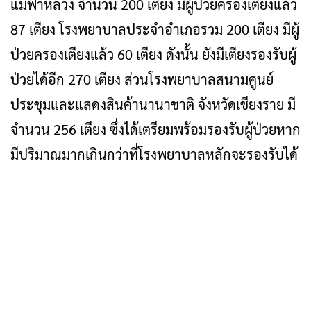
แม่ฟ้าหลวง จำนวน 200 เตียง มีผู้ป่วยครองเตียงแล้ว
87 เตียง โรงพยาบาลประจำอำเภอรวม 200 เตียง มีผู้
ป่วยครองเตียงแล้ว 60 เตียง ดังนั้น ยังมีเตียงรองรับผู้
ป่วยได้อีก 270 เตียง ส่วนโรงพยาบาลสนามศูนย์
ประชุมและแสดงสินค้านานาชาติ จังหวัดเชียงราย มี
จำนวน 256 เตียง ซึ่งได้เตรียมพร้อมรองรับผู้ป่วยหาก
มีปริมาณมากเกินกว่าที่โรงพยาบาลหลักจะรองรับได้