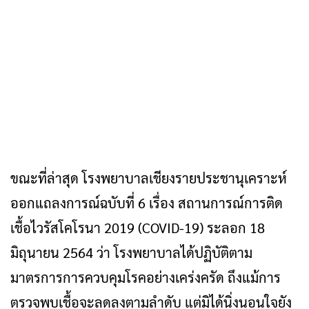
ขณะที่ล่าสุด โรงพยาบาลเชียงรายประชานุเคราะห์
ออกแถลงการณ์ฉบับที่ 6 เรื่อง สถานการณ์การติด
เชื้อไวรัสโคโรนา 2019 (COVID-19) ระลอก 18
มิถุนายน 2564 ว่า โรงพยาบาลได้ปฏิบัติตาม
มาตรการการควบคุมโรคอย่างเคร่งครัด ถึงแม้การ
ตรวจพบเชื้อจะลดลงตามลำดับ แต่มิได้นิ่งนอนใจยัง