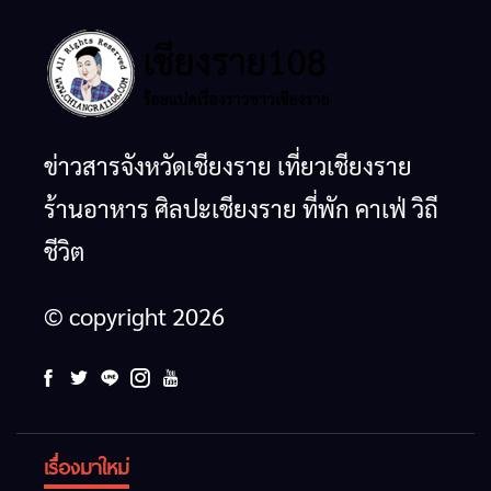
ข่าวสารจังหวัดเชียงราย เที่ยวเชียงราย
ร้านอาหาร ศิลปะเชียงราย ที่พัก คาเฟ่ วิถี
ชีวิต
© copyright 2026
เรื่องมาใหม่