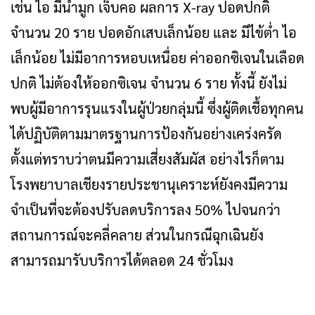
เช่น ไอ มีน้ำมูก เจ็บคอ ผลการ X-ray ปอดปกติ
จำนวน 20 ราย ปอดอักเสบเล็กน้อย และ มีไข้ต่ำ ไอ
เล็กน้อย ไม่มีอาการหอบเหนื่อย ค่าออกซิเจนในเลือด
ปกติ ไม่ต้องให้ออกซิเจน จำนวน 6 ราย ทั้งนี้ ยังไม่
พบผู้มีอาการรุนแรงในผู้ป่วยกลุ่มนี้ ซึ่งผู้ติดเชื้อทุกคน
ได้ปฏิบัติตามมาตรฐานการป้องกันอย่างเคร่งครัด
ตั้งแต่ทราบว่าตนมีความเสี่ยงสัมผัส อย่างไรก็ตาม
โรงพยาบาลเชียงรายประชานุเคราะห์ยังคงมีความ
จำเป็นที่จะต้องปรับลดบริการลง 50% ไปจนกว่า
สถานการณ์จะคลี่คลาย ส่วนในกรณีฉุกเฉินยัง
สามารถมารับบริการได้ตลอด 24 ชั่วโมง