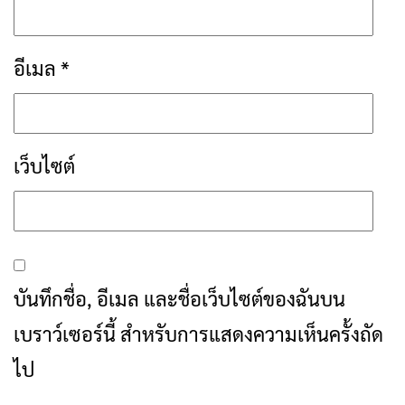
อีเมล
*
เว็บไซต์
บันทึกชื่อ, อีเมล และชื่อเว็บไซต์ของฉันบน
เบราว์เซอร์นี้ สำหรับการแสดงความเห็นครั้งถัด
ไป