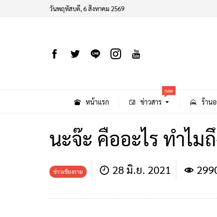
วันพฤหัสบดี, 6 สิงหาคม 2569
new
หน้าแรก
ข่าวสาร
ร้านอ
นะจ๊ะ คืออะไร ทำไมถึ
28 มิ.ย. 2021
299
ข่าวเชียงราย