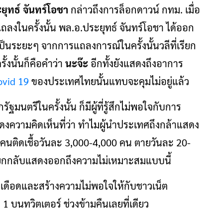
ยุทธ์ จันทร์โอชา
กล่าวถึงการล็อกดาวน์ กทม. เมื่อ
รแถลงในครั้งนั้น พล.อ.ประยุทธ์ จันทร์โอชา ได้ออก
็นระยะๆ จากการแถลงการณ์ในครั้งนั้นวลีที่เรียก
งนั้นก็คือคำว่า
นะจ๊ะ
อีกทั้งยังแสดงถึงอาการ
ovid 19
ของประเทศไทยนั้นแทบจะคุมไม่อยู่แล้ว
นตรีในครั้งนั้น ก็มีผู้ที่รู้สึกไม่พอใจกับการ
ดงความคิดเห็นที่ว่า ทำไมผู้นำประเทศถึงกล้าแสดง
มีคนติดเชื้อวันละ 3,000-4,000 คน ตายวันละ 20-
ายกกลับแสดงออกถึงความไม่เหมาะสมแบบนี้
เดือดและสร้างความไม่พอใจให้กับชาวเน็ต
 1 บนทวิตเตอร์ ช่วงข้ามคืนเลยที่เดียว