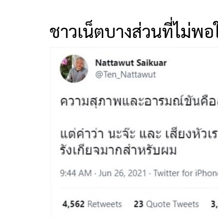
ชาวเน็ตบางส่วนที่ไม่พอ