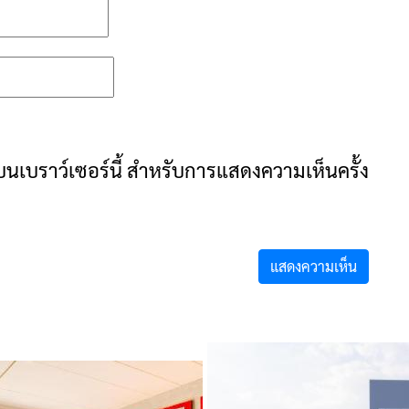
ันบนเบราว์เซอร์นี้ สำหรับการแสดงความเห็นครั้ง