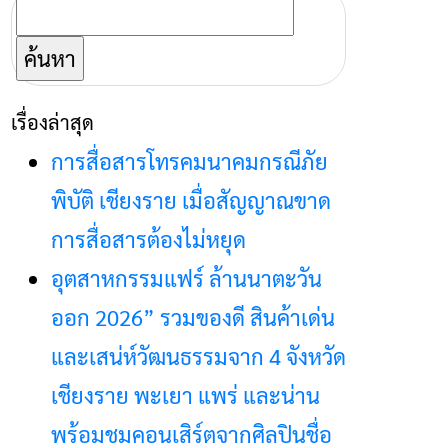
ค้นหา
สำหรับ:
เรื่องล่าสุด
การสื่อสารโทรคมนาคมกรณีภัย
พิบัติ เชียงราย เมื่อสัญญาณขาด
การสื่อสารต้องไม่หยุด
อุตสาหกรรมแฟร์ ล้านนาตะวัน
ออก 2026” รวมของดี สินค้าเด่น
และเสน่ห์วัฒนธรรมจาก 4 จังหวัด
เชียงราย พะเยา แพร่ และน่าน
พร้อมชมคอนเสิร์ตจากศิลปินชื่อ