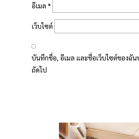
อีเมล
*
เว็บไซต์
บันทึกชื่อ, อีเมล และชื่อเว็บไซต์ของฉ
ถัดไป