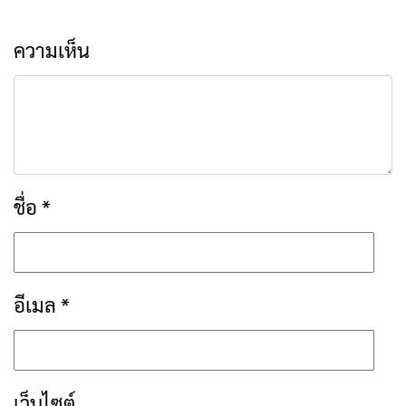
ความเห็น
ชื่อ
*
อีเมล
*
เว็บไซต์