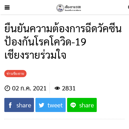
ยืนยันความต้องการฉีดวัคซีน
ป้องกันโรคโควิด-19
เชียงรายร่วมใจ
ข่าวเชียงราย
02 ก.ค. 2021
2831
share
tweet
share