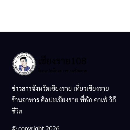
ข่าวสารจังหวัดเชียงราย เที่ยวเชียงราย
ร้านอาหาร ศิลปะเชียงราย ที่พัก คาเฟ่ วิถี
ชีวิต
© copyright 2026