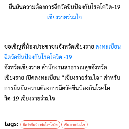
ยืนยันความต้องการฉีดวัคซีนป้องกันโรคโควิด-19
เชียงรายร่วมใจ
ขอเชิญพี่น้องประชาชนจังหวัดเชียงราย
ลงทะเบียน
ฉีดวัคซีนป้องกันโรคโควิด -19
จังหวัดเชียงราย สำนักงานสาธารณสุขจังหวัด
เชียงราย เปิดลงทะเบียน “เชียงรายร่วมใจ” สำหรับ
การยืนยันความต้องการฉีดวัคซีนป้องกันโรคโค
วิด-19 เชียงรายร่วมใจ
tags:
ฉีดวัคซีนป้องกันโรคโควิด
เชียงรายร่วมใจ