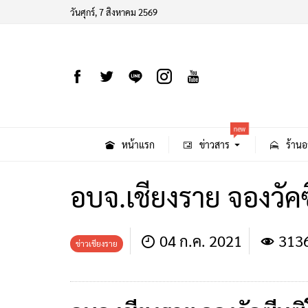
วันศุกร์, 7 สิงหาคม 2569
new
หน้าแรก
ข่าวสาร
ร้านอ
อบจ.เชียงราย จองวัคซ
04 ก.ค. 2021
313
ข่าวเชียงราย