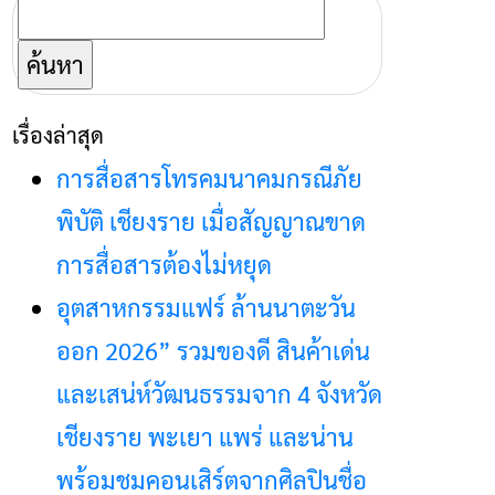
ค้นหา
สำหรับ:
เรื่องล่าสุด
การสื่อสารโทรคมนาคมกรณีภัย
พิบัติ เชียงราย เมื่อสัญญาณขาด
การสื่อสารต้องไม่หยุด
อุตสาหกรรมแฟร์ ล้านนาตะวัน
ออก 2026” รวมของดี สินค้าเด่น
และเสน่ห์วัฒนธรรมจาก 4 จังหวัด
เชียงราย พะเยา แพร่ และน่าน
พร้อมชมคอนเสิร์ตจากศิลปินชื่อ