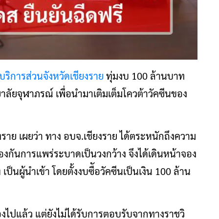
บริการส่วนจังหวัดเชียงราย
ทุ่มงบ 100 ล้านบาท
าลัยจุฬาภรณ์ เพื่อนำมาเติมเต็มโควต้าวัคซีนของ
ราย เผยว่า ทาง อบจ.เชียงราย ได้ตระหนักถึงความ
้องกันการแพร่ระบาดเป็นวงกว้าง จึงได้เดินหน้าจอง
เป็นผู้นำเข้า โดยตั้งงบซืัอวัคซีนเป็นเงิน 100 ล้าน
งจองไปแล้ว แต่ยังไม่ได้รับการตอบรับจากทางราชวิ