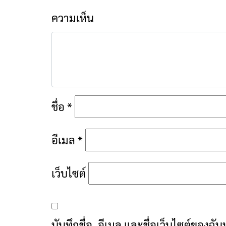
ความเห็น
ชื่อ
*
อีเมล
*
เว็บไซต์
บันทึกชื่อ, อีเมล และชื่อเว็บไซต์ของฉ