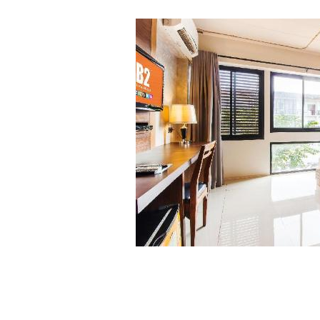
สิทธิบ้าง