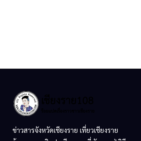
ข่าวสารจังหวัดเชียงราย เที่ยวเชียงราย