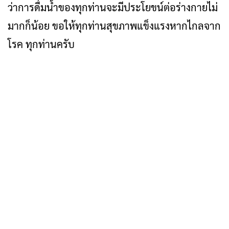
ว่าการดื่มน้ำของทุกท่านจะมีประโยขน์ต่อร่างกายไม่
มากก็น้อย ขอให้ทุกท่านสุขภาพแข็งแรงหากไกลจาก
โรค ทุกท่านครับ