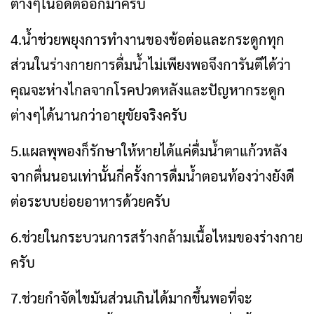
ต่างๆในอดีตออกมาครับ
4.น้ำช่วยพยุงการทำงานของข้อต่อและกระดูกทุก
ส่วนในร่างกายการดื่มน้ำไม่เพียงพอจึงการันตีได้ว่า
คุณจะห่างไกลจากโรคปวดหลังและปัญหากระดูก
ต่างๆได้นานกว่าอายุขัยจริงครับ
5.แผลพุพองก็รักษาให้หายได้แค่ดื่มน้ำตาแก้วหลัง
จากตื่นนอนเท่านั้นกี่ครั้งการดื่มน้ำตอนท้องว่างยังดี
ต่อระบบย่อยอาหารด้วยครับ
6.ช่วยในกระบวนการสร้างกล้ามเนื้อไหมของร่างกาย
ครับ
7.ช่วยกำจัดไขมันส่วนเกินได้มากขึ้นพอที่จะ