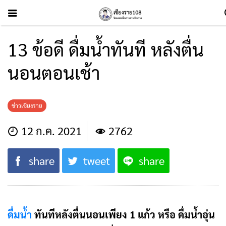
13 ข้อดี ดื่มน้ำทันที หลังตื่น
นอนตอนเช้า
ข่าวเชียงราย
12 ก.ค. 2021
2762
share
tweet
share
ดื่มน้ำ
ทันทีหลังตื่นนอนเพียง 1 แก้ว หรือ ดื่มน้ำอุ่น