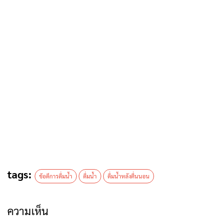
tags:
ข้อดีการดื่มน้ำ
ดื่มน้ำ
ดื่มน้ำหลังตื่นนอน
ความเห็น