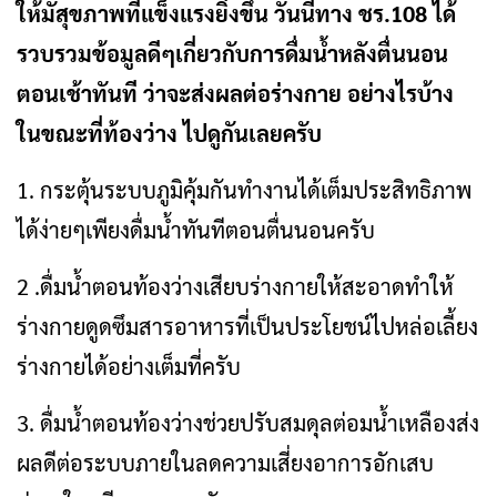
ให้มัสุขภาพที่แข็งแรงยิ่งขึ้น วันนี้ทาง ชร.108 ได้
รวบรวมข้อมูลดีๆเกี่ยวกับการดื่มน้ำหลังตื่นนอน
ตอนเช้าทันที ว่าจะส่งผลต่อร่างกาย อย่างไรบ้าง
ในขณะที่ท้องว่าง ไปดูกันเลยครับ
1. กระตุ้นระบบภูมิคุ้มกันทำงานได้เต็มประสิทธิภาพ
ได้ง่ายๆเพียงดื่มน้ำทันทีตอนตื่นนอนครับ
2 .ดื่มน้ำตอนท้องว่างเสียบร่างกายให้สะอาดทำให้
ร่างกายดูดซึมสารอาหารที่เป็นประโยชน์ไปหล่อเลี้ยง
ร่างกายได้อย่างเต็มที่ครับ
3. ดื่มน้ำตอนท้องว่างช่วยปรับสมดุลต่อมน้ำเหลืองส่ง
ผลดีต่อระบบภายในลดความเสี่ยงอาการอักเสบ