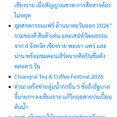
เชียงราย เมื่อสัญญาณขาด การสื่อสารต้อง
ไม่หยุด
อุตสาหกรรมแฟร์ ล้านนาตะวันออก 2026”
รวมของดี สินค้าเด่น และเสน่ห์วัฒนธรรม
จาก 4 จังหวัด เชียงราย พะเยา แพร่ และ
น่าน พร้อมชมคอนเสิร์ตจากศิลปินชื่อดัง
ตลอด 5 วัน
Chiangrai Tea & Coffee Festival 2026
ด่วน! เครือข่ายลุ่มน้ำกกยื่น 5 ข้อถึงรัฐบาล
จี้นายกฯ ลงเชียงราย แก้วิกฤตสารปนเปื้อน
ต้นน้ำ