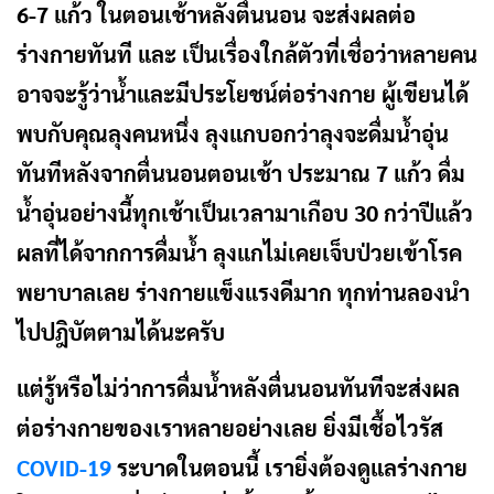
6-7 แก้ว ในตอนเช้าหลังตื่นนอน จะส่งผลต่อ
ร่างกายทันที และ เป็นเรื่องใกล้ตัวที่เชื่อว่าหลายคน
อาจจะรู้ว่าน้ำและมีประโยชน์ต่อร่างกาย
ผู้เขียนได้
พบกับคุณลุงคนหนึ่ง ลุงแกบอกว่าลุงจะดื่มน้ำอุ่น
ทันทีหลังจากตื่นนอนตอนเช้า ประมาณ 7 แก้ว ดื่ม
น้ำอุ่นอย่างนี้ทุกเช้าเป็นเวลามาเกือบ 30 กว่าปีแล้ว
ผลที่ได้จากการดื่มน้ำ ลุงแกไม่เคยเจ็บป่วยเข้าโรค
พยาบาลเลย ร่างกายแข็งแรงดีมาก ทุกท่านลองนำ
ไปปฎิบัตตามได้นะครับ
แต่รู้หรือไม่ว่าการดื่มน้ำหลังตื่นนอนทันทีจะส่งผล
ต่อร่างกายของเราหลายอย่างเลย ยิ่งมีเชื้อไวรัส
COVID-19
ระบาดในตอนนี้ เรายิ่งต้องดูแลร่างกาย