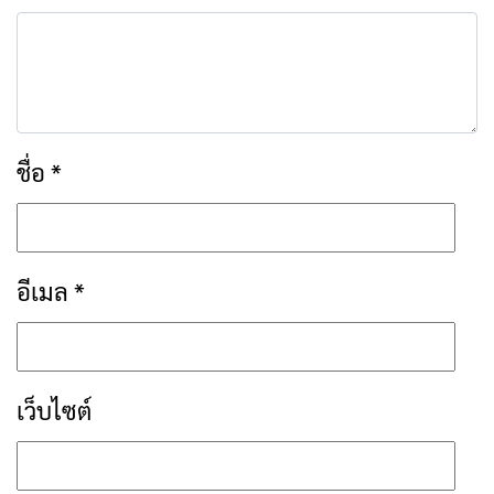
ชื่อ
*
อีเมล
*
เว็บไซต์