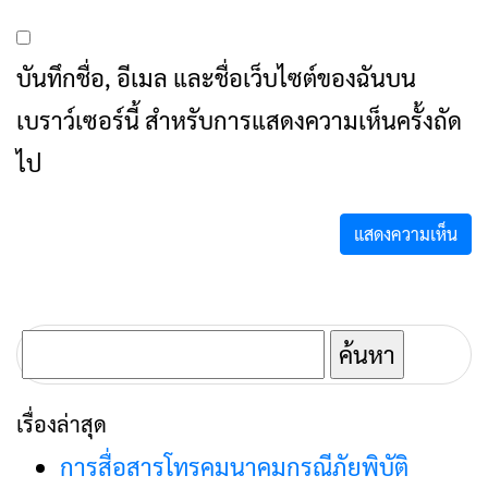
บันทึกชื่อ, อีเมล และชื่อเว็บไซต์ของฉันบน
เบราว์เซอร์นี้ สำหรับการแสดงความเห็นครั้งถัด
ไป
ค้นหา
สำหรับ:
เรื่องล่าสุด
การสื่อสารโทรคมนาคมกรณีภัยพิบัติ