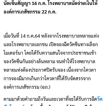
นัดเซ็นสัญญา 16 ก.ค. โรงพยาบาลนัดจ่ายเงินให้
องค์การเภสัชกรรม 22 ก.ค.
เมื่อวันที่ 14 ก.ค.64 หลังจากโรงพยาบาลหลายแห่ง
และโรงพยาบาลเอกชน เปิดจองฉีดวัคซีนทางเลือก
โมเดอร์นา โดยได้รับความสนใจจากประชาชนเข้า
จองวัคซีนกันอย่างล้นหลาม จนทำให้โรงพยาบาล
หลายแห่งต้องประกาศปิดรับจอง เนื่องจากโควตา
การจองมีมากเกินกว่าโควตาที่ได้รับจัดสรรจาก
องค์การเภสัชกรรม (อภ.)
ตามมาด้วยคำถามถึงวันและเวลาที่จะได้รับการฉีด
วัค