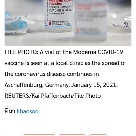
FILE PHOTO: A vial of the Moderna COVID-19
vaccine is seen at a local clinic as the spread of
the coronavirus disease continues in
Aschaffenburg, Germany, January 15, 2021.
REUTERS/Kai Pfaffenbach/File Photo
ที่มา
khaosod