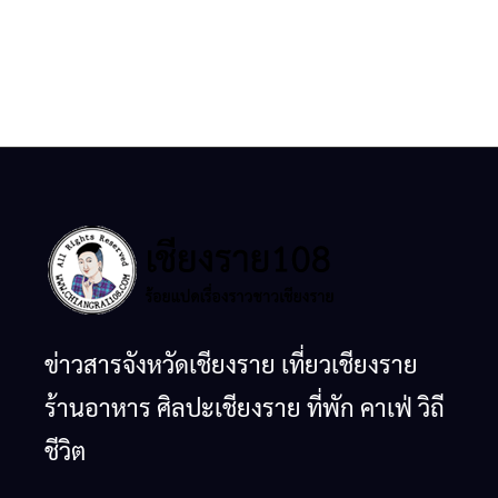
ข่าวสารจังหวัดเชียงราย เที่ยวเชียงราย
ร้านอาหาร ศิลปะเชียงราย ที่พัก คาเฟ่ วิถี
ชีวิต