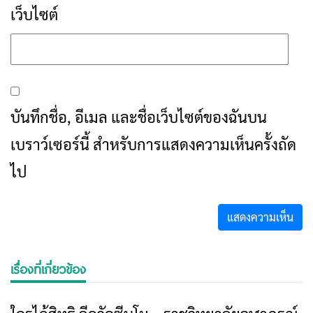
เว็บไซต์
บันทึกชื่อ, อีเมล และชื่อเว็บไซต์ของฉันบน
เบราว์เซอร์นี้ สำหรับการแสดงความเห็นครั้งถัด
ไป
เรื่องที่เกี่ยวข้อง