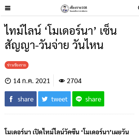
ไทม์ไลน์ ‘โมเดอร์นา’ เซ็น
สัญญา-วันจ่าย วันไหน
ข่าวเชียงราย
14 ก.ค. 2021
2704
share
tweet
share
โมเดอร์นา
เปิดไทม์ไลน์วัคซีน ‘โมเดอร์นา’เผยวัน