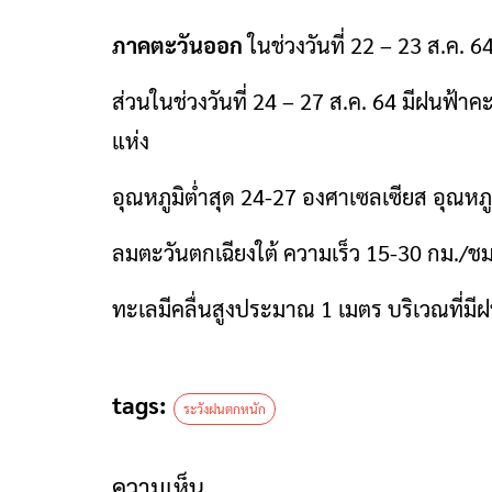
ภาคตะวันออก
ในช่วงวันที่ 22 – 23 ส.ค. 
ส่วนในช่วงวันที่ 24 – 27 ส.ค. 64 มีฝนฟ้า
แห่ง
อุณหภูมิต่ำสุด 24-27 องศาเซลเซียส อุณหภู
ลมตะวันตกเฉียงใต้ ความเร็ว 15-30 กม./ชม
ทะเลมีคลื่นสูงประมาณ 1 เมตร บริเวณที่มี
tags:
ระวังฝนตกหนัก
ความเห็น