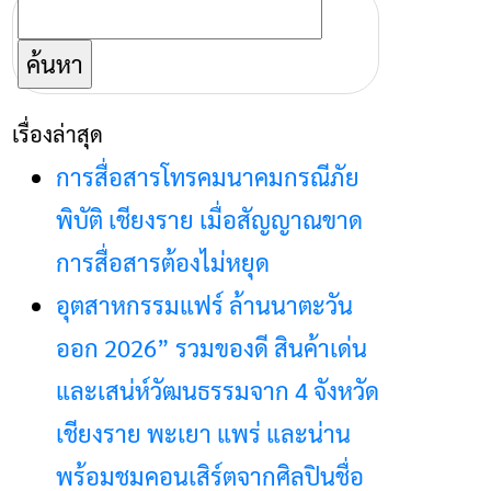
ค้นหา
สำหรับ:
เรื่องล่าสุด
การสื่อสารโทรคมนาคมกรณีภัย
พิบัติ เชียงราย เมื่อสัญญาณขาด
การสื่อสารต้องไม่หยุด
อุตสาหกรรมแฟร์ ล้านนาตะวัน
ออก 2026” รวมของดี สินค้าเด่น
และเสน่ห์วัฒนธรรมจาก 4 จังหวัด
เชียงราย พะเยา แพร่ และน่าน
พร้อมชมคอนเสิร์ตจากศิลปินชื่อ