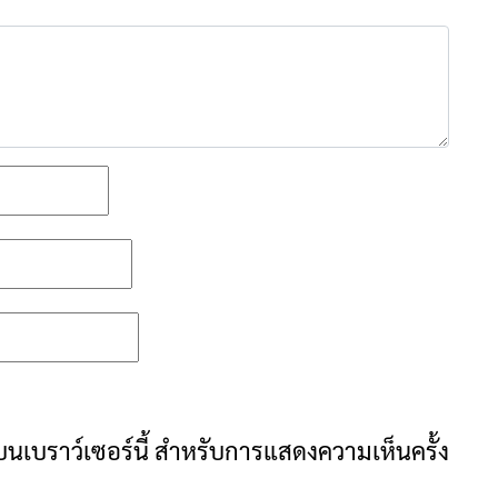
ันบนเบราว์เซอร์นี้ สำหรับการแสดงความเห็นครั้ง