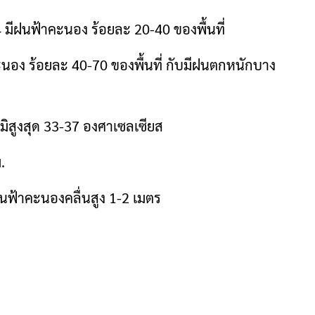
64 มีฝนฟ้าคะนอง ร้อยละ 20-40 ของพื้นที่
คะนอง ร้อยละ 40-70 ของพื้นที่ กับมีฝนตกหนักบาง
มิสูงสุด 33-37 องศาเซลเซียส
.
ฝนฟ้าคะนองคลื่นสูง 1-2 เมตร