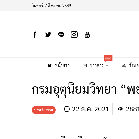
วันศุกร์, 7 สิงหาคม 2569
new
หน้าแรก
ข่าวสาร
ร้านอ
กรมอุตุนิยมวิทยา “พ
22 ส.ค. 2021
288
ข่าวเชียงราย