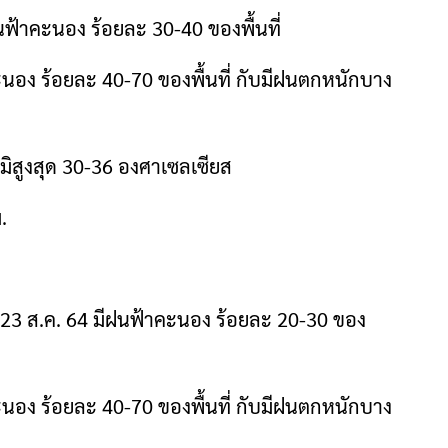
ฝนฟ้าคะนอง ร้อยละ 30-40 ของพื้นที่
คะนอง ร้อยละ 40-70 ของพื้นที่ กับมีฝนตกหนักบาง
มิสูงสุด 30-36 องศาเซลเซียส
.
– 23 ส.ค. 64 มีฝนฟ้าคะนอง ร้อยละ 20-30 ของ
คะนอง ร้อยละ 40-70 ของพื้นที่ กับมีฝนตกหนักบาง