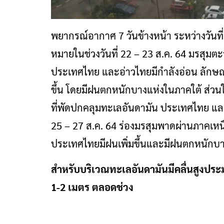
พยากรณ์อากาศ 7 วันข้างหน้า
ระหว่างวันท
หมายในช่วงวันที่ 22 – 23 ส.ค. 64 มรสุมตะ
ประเทศไทย และอ่าวไทยมีกำลังอ่อน ลักษณ
ขึ้น โดยมีฝนตกหนักบางแห่งในภาคใต้ ส่วนใน
ที่พัดปกคลุมทะเลอันดามัน ประเทศไทย และอ
25 – 27 ส.ค. 64 ร่องมรสุมพาดผ่านภาคเห
ประเทศไทยมีฝนเพิ่มขึ้นและมีฝนตกหนักบา
สำหรับบริเวณทะเลอันดามันมีคลื่นสูงประ
1-2 เมตร ตลอดช่วง