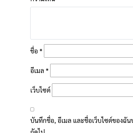
ชื่อ
*
อีเมล
*
เว็บไซต์
บันทึกชื่อ, อีเมล และชื่อเว็บไซต์ของฉ
ถัดไป