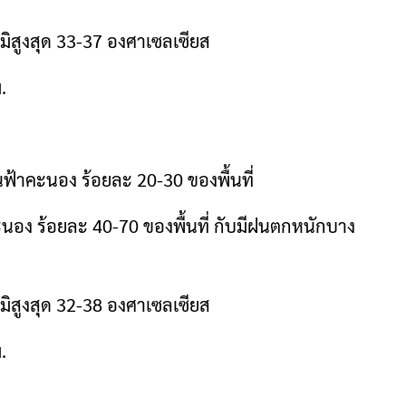
มิสูงสุด 33-37 องศาเซลเซียส
.
ฝนฟ้าคะนอง ร้อยละ 20-30 ของพื้นที่
คะนอง ร้อยละ 40-70 ของพื้นที่ กับมีฝนตกหนักบาง
มิสูงสุด 32-38 องศาเซลเซียส
.