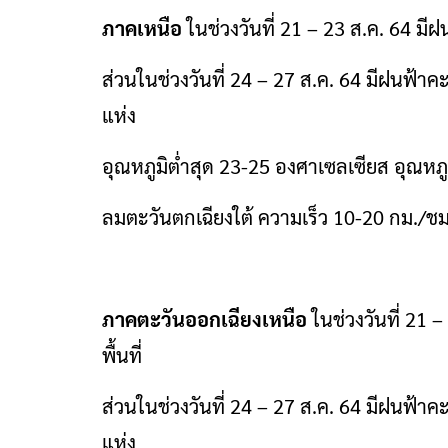
ภาคเหนือ
ในช่วงวันที่ 21 – 23 ส.ค. 64 มี
ส่วนในช่วงวันที่ 24 – 27 ส.ค. 64 มีฝนฟ้า
แห่ง
อุณหภูมิต่ำสุด 23-25 องศาเซลเซียส อุณหภู
ลมตะวันตกเฉียงใต้ ความเร็ว 10-20 กม./ชม
ภาคตะวันออกเฉียงเหนือ
ในช่วงวันที่ 21 
พื้นที่
ส่วนในช่วงวันที่ 24 – 27 ส.ค. 64 มีฝนฟ้า
แห่ง