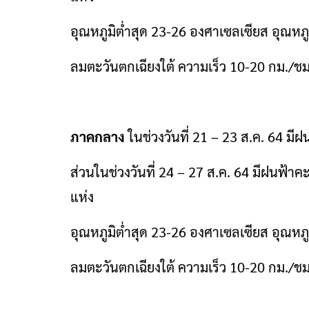
อุณหภูมิต่ำสุด 23-26 องศาเซลเซียส อุณหภู
ลมตะวันตกเฉียงใต้ ความเร็ว 10-20 กม./ชม
ภาคกลาง
ในช่วงวันที่ 21 – 23 ส.ค. 64 มี
ส่วนในช่วงวันที่ 24 – 27 ส.ค. 64 มีฝนฟ้า
แห่ง
อุณหภูมิต่ำสุด 23-26 องศาเซลเซียส อุณหภู
ลมตะวันตกเฉียงใต้ ความเร็ว 10-20 กม./ชม